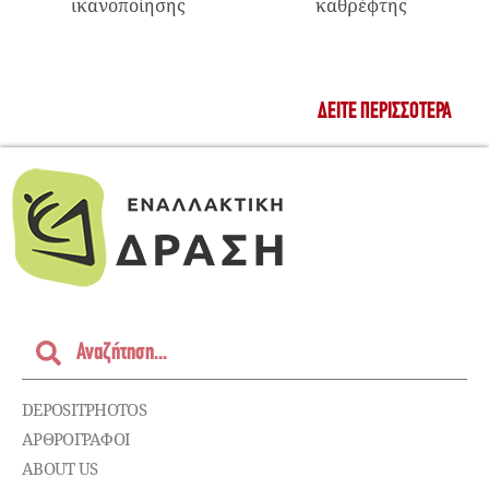
ικανοποίησης
καθρέφτης
ΔΕΊΤΕ ΠΕΡΙΣΣΌΤΕΡΑ
DEPOSITPHOTOS
ΑΡΘΡΟΓΡΑΦΟΙ
ABOUT US