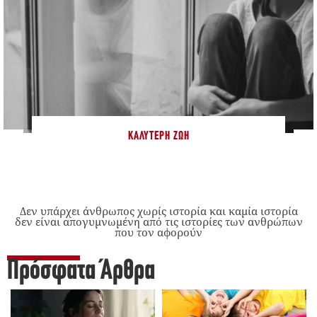
ΚΑΛΎΤΕΡΗ ΖΩΉ
Δεν υπάρχει άνθρωπος χωρίς ιστορία και καμία ιστορία
δεν είναι απογυμνωμένη από τις ιστορίες των ανθρώπων
που τον αφορούν
Πρόσφατα Άρθρα