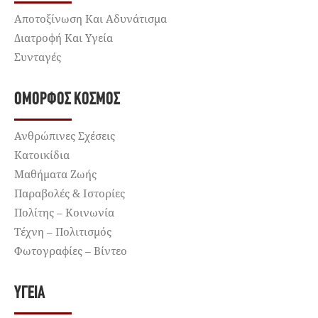
Αποτοξίνωση Και Αδυνάτισμα
Διατροφή Και Υγεία
Συνταγές
ΌΜΟΡΦΟΣ ΚΌΣΜΟΣ
Ανθρώπινες Σχέσεις
Κατοικίδια
Μαθήματα Ζωής
Παραβολές & Ιστορίες
Πολίτης – Κοινωνία
Τέχνη – Πολιτισμός
Φωτογραφίες – Βίντεο
ΥΓΕΊΑ