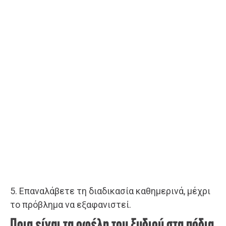
5. Επαναλάβετε τη διαδικασία καθημερινά, μέχρι
το πρόβλημα να εξαφανιστεί.
Ποια είναι τα οφέλη του ξυδιού στα πόδια