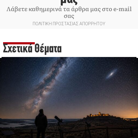
Λάβετε καθημερινά τα άρθρα μας στο e-mail
σας
ΠΟΛΙΤΙΚΗ ΠΡΟΣΤΑΣΙΑΣ ΑΠΟΡΡΗΤΟΥ
Σχετικά Θέματα