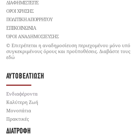
ΔΙΑΦΗΜΙΣΤΕΊΤΕ
ΌΡΟΙ ΧΡΉΣΗΣ
ΠΟΛΙΤΙΚΉ ΑΠΟΡΡΉΤΟΥ
ΕΠΙΚΟΙΝΩΝΊΑ
ΌΡΟΙ ΑΝΑΔΗΜΟΣΙΕΥΣΗΣ
© Επιτρέπεται η αναδημοσίευση περιεχομένου μόνο υπό
συγκεκριμένους όρους και προϋποθέσεις. Διαβάστε τους
εδώ
ΑΥΤΟΒΕΛΤΊΩΣΗ
Ενδιαφέροντα
Καλύτερη Ζωή
Μονοπάτια
Πρακτικές
ΔΙΑΤΡΟΦΉ