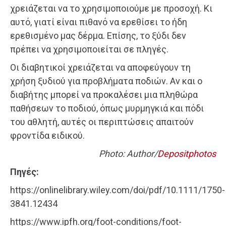
χρειάζεται να το χρησιμοποιούμε με προσοχή. Κι
αυτό, γιατί είναι πιθανό να ερεθίσει το ήδη
ερεθισμένο μας δέρμα. Επίσης, το ξύδι δεν
πρέπει να χρησιμοποιείται σε πληγές.
Οι διαβητικοί χρειάζεται να αποφεύγουν τη
χρήση ξυδιού για προβλήματα ποδιών. Αν και ο
διαβήτης μπορεί να προκαλέσει μια πληθώρα
παθήσεων το ποδιού, όπως μυρμηγκιά και πόδι
του αθλητή, αυτές οι περιπτώσεις απαιτούν
φροντίδα ειδικού.
Photo: Author/
Depositphotos
Πηγές:
https://onlinelibrary.wiley.com/doi/pdf/10.1111/1750-
3841.12434
https://www.ipfh.org/foot-conditions/foot-