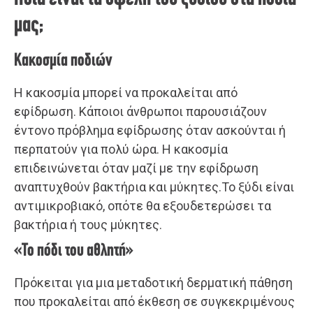
μας;
Κακοσμία ποδιών
Η κακοσμία μπορεί να προκαλείται από
εφίδρωση. Κάποιοι άνθρωποι παρουσιάζουν
έντονο πρόβλημα εφίδρωσης όταν ασκούνται ή
περπατούν για πολύ ώρα. Η κακοσμία
επιδεινώνεται όταν μαζί με την εφίδρωση
αναπτυχθούν βακτήρια και μύκητες.Το ξύδι είναι
αντιμικροβιακό, οπότε θα εξουδετερώσει τα
βακτήρια ή τους μύκητες.
«Το πόδι του αθλητή»
Πρόκειται για μια μεταδοτική δερματική πάθηση
που προκαλείται από έκθεση σε συγκεκριμένους