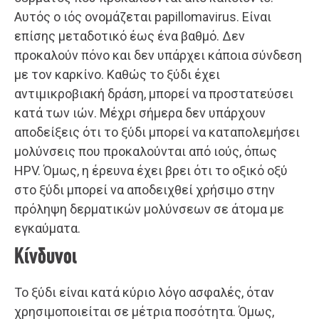
Αυτός ο ιός ονομάζεται papillomavirus. Είναι
επίσης μεταδοτικό έως ένα βαθμό. Δεν
προκαλούν πόνο και δεν υπάρχει κάποια σύνδεση
με τον καρκίνο. Καθώς το ξύδι έχει
αντιμικροβιακή δράση, μπορεί να προστατεύσει
κατά των ιών. Μέχρι σήμερα δεν υπάρχουν
αποδείξεις ότι το ξύδι μπορεί να καταπολεμήσει
μολύνσεις που προκαλούνται από ιούς, όπως
HPV. Όμως, η έρευνα έχει βρει ότι το οξικό οξύ
στο ξύδι μπορεί να αποδειχθεί χρήσιμο στην
πρόληψη δερματικών μολύνσεων σε άτομα με
εγκαύματα.
Κίνδυνοι
Το ξύδι είναι κατά κύριο λόγο ασφαλές, όταν
χρησιμοποιείται σε μέτρια ποσότητα. Όμως,