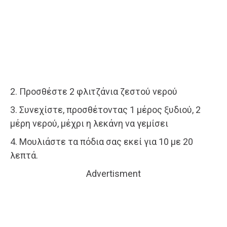
2. Προσθέστε 2 φλιτζάνια ζεστού νερού
3. Συνεχίστε, προσθέτοντας 1 μέρος ξυδιού, 2
μέρη νερού, μέχρι η λεκάνη να γεμίσει
4. Μουλιάστε τα πόδια σας εκεί για 10 με 20
λεπτά.
Advertisment