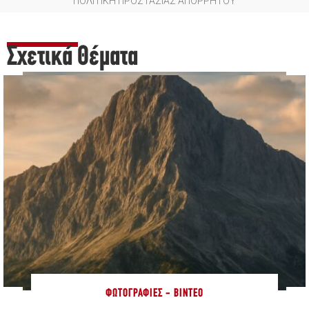
ΠΟΛΙΤΙΚΗ ΠΡΟΣΤΑΣΙΑΣ ΑΠΟΡΡΗΤΟΥ
Σχετικά Θέματα
ΦΩΤΟΓΡΑΦΊΕΣ - ΒΊΝΤΕΟ