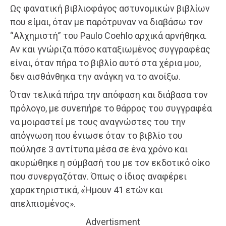
Ως φανατική βιβλιοφάγος αστυνομικών βιβλίων
που είμαι, όταν με παρότρυναν να διαβάσω τον
“Αλχημιστή” του Paulo Coehlo αρχικά αρνήθηκα.
Αν και γνώριζα πόσο καταξιωμένος συγγραφέας
είναι, όταν πήρα το βιβλίο αυτό στα χέρια μου,
δεν αισθάνθηκα την ανάγκη να το ανοίξω.
Όταν τελικά πήρα την απόφαση και διάβασα τον
πρόλογο, με συνεπήρε το θάρρος του συγγραφέα
να μοιραστεί με τους αναγνώστες του την
απόγνωση που ένιωσε όταν το βιβλίο του
πούλησε 3 αντίτυπα μέσα σε ένα χρόνο και
ακυρώθηκε η σύμβασή του με τον εκδοτικό οίκο
που συνεργαζόταν. Όπως ο ίδιος αναφέρει
χαρακτηριστικά, «Ήμουν 41 ετών και
απελπισμένος».
Advertisment