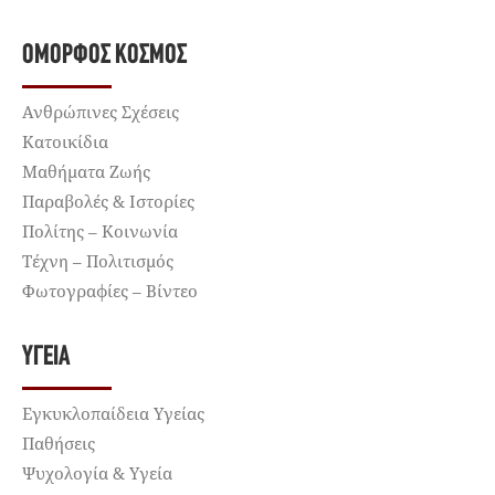
ΌΜΟΡΦΟΣ ΚΌΣΜΟΣ
Ανθρώπινες Σχέσεις
Κατοικίδια
Μαθήματα Ζωής
Παραβολές & Ιστορίες
Πολίτης – Κοινωνία
Τέχνη – Πολιτισμός
Φωτογραφίες – Βίντεο
ΥΓΕΊΑ
Εγκυκλοπαίδεια Υγείας
Παθήσεις
Ψυχολογία & Υγεία