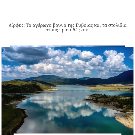
Δίρφυς: Το αγέρωχο βουνό της Εύβοιας και τα στολίδια
στους πρόποδές του