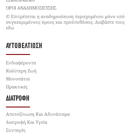
ΌΡΟΙ ΑΝΑΔΗΜΟΣΙΕΥΣΗΣ
© Επιτρέπεται η αναδημοσίευση περιεχομένου μόνο υπό
συγκεκριμένους όρους και προϋποθέσεις. Διαβάστε τους
εδώ
ΑΥΤΟΒΕΛΤΊΩΣΗ
Ενδιαφέροντα
Καλύτερη Ζωή
Μονοπάτια
Πρακτικές
ΔΙΑΤΡΟΦΉ
Αποτοξίνωση Και Αδυνάτισμα
Διατροφή Και Υγεία
Συνταγές