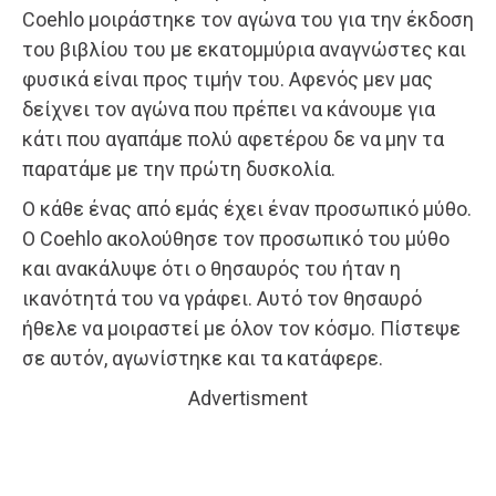
Coehlo μοιράστηκε τον αγώνα του για την έκδοση
του βιβλίου του με εκατομμύρια αναγνώστες και
φυσικά είναι προς τιμήν του. Αφενός μεν μας
δείχνει τον αγώνα που πρέπει να κάνουμε για
κάτι που αγαπάμε πολύ αφετέρου δε να μην τα
παρατάμε με την πρώτη δυσκολία.
Ο κάθε ένας από εμάς έχει έναν προσωπικό μύθο.
Ο Coehlo ακολούθησε τον προσωπικό του μύθο
και ανακάλυψε ότι ο θησαυρός του ήταν η
ικανότητά του να γράφει. Αυτό τον θησαυρό
ήθελε να μοιραστεί με όλον τον κόσμο. Πίστεψε
σε αυτόν, αγωνίστηκε και τα κατάφερε.
Advertisment