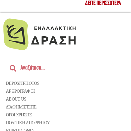
ΔΕΊΤΕ ΠΕΡΙΣΣΌΤΕΡΑ
DEPOSITPHOTOS
ΑΡΘΡΟΓΡΑΦΟΙ
ABOUT US
ΔΙΑΦΗΜΙΣΤΕΊΤΕ
ΌΡΟΙ ΧΡΉΣΗΣ
ΠΟΛΙΤΙΚΉ ΑΠΟΡΡΉΤΟΥ
ΕΠΙΚΟΙΝΩΝΊΑ