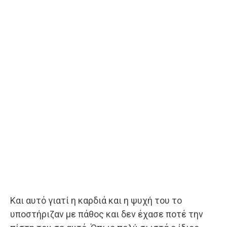
Και αυτό γιατί η καρδιά και η ψυχή του το
υποστήριζαν με πάθος και δεν έχασε ποτέ την