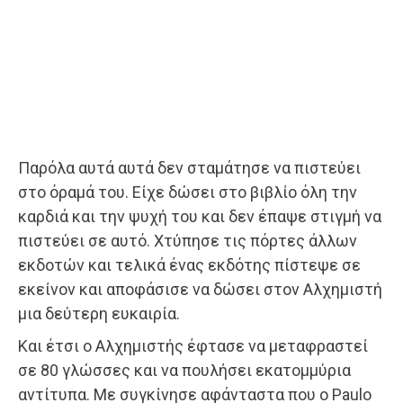
Παρόλα αυτά αυτά δεν σταμάτησε να πιστεύει
στο όραμά του. Είχε δώσει στο βιβλίο όλη την
καρδιά και την ψυχή του και δεν έπαψε στιγμή να
πιστεύει σε αυτό. Χτύπησε τις πόρτες άλλων
εκδοτών και τελικά ένας εκδότης πίστεψε σε
εκείνον και αποφάσισε να δώσει στον Αλχημιστή
μια δεύτερη ευκαιρία.
Και έτσι ο Αλχημιστής έφτασε να μεταφραστεί
σε 80 γλώσσες και να πουλήσει εκατομμύρια
αντίτυπα. Με συγκίνησε αφάνταστα που ο Paulo