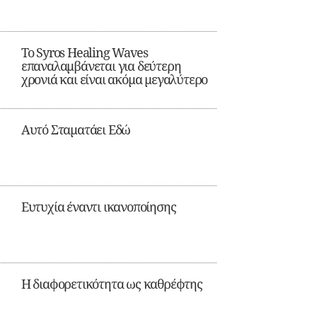
Το Syros Healing Waves
επαναλαμβάνεται για δεύτερη
χρονιά και είναι ακόμα μεγαλύτερο
Αυτό Σταματάει Εδώ
Ευτυχία έναντι ικανοποίησης
Η διαφορετικότητα ως καθρέφτης