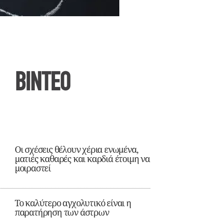
ΒΙΝΤΕΟ
Οι σχέσεις θέλουν χέρια ενωμένα,
ματιές καθαρές και καρδιά έτοιμη να
μοιραστεί
Το καλύτερο αγχολυτικό είναι η
παρατήρηση των άστρων