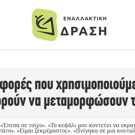
αφορές που χρησιμοποιούμ
ρούν να μεταμορφώσουν τ
«Έπεσα σε τοίχο». «Το κεφάλι μου κοντεύει να εκραγ
άτο». «Είμαι ξεκρέμαστος». «Πνίγηκα σε μια κουτα