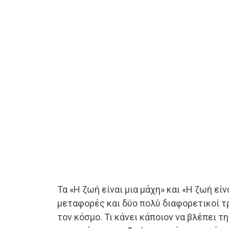
Τα «Η ζωή είναι μια μάχη» και «Η ζωή είν
μεταφορές και δύο πολύ διαφορετικοί τ
τον κόσμο. Τι κάνει κάποιον να βλέπει τη