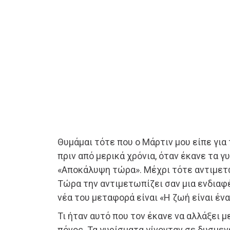
Θυμάμαι τότε που ο Μάρτιν μου είπε για
πριν από μερικά χρόνια, όταν έκανε τα γ
«Αποκάλυψη τώρα». Μέχρι τότε αντιμετ
Τώρα την αντιμετωπίζει σαν μια ενδιαφέ
νέα του μεταφορά είναι «Η ζωή είναι ένα
Τι ήταν αυτό που τον έκανε να αλλάξει 
πόνος. Τα γυρίσματα γίνονταν σε δυσμε