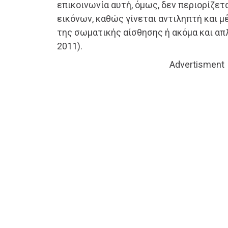
επικοινωνία αυτή, όμως, δεν περιορίζε
εικόνων, καθώς γίνεται αντιληπτή και μ
της σωματικής αίσθησης ή ακόμα και απλ
2011).
Advertisment