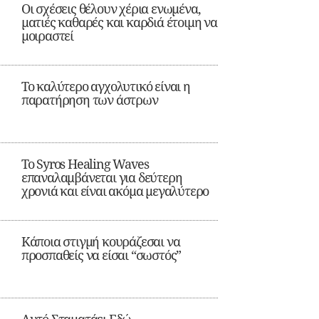
Οι σχέσεις θέλουν χέρια ενωμένα,
ματιές καθαρές και καρδιά έτοιμη να
μοιραστεί
Το καλύτερο αγχολυτικό είναι η
παρατήρηση των άστρων
Το Syros Healing Waves
επαναλαμβάνεται για δεύτερη
χρονιά και είναι ακόμα μεγαλύτερο
Κάποια στιγμή κουράζεσαι να
προσπαθείς να είσαι “σωστός”