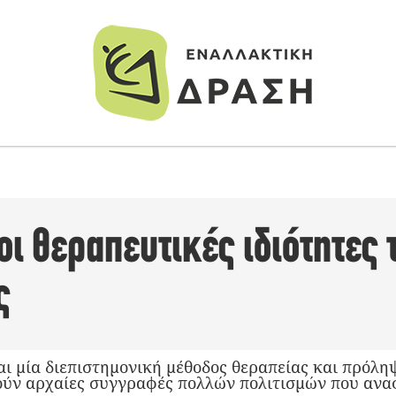
 οι θεραπευτικές ιδιότητες
ς
ι μία διεπιστημονική μέθοδος θεραπείας και πρόληψ
ούν αρχαίες συγγραφές πολλών πολιτισμών που ανα