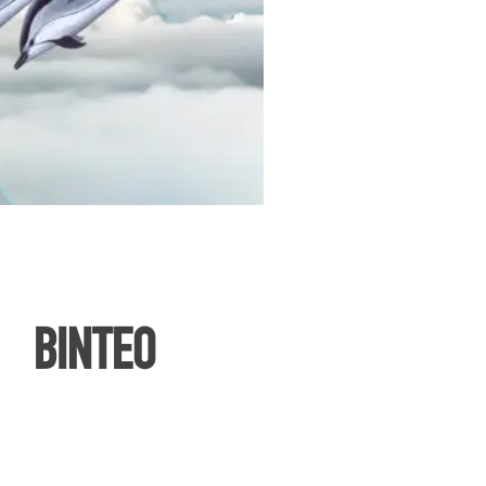
ΒΙΝΤΕΟ