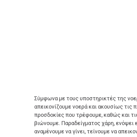
Σύμφωνα με τους υποστηρικτές της νοερ
απεικονίζουμε νοερά και ακουσίως τις π
προσδοκίες που τρέφουμε, καθώς και τι
βιώνουμε. Παραδείγματος χάρη, ενόψει 
αναμένουμε να γίνει, τείνουμε να απεικο