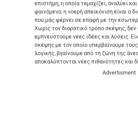
επιστήμη, η οποία τεμαχίζει, αναλύει κα
φαινόμενο, η νοερή απεικόνιση είναι ο 
που μάς φέρνει σε επαφή με την εσωτερ
Χωρίς τον διορατικό τρόπο σκέψης, δεν
εμπνευστούμε νέες ιδέες και λύσεις. Εί
σκέψης με τον οποίο υπερβαίνουμε τους
λογικής, βγαίνουμε από τη ζώνη της άνε
αποκαλύπτονται νέες πιθανότητες και 
Advertisment