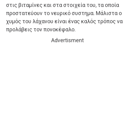
στις βιταμίνες και στα στοιχεία του, τα οποία
προστατεύουν το νευρικό συστημα. Μάλιστα ο
χυμός του λάχανου είναι ένας καλός τρόπος να
προλάβεις τον πονοκέφαλο.
Advertisment