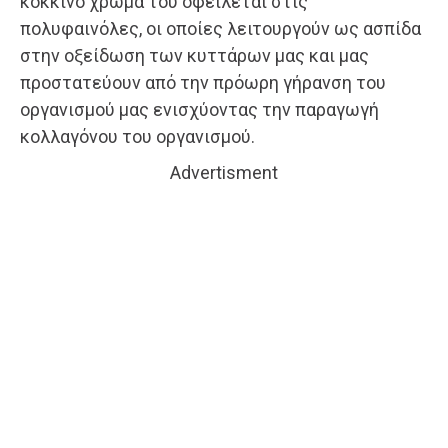
κόκκινο χρώμα του οφείλεται στις
πολυφαινόλες, οι οποίες λειτουργούν ως ασπίδα
στην οξείδωση των κυττάρων μας και μας
προστατεύουν από την πρόωρη γήρανση του
οργανισμού μας ενισχύοντας την παραγωγή
κολλαγόνου του οργανισμού.
Advertisment