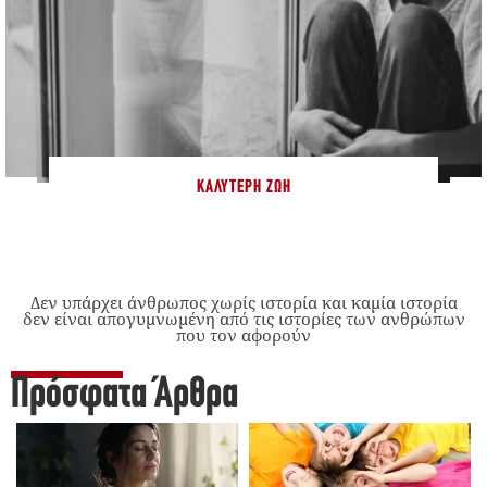
ΚΑΛΎΤΕΡΗ ΖΩΉ
Δεν υπάρχει άνθρωπος χωρίς ιστορία και καμία ιστορία
δεν είναι απογυμνωμένη από τις ιστορίες των ανθρώπων
που τον αφορούν
Πρόσφατα Άρθρα