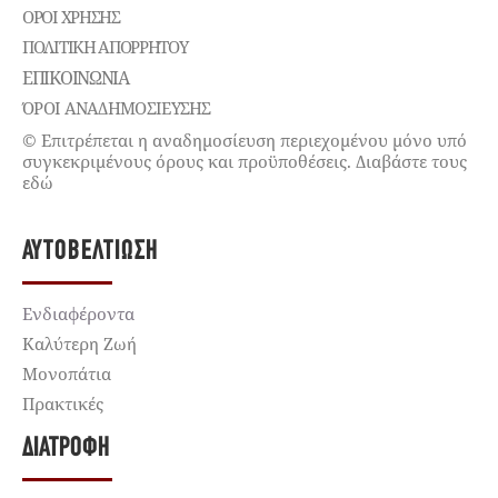
ΌΡΟΙ ΧΡΉΣΗΣ
ΠΟΛΙΤΙΚΉ ΑΠΟΡΡΉΤΟΥ
ΕΠΙΚΟΙΝΩΝΊΑ
ΌΡΟΙ ΑΝΑΔΗΜΟΣΙΕΥΣΗΣ
© Επιτρέπεται η αναδημοσίευση περιεχομένου μόνο υπό
συγκεκριμένους όρους και προϋποθέσεις. Διαβάστε τους
εδώ
ΑΥΤΟΒΕΛΤΊΩΣΗ
Ενδιαφέροντα
Καλύτερη Ζωή
Μονοπάτια
Πρακτικές
ΔΙΑΤΡΟΦΉ