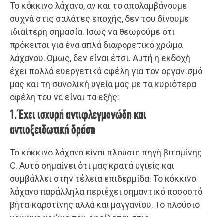
Το κόκκινο λάχανο, αν και το απολαμβάνουμε
συχνά στις σαλάτες εποχής, δεν του δίνουμε
ιδιαίτερη σημασία. Ίσως να θεωρούμε ότι
πρόκειται για ένα απλά διαφορετικό χρώμα
λάχανου. Όμως, δεν είναι έτσι. Αυτή η εκδοχή
έχει πολλά ευεργετικά οφέλη για τον οργανισμό
μας και τη συνολική υγεία μας με τα κυριότερα
οφέλη του να είναι τα εξής:
1. Έχει ισχυρή αντιφλεγμονώδη και
αντιοξειδωτική δράση
Το κόκκινο λάχανο είναι πλούσια πηγή βιταμίνης
C. Αυτό σημαίνει ότι μας κρατά υγιείς και
συμβάλλει στην τέλεια επιδερμίδα. Το κόκκινο
λάχανο παράλληλα περιέχει σημαντικό ποσοστό
βήτα-καροτίνης αλλά και μαγγανίου. Το πλούσιο