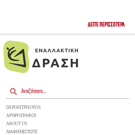
ΔΕΊΤΕ ΠΕΡΙΣΣΌΤΕΡΑ
DEPOSITPHOTOS
ΑΡΘΡΟΓΡΑΦΟΙ
ABOUT US
ΔΙΑΦΗΜΙΣΤΕΊΤΕ