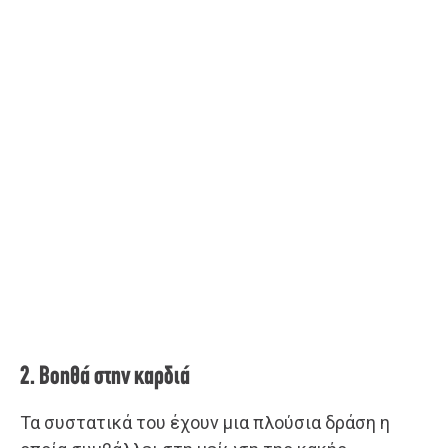
2. Βοηθά στην καρδιά
Τα συστατικά του έχουν μια πλούσια δράση η