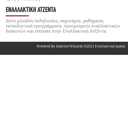
ΕΝΑΛΛΑΚΤΙΚΉ ΑΤΖΈΝΤΑ
Δείτε χιλιάδες εκδηλώσεις, σεμινάρια, μαθήματα,
εκπαιδευτικά προγράμματα, προορισμούς εναλλακτικών
διακοπών και retreats στην Εναλλακτική Ατζέντα.
Powered By Internet Wizards ©2021 Εναλλακτική Δράση