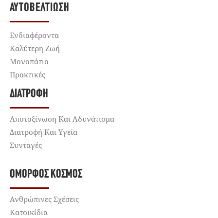
ΑΥΤΟΒΕΛΤΊΩΣΗ
Ενδιαφέροντα
Καλύτερη Ζωή
Μονοπάτια
Πρακτικές
ΔΙΑΤΡΟΦΉ
Αποτοξίνωση Και Αδυνάτισμα
Διατροφή Και Υγεία
Συνταγές
ΌΜΟΡΦΟΣ ΚΌΣΜΟΣ
Ανθρώπινες Σχέσεις
Κατοικίδια