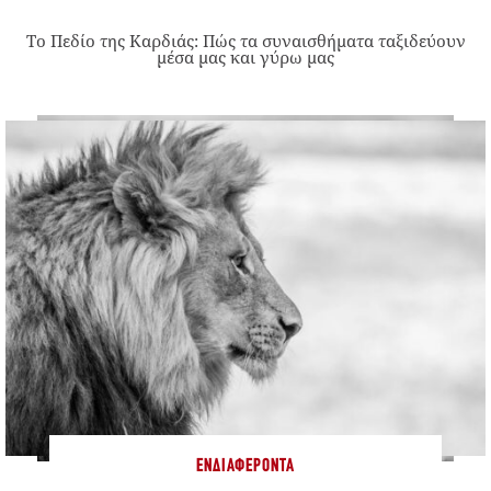
Το Πεδίο της Καρδιάς: Πώς τα συναισθήματα ταξιδεύουν
μέσα μας και γύρω μας
ΕΝΔΙΑΦΈΡΟΝΤΑ