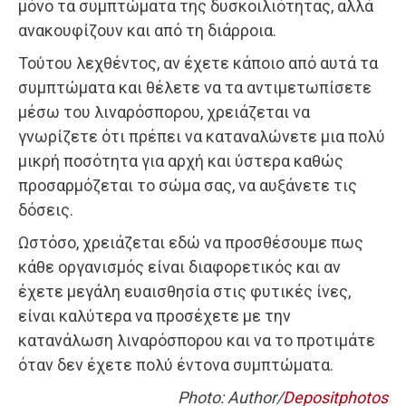
μόνο τα συμπτώματα της δυσκοιλιότητας, αλλά
ανακουφίζουν και από τη διάρροια.
Τούτου λεχθέντος, αν έχετε κάποιο από αυτά τα
συμπτώματα και θέλετε να τα αντιμετωπίσετε
μέσω του λιναρόσπορου, χρειάζεται να
γνωρίζετε ότι πρέπει να καταναλώνετε μια πολύ
μικρή ποσότητα για αρχή και ύστερα καθώς
προσαρμόζεται το σώμα σας, να αυξάνετε τις
δόσεις.
Ωστόσο, χρειάζεται εδώ να προσθέσουμε πως
κάθε οργανισμός είναι διαφορετικός και αν
έχετε μεγάλη ευαισθησία στις φυτικές ίνες,
είναι καλύτερα να προσέχετε με την
κατανάλωση λιναρόσπορου και να το προτιμάτε
όταν δεν έχετε πολύ έντονα συμπτώματα.
Photo: Author/
Depositphotos