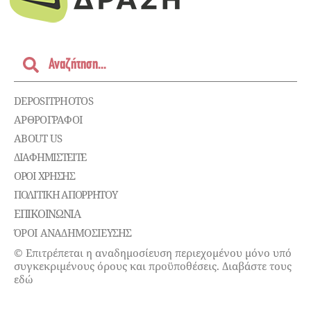
DEPOSITPHOTOS
ΑΡΘΡΟΓΡΑΦΟΙ
ABOUT US
ΔΙΑΦΗΜΙΣΤΕΊΤΕ
ΌΡΟΙ ΧΡΉΣΗΣ
ΠΟΛΙΤΙΚΉ ΑΠΟΡΡΉΤΟΥ
ΕΠΙΚΟΙΝΩΝΊΑ
ΌΡΟΙ ΑΝΑΔΗΜΟΣΙΕΥΣΗΣ
© Επιτρέπεται η αναδημοσίευση περιεχομένου μόνο υπό
συγκεκριμένους όρους και προϋποθέσεις. Διαβάστε τους
εδώ