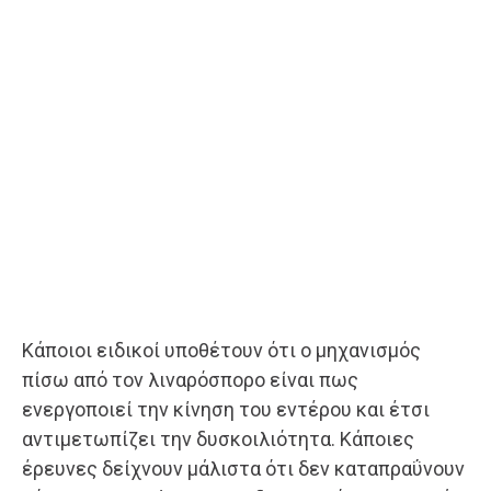
Κάποιοι ειδικοί υποθέτουν ότι ο μηχανισμός
πίσω από τον λιναρόσπορο είναι πως
ενεργοποιεί την κίνηση του εντέρου και έτσι
αντιμετωπίζει την δυσκοιλιότητα. Κάποιες
έρευνες δείχνουν μάλιστα ότι δεν καταπραΰνουν