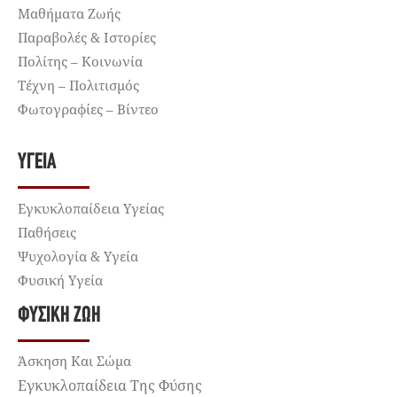
Μαθήματα Ζωής
Παραβολές & Ιστορίες
Πολίτης – Κοινωνία
Τέχνη – Πολιτισμός
Φωτογραφίες – Βίντεο
ΥΓΕΊΑ
Εγκυκλοπαίδεια Υγείας
Παθήσεις
Ψυχολογία & Υγεία
Φυσική Υγεία
ΦΥΣΙΚΉ ΖΩΉ
Άσκηση Και Σώμα
Εγκυκλοπαίδεια Της Φύσης