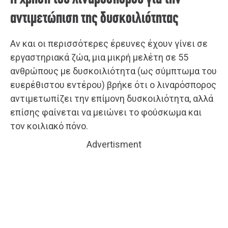
αντιμετώπιση της δυσκοιλιότητας
Αν και οι περισσότερες έρευνες έχουν γίνει σε
εργαστηριακά ζώα, μια μικρή μελέτη σε 55
ανθρώπους με δυσκοιλιότητα (ως σύμπτωμα του
ευερέθιστου εντέρου) βρήκε ότι ο λιναρόσπορος
αντιμετωπίζει την επίμονη δυσκοιλιότητα, αλλά
επίσης φαίνεται να μειώνει το φούσκωμα και
τον κοιλιακό πόνο.
Advertisment