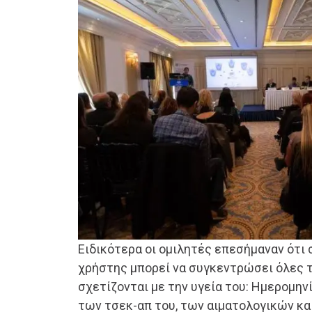
Ειδικότερα οι ομιλητές επεσήμαναν ότι 
χρήστης μπορεί να συγκεντρώσει όλες 
σχετίζονται με την υγεία του: Ημερομη
των τσεκ-απ του, των αιματολογικών κα