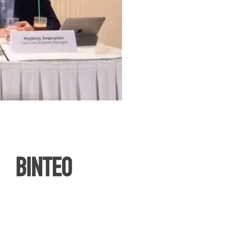
ΒΙΝΤΕΟ