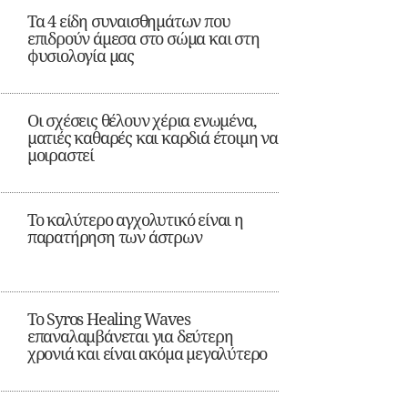
Τα 4 είδη συναισθημάτων που
επιδρούν άμεσα στο σώμα και στη
φυσιολογία μας
Οι σχέσεις θέλουν χέρια ενωμένα,
ματιές καθαρές και καρδιά έτοιμη να
μοιραστεί
Το καλύτερο αγχολυτικό είναι η
παρατήρηση των άστρων
Το Syros Healing Waves
επαναλαμβάνεται για δεύτερη
χρονιά και είναι ακόμα μεγαλύτερο