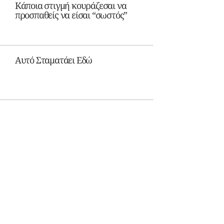
Κάποια στιγμή κουράζεσαι να
προσπαθείς να είσαι “σωστός”
Αυτό Σταματάει Εδώ