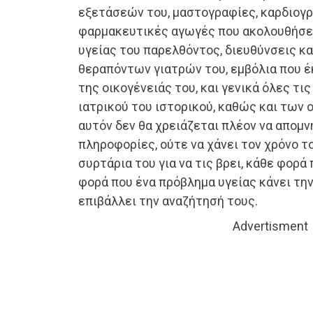
εξετάσεών του, μαστογραφίες, καρδιογρα
φαρμακευτικές αγωγές που ακολουθήσε 
υγείας του παρελθόντος, διευθύνσεις κ
θεραπόντων γιατρών του, εμβόλια που έκ
της οικογένειάς του, και γενικά όλες τι
ιατρικού του ιστορικού, καθώς και των 
αυτόν δεν θα χρειάζεται πλέον να απομ
πληροφορίες, ούτε να χάνει τον χρόνο τ
συρτάρια του για να τις βρει, κάθε φορά 
φορά που ένα πρόβλημα υγείας κάνει την
επιβάλλει την αναζήτησή τους.
Advertisment