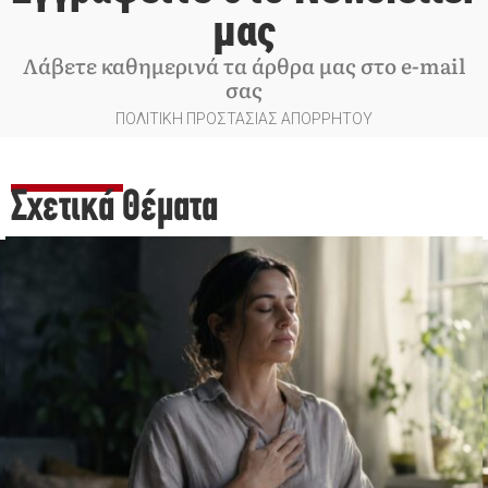
μας
Λάβετε καθημερινά τα άρθρα μας στο e-mail
σας
ΠΟΛΙΤΙΚΗ ΠΡΟΣΤΑΣΙΑΣ ΑΠΟΡΡΗΤΟΥ
Σχετικά Θέματα