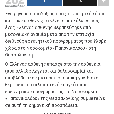
Κοινοποιήσεις
Ένα μήνυμα αισιοδοξίας προς τον ιατρικό κόσμο
και τους ασθενείς στέλνει η αποκάλυψη πως
ένας Έλληνας ασθενής θεραπεύτηκε από
μεσογειακή αναιμία μετά από την επιτυχία
διεθνούς ερευνητικού προγράμματος που έλαβε
χώρα στο Νοσοκομείο «Παπανικολάου» στη
Θεσσαλονίκη.
Ο Έλληνας ασθενής έπασχε από την ασθένεια
(που αλλιώς λέγεται και θαλασσαιμία) και
υποβλήθηκε σε μια πρωτοποριακή γονιδιακή
θεραπεία στο πλαίσιο ενός παγκόσμιου
ερευνητικού προγράμματος. Το Νοσοκομείο
«Παπανικολάου» της Θεσσαλονίκης συμμετείχε
σε αυτή τη σημαντική προσπάθεια.