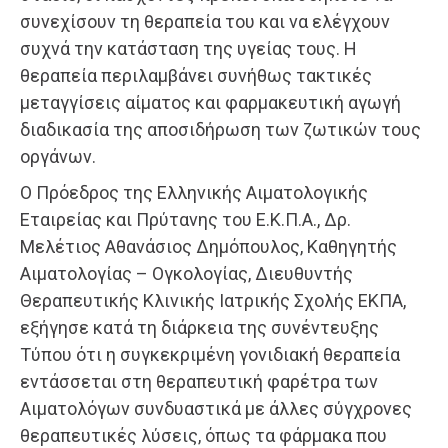
συνεχίσουν τη θεραπεία του και να ελέγχουν
συχνά την κατάσταση της υγείας τους. Η
θεραπεία περιλαμβάνει συνήθως τακτικές
μεταγγίσεις αίματος και φαρμακευτική αγωγή
διαδικασία της αποσιδήρωση των ζωτικών τους
οργάνων.
Ο Πρόεδρος της Ελληνικής Αιματολογικής
Εταιρείας και Πρύτανης του Ε.Κ.Π.Α., Δρ.
Μελέτιος Αθανάσιος Δημόπουλος, Καθηγητής
Αιματολογίας – Ογκολογίας, Διευθυντής
Θεραπευτικής Κλινικής Ιατρικής Σχολής ΕΚΠΑ,
εξήγησε κατά τη διάρκεια της συνέντευξης
Τύπου ότι η συγκεκριμένη γονιδιακή θεραπεία
εντάσσεται στη θεραπευτική φαρέτρα των
Αιματολόγων συνδυαστικά με άλλες σύγχρονες
θεραπευτικές λύσεις, όπως τα φάρμακα που