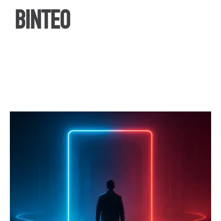
ΒΙΝΤΕΟ