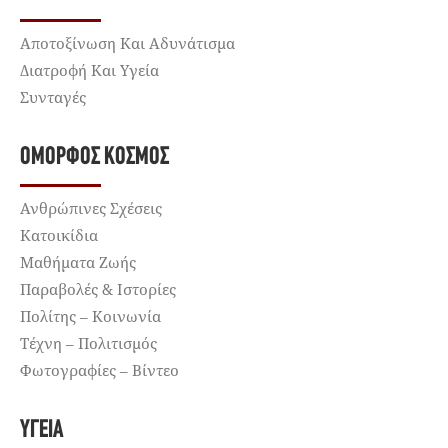
Αποτοξίνωση Και Αδυνάτισμα
Διατροφή Και Υγεία
Συνταγές
ΌΜΟΡΦΟΣ ΚΌΣΜΟΣ
Ανθρώπινες Σχέσεις
Κατοικίδια
Μαθήματα Ζωής
Παραβολές & Ιστορίες
Πολίτης – Κοινωνία
Τέχνη – Πολιτισμός
Φωτογραφίες – Βίντεο
ΥΓΕΊΑ