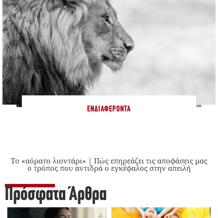
ΕΝΔΙΑΦΈΡΟΝΤΑ
Το «αόρατο λιοντάρι» | Πώς επηρεάζει τις αποφάσεις μας
ο τρόπος που αντιδρά ο εγκέφαλος στην απειλή
Πρόσφατα Άρθρα