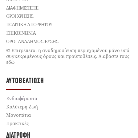
ΔΙΑΦΗΜΙΣΤΕΊΤΕ
ΌΡΟΙ ΧΡΉΣΗΣ
ΠΟΛΙΤΙΚΉ ΑΠΟΡΡΉΤΟΥ
ΕΠΙΚΟΙΝΩΝΊΑ
ΌΡΟΙ ΑΝΑΔΗΜΟΣΙΕΥΣΗΣ
© Επιτρέπεται η αναδημοσίευση περιεχομένου μόνο υπό
συγκεκριμένους όρους και προϋποθέσεις. Διαβάστε τους
εδώ
ΑΥΤΟΒΕΛΤΊΩΣΗ
Ενδιαφέροντα
Καλύτερη Ζωή
Μονοπάτια
Πρακτικές
ΔΙΑΤΡΟΦΉ