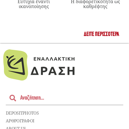
Ευτυχία έναντι
Η διαφορετικότητα ως
ικανοποίησης
καθρέφτης
ΔΕΊΤΕ ΠΕΡΙΣΣΌΤΕΡΑ
DEPOSITPHOTOS
ΑΡΘΡΟΓΡΑΦΟΙ
ABOUT US