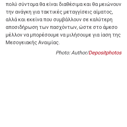
πολύ σύντομα θα είναι διαθέσιμα και θα μειώνουν
την ανάγκη για τακτικές μεταγγίσεις αίματος,
αλλά και εκείνα που συμβάλλουν σε καλύτερη
αποσιδήρωση των πασχόντων, ώστε στο άμεσο
μέλλον να μπορέσουμε να μιλήσουμε για ίαση της
Μεσογειακής Αναιμίας.
Photo: Author/
Depositphotos