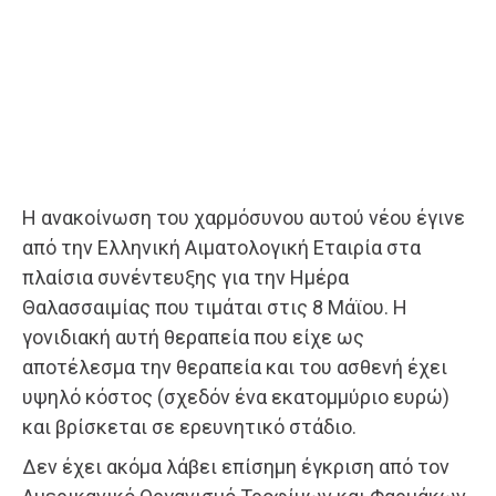
Η ανακοίνωση του χαρμόσυνου αυτού νέου έγινε
από την Ελληνική Αιματολογική Εταιρία στα
πλαίσια συνέντευξης για την Ημέρα
Θαλασσαιμίας που τιμάται στις 8 Μάϊου. Η
γονιδιακή αυτή θεραπεία που είχε ως
αποτέλεσμα την θεραπεία και του ασθενή έχει
υψηλό κόστος (σχεδόν ένα εκατομμύριο ευρώ)
και βρίσκεται σε ερευνητικό στάδιο.
Δεν έχει ακόμα λάβει επίσημη έγκριση από τον