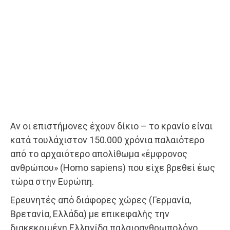
Αν οι επιστήμονες έχουν δίκιο – το κρανίο είναι
κατά τουλάχιστον 150.000 χρόνια παλαιότερο
από το αρχαιότερο απολίθωμα «έμφρονος
ανθρώπου» (Homo sapiens) που είχε βρεθεί έως
τώρα στην Ευρώπη.
Ερευνητές από διάφορες χώρες (Γερμανία,
Βρετανία, Ελλάδα) με επικεφαλής την
διακεκριμένη Ελληνίδα παλαιοανθρωπολόγο