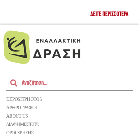
ΔΕΊΤΕ ΠΕΡΙΣΣΌΤΕΡΑ
DEPOSITPHOTOS
ΑΡΘΡΟΓΡΑΦΟΙ
ABOUT US
ΔΙΑΦΗΜΙΣΤΕΊΤΕ
ΌΡΟΙ ΧΡΉΣΗΣ