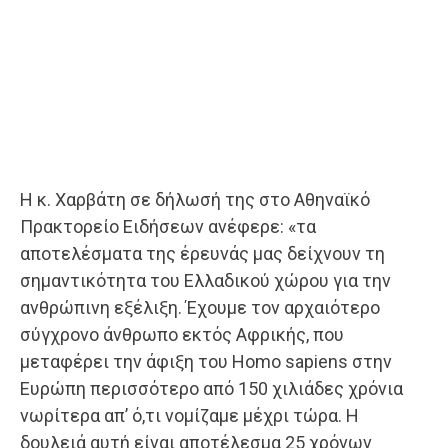
Η κ. Χαρβάτη σε δήλωσή της στο Αθηναϊκό
Πρακτορείο Ειδήσεων ανέφερε: «τα
αποτελέσματα της έρευνάς μας δείχνουν τη
σημαντικότητα του Ελλαδικού χώρου για την
ανθρώπινη εξέλιξη. Έχουμε τον αρχαιότερο
σύγχρονο άνθρωπο εκτός Αφρικής, που
μεταφέρει την άφιξη του Homo sapiens στην
Ευρώπη περισσότερο από 150 χιλιάδες χρόνια
νωρίτερα απ’ ό,τι νομίζαμε μέχρι τώρα. Η
δουλειά αυτή είναι αποτέλεσμα 25 χρόνων