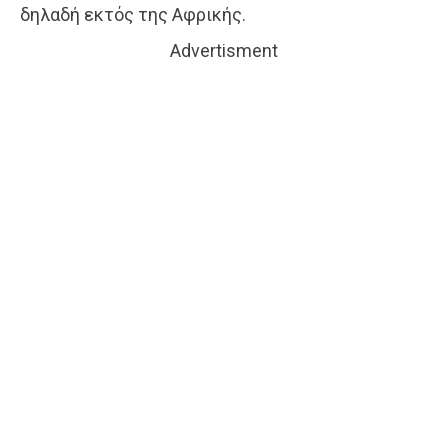
δηλαδή εκτός της Αφρικής.
Advertisment