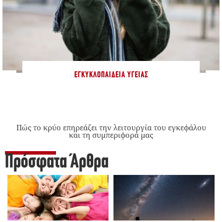
ΕΓΚΥΚΛΟΠΑΊΔΕΙΑ ΥΓΕΊΑΣ
Πώς το κρύο επηρεάζει την λειτουργία του εγκεφάλου
και τη συμπεριφορά μας
Πρόσφατα Άρθρα