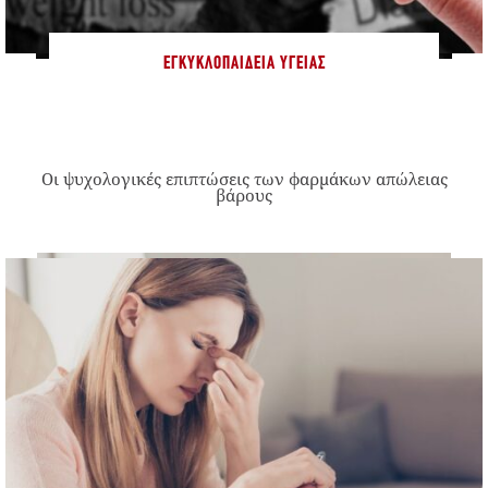
ΕΓΚΥΚΛΟΠΑΊΔΕΙΑ ΥΓΕΊΑΣ
Οι ψυχολογικές επιπτώσεις των φαρμάκων απώλειας
βάρους