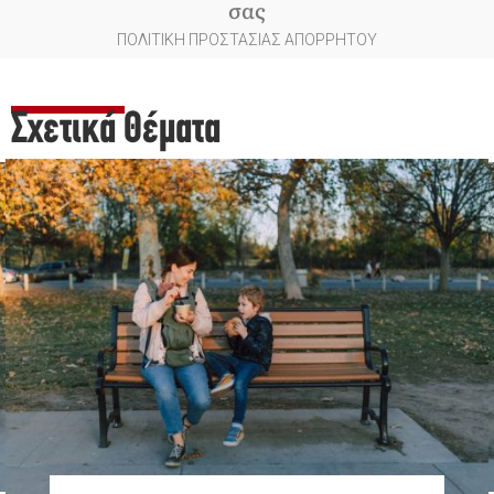
σας
ΠΟΛΙΤΙΚΗ ΠΡΟΣΤΑΣΙΑΣ ΑΠΟΡΡΗΤΟΥ
Σχετικά Θέματα