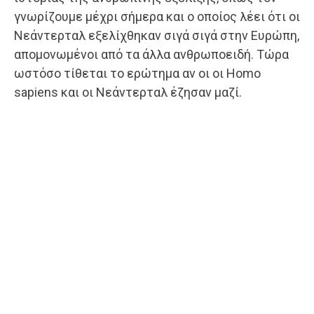
γνωρίζουμε μέχρι σήμερα και ο οποίος λέει ότι οι
Νεάντερταλ εξελίχθηκαν σιγά σιγά στην Ευρώπη,
απομονωμένοι από τα άλλα ανθρωποειδή. Τώρα
ωστόσο τίθεται το ερώτημα αν οι οι Homo
sapiens και οι Νεάντερταλ έζησαν μαζί.