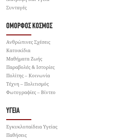
Συνταγές
ΌΜΟΡΦΟΣ ΚΌΣΜΟΣ
Ανθρώπινες Σχέσεις
Κατοικίδια
Μαθήματα Ζωής
Παραβολές & Ιστορίες
Πολίτης – Κοινωνία
Τέχνη – Πολιτισμός
Φωτογραφίες – Βίντεο
ΥΓΕΊΑ
Εγκυκλοπαίδεια Υγείας
Παθήσεις