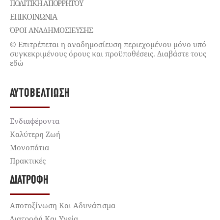
ΠΟΛΙΤΙΚΉ ΑΠΟΡΡΉΤΟΥ
ΕΠΙΚΟΙΝΩΝΊΑ
ΌΡΟΙ ΑΝΑΔΗΜΟΣΙΕΥΣΗΣ
© Επιτρέπεται η αναδημοσίευση περιεχομένου μόνο υπό
συγκεκριμένους όρους και προϋποθέσεις. Διαβάστε τους
εδώ
ΑΥΤΟΒΕΛΤΊΩΣΗ
Ενδιαφέροντα
Καλύτερη Ζωή
Μονοπάτια
Πρακτικές
ΔΙΑΤΡΟΦΉ
Αποτοξίνωση Και Αδυνάτισμα
Διατροφή Και Υγεία