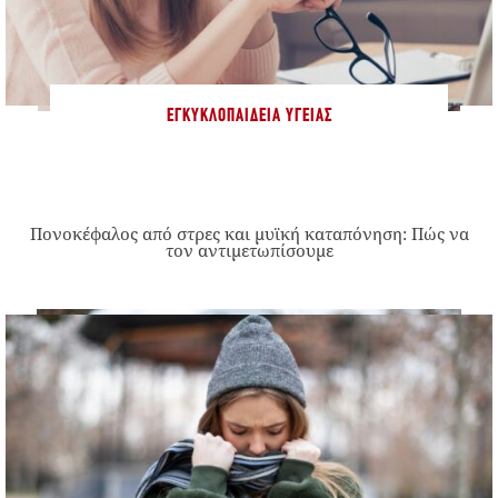
ΕΓΚΥΚΛΟΠΑΊΔΕΙΑ ΥΓΕΊΑΣ
Πονοκέφαλος από στρες και μυϊκή καταπόνηση: Πώς να
τον αντιμετωπίσουμε