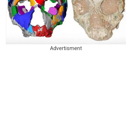
Advertisment