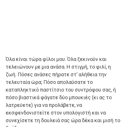
Όλα είναι τώρα φίλοι μου. Όλα ξεκινούν και
τελειώνουν με μια ανάσα. Η στιγμή, το φιλί, η
ζωή. Πόσες ανάσες πήρατε στ’ αλήθεια την
τελευταία ώρα; Πόσο απολαύσατε το
καταπληκτικό παστίτσιο του συντρόφου σας, ή
πόσο βιαστικά φάγατε δύο μπουκιές (κι ας το
λατρεύετε) για να προλάβετε, να
εκσφενδονιστείτε στον υπολογιστή και να
συνεχίσετε τη δουλειά σας ώρα δέκα και μισή το