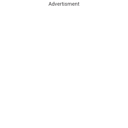
Advertisment