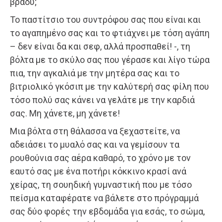
βράδυ;
Το παστίτσιο του συντρόφου σας που είναι και
το αγαπημένο σας και το φτιάχνει με τόση αγάπη
– δεν είναι δα και σεφ, αλλά προσπαθεί! -, τη
βόλτα με το σκύλο σας που γέρασε και λίγο τώρα
πια, την αγκαλιά με την μητέρα σας και το
βιτριολικό γκόσιπ με την καλύτερή σας φίλη που
τόσο πολύ σας κάνει να γελάτε με την καρδιά
σας. Μη χάνετε, μη χάνετε!
Μια βόλτα στη θάλασσα να ξεχαστείτε, να
αδειάσει το μυαλό σας και να γεμίσουν τα
ρουθούνια σας αέρα καθαρό, το χρόνο με τον
εαυτό σας με ένα ποτήρι κόκκινο κρασί ανά
χείρας, τη σουηδική γυμναστική που με τόσο
πείσμα καταφέρατε να βάλετε στο πρόγραμμά
σας δύο φορές την εβδομάδα για εσάς, το σώμα,