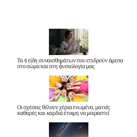
Τα 4 είδη συναισθημάτων που επιδρούν άμεσα
στο σώμα και στη φυσιολογία μας
Οι σχέσεις θέλουν χέρια ενωμένα, ματιές
καθαρές και καρδιά έτοιμη να μοιραστεί