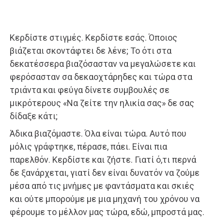
Κερδίστε στιγμές. Κερδίστε εσάς. Όποιος
βιάζεται σκοντάφτει δε λένε; Το ότι στα
δεκατέσσερα βιαζόσασταν να μεγαλώσετε και
φερόσασταν σα δεκαοχτάρηδες και τώρα στα
τριάντα και φεύγα δίνετε συμβουλές σε
μικρότερους «Να ζείτε την ηλικία σας» δε σας
δίδαξε κάτι;
Άδικα βιαζόμαστε. Όλα είναι τώρα. Αυτό που
μόλις γράφτηκε, πέρασε, πάει. Είναι πια
παρελθόν. Κερδίστε και ζήστε. Γιατί ό,τι περνά
δε ξανάρχεται, γιατί δεν είναι δυνατόν να ζούμε
μέσα από τις μνήμες με φαντάσματα και σκιές
και ούτε μπορούμε με μια μηχανή του χρόνου να
φέρουμε το μέλλον μας τώρα, εδώ, μπροστά μας.