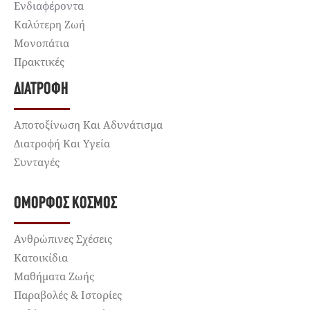
Ενδιαφέροντα
Καλύτερη Ζωή
Μονοπάτια
Πρακτικές
ΔΙΑΤΡΟΦΉ
Αποτοξίνωση Και Αδυνάτισμα
Διατροφή Και Υγεία
Συνταγές
ΌΜΟΡΦΟΣ ΚΌΣΜΟΣ
Ανθρώπινες Σχέσεις
Κατοικίδια
Μαθήματα Ζωής
Παραβολές & Ιστορίες