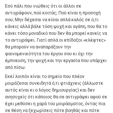
Εσύ πάλι που νιώθεις ότι οι άλλοι σε
αντιγράφουν, πού κοιτάς; Πού είναι η προσοχή
σου; Μην δέχεσαι να είσαι απλά καλός σε ό,τι
κάνεις αλλά βάλε τόση ψυχή και αγάπη, που θα το
κάνει τόσο μοναδικό που δεν θα μπορεί κανείς να
το αντιγράψει. Γιατί απλά οι επίδοξοι «κλέφτες»
θα μπορούν να αναπαράξουν την
φαινομενικότητα του έργου σου κι όχι την
έμπνευση, την ψυχή και την εργασία που υπάρχει
από πίσω.
Εκεί λοιπόν είναι το σημείο που πλέον
μοιράζεσαι συνειδητά ό,τι φτιάχνεις (άλλωστε
αυτός είναι κι ο λόγος δημιουργίας) και δεν
ανησυχείς ότι κάποιος θα σε αντιγράψει αφού σε
έχει μεθύσει η χαρά του μοιράσματος, όντας πια
σε θέση να ξεχωρίσεις πότε βοηθάς και πότε