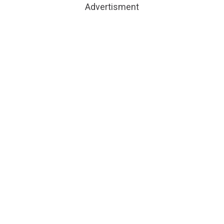
Advertisment