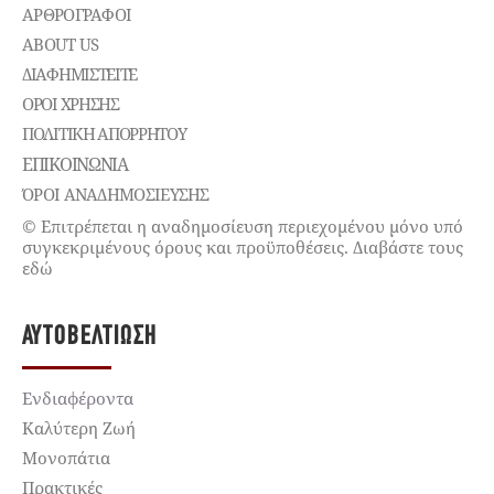
ΑΡΘΡΟΓΡΑΦΟΙ
ABOUT US
ΔΙΑΦΗΜΙΣΤΕΊΤΕ
ΌΡΟΙ ΧΡΉΣΗΣ
ΠΟΛΙΤΙΚΉ ΑΠΟΡΡΉΤΟΥ
ΕΠΙΚΟΙΝΩΝΊΑ
ΌΡΟΙ ΑΝΑΔΗΜΟΣΙΕΥΣΗΣ
© Επιτρέπεται η αναδημοσίευση περιεχομένου μόνο υπό
συγκεκριμένους όρους και προϋποθέσεις. Διαβάστε τους
εδώ
ΑΥΤΟΒΕΛΤΊΩΣΗ
Ενδιαφέροντα
Καλύτερη Ζωή
Μονοπάτια
Πρακτικές