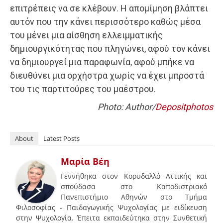
επιτρέπεις να σε κλέβουν. Η απομίμηση βλάπτει
αυτόν που την κάνει περισσότερο καθώς μέσα
του μένει μια αίσθηση ελλειμματικής
δημιουργικότητας που πληγώνει, αφού τον κάνει
να δημιουργεί μια παραφωνία, αφού μπήκε να
διευθύνει μια ορχήστρα χωρίς να έχει μπροστά
του τις παρτιτούρες του μαέστρου.
Photo: Author/
Depositphotos
About
Latest Posts
Μαρία Βέη
Γεννήθηκα στον Κορυδαλλό Αττικής και
σπούδασα στο Καποδιστριακό
Πανεπιστήμιο Αθηνών στο Τμήμα
Φιλοσοφίας - Παιδαγωγικής Ψυχολογίας με ειδίκευση
στην Ψυχολογία. Έπειτα εκπαιδεύτηκα στην Συνθετική