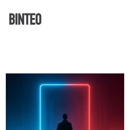
ΒΙΝΤΕΟ