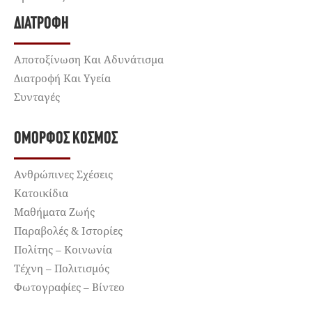
ΔΙΑΤΡΟΦΉ
Αποτοξίνωση Και Αδυνάτισμα
Διατροφή Και Υγεία
Συνταγές
ΌΜΟΡΦΟΣ ΚΌΣΜΟΣ
Ανθρώπινες Σχέσεις
Κατοικίδια
Μαθήματα Ζωής
Παραβολές & Ιστορίες
Πολίτης – Κοινωνία
Τέχνη – Πολιτισμός
Φωτογραφίες – Βίντεο