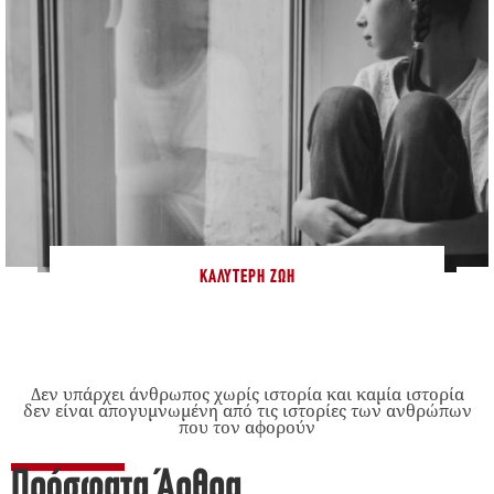
ΚΑΛΎΤΕΡΗ ΖΩΉ
Δεν υπάρχει άνθρωπος χωρίς ιστορία και καμία ιστορία
δεν είναι απογυμνωμένη από τις ιστορίες των ανθρώπων
που τον αφορούν
Πρόσφατα Άρθρα