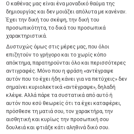
Ο καθένας μας είναι ένα μοναδικό θαύμα της
δημιουργίας και δεν μοιάζει απόλυτα με κανέναν.
Έχει την δική του σκέψη, την δική του
προσωπικότητα, το δικά του προσωπικά
χαρακτηριστικά.
Δυστυχώς όμως στις μέρες μας, που όλοι
επιζητούν το γρήγορο και το χωρίς κόπο
απόκτημα, παρατηρούνται όλο και περισσότερες
αντιγραφές. Μόνο που η φράση «αντέγραψε
αυτόν που το έχει ήδη κάνει για να πετύχεις» δεν
σημαίνει κυριολεκτικά «αντέγραψε», δηλαδή
κλέψε. Αλλά πάρε τα συστατικά από αυτό ή
αυτόν που εσύ θεωρείς ότι τα έχει καταφέρει,
πρόσθεσε τη ματιά σου, τον χαρακτήρα, την
αισθητική και κυρίως την προσωπική σου
δουλειά και φτιάξε κάτι αληθινά δικό σου.