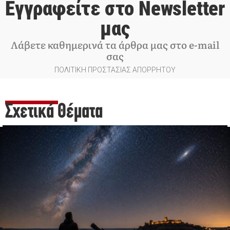
Εγγραφείτε στο Newsletter
μας
Λάβετε καθημερινά τα άρθρα μας στο e-mail
σας
ΠΟΛΙΤΙΚΗ ΠΡΟΣΤΑΣΙΑΣ ΑΠΟΡΡΗΤΟΥ
Σχετικά Θέματα