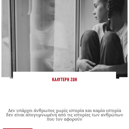
ΚΑΛΎΤΕΡΗ ΖΩΉ
Δεν υπάρχει άνθρωπος χωρίς ιστορία και καμία ιστορία
δεν είναι απογυμνωμένη από τις ιστορίες των ανθρώπων
που τον αφορούν