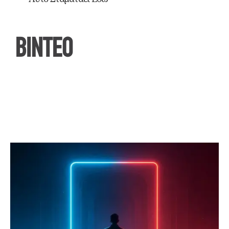
ΒΙΝΤΕΟ