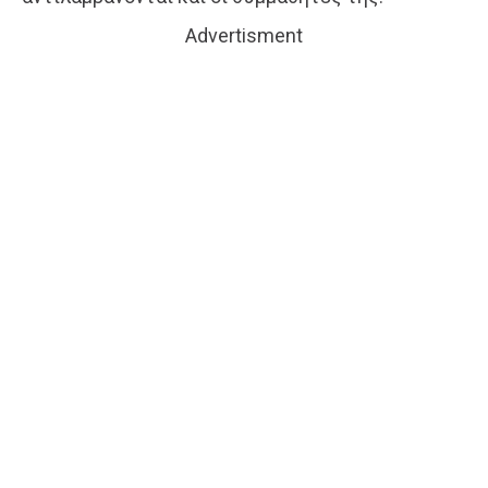
Advertisment