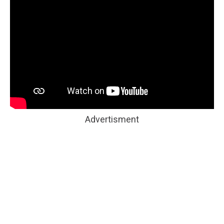
Advertisment