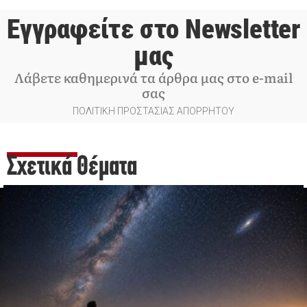
Εγγραφείτε στο Newsletter
μας
Λάβετε καθημερινά τα άρθρα μας στο e-mail
σας
ΠΟΛΙΤΙΚΗ ΠΡΟΣΤΑΣΙΑΣ ΑΠΟΡΡΗΤΟΥ
Σχετικά Θέματα