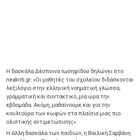
Η δασκάλα Δέσποινα Ιωσηφίδου δηλώνει στο
neakriti.gr: «Οι μαθητές του σχολείου διδάσκονται
λεξιλόγιο στην ελληνική νοηματική γλώσσα,
γραμματική και συντακτικό, μία ώρα την
εβδομάδα. Ακόμη, μαθαίνουμε και για την
κουλτούρα των κωφών στα πλαίσια μιας πιο
ολιστικής αντιμετώπισης»
Η άλλη δασκάλα των παιδιών, η Βαιλική Σαρβάνη