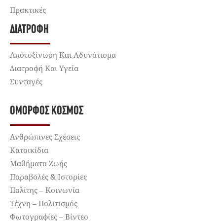
Πρακτικές
ΔΙΑΤΡΟΦΉ
Αποτοξίνωση Και Αδυνάτισμα
Διατροφή Και Υγεία
Συνταγές
ΌΜΟΡΦΟΣ ΚΌΣΜΟΣ
Ανθρώπινες Σχέσεις
Κατοικίδια
Μαθήματα Ζωής
Παραβολές & Ιστορίες
Πολίτης – Κοινωνία
Τέχνη – Πολιτισμός
Φωτογραφίες – Βίντεο