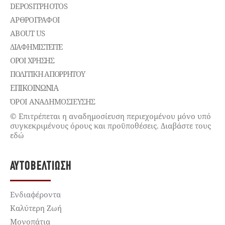
DEPOSITPHOTOS
ΑΡΘΡΟΓΡΑΦΟΙ
ABOUT US
ΔΙΑΦΗΜΙΣΤΕΊΤΕ
ΌΡΟΙ ΧΡΉΣΗΣ
ΠΟΛΙΤΙΚΉ ΑΠΟΡΡΉΤΟΥ
ΕΠΙΚΟΙΝΩΝΊΑ
ΌΡΟΙ ΑΝΑΔΗΜΟΣΙΕΥΣΗΣ
© Επιτρέπεται η αναδημοσίευση περιεχομένου μόνο υπό
συγκεκριμένους όρους και προϋποθέσεις. Διαβάστε τους
εδώ
ΑΥΤΟΒΕΛΤΊΩΣΗ
Ενδιαφέροντα
Καλύτερη Ζωή
Μονοπάτια