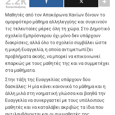
2.2k
Κοινοποιήσεις
Μαθητές από τον Αποκόρωνα Χανίων δίνουν το
ομορφότερο μάθημα αλληλεγγύης και συγκινούν
τις τελευταίες μέρες όλη τη χώρα. Στο Δημοτικό
σχολείο Εμπρόσνερου όχι μόνο δεν υπάρχουν
διακρίσεις, αλλά όλο το σχολείο συμβάλει ώστε
η μικρή Ευαγγελία, η οποία αντιμετωπίζει
προβλήματα ακοής, να μπορεί να επικοινωνεί
επαρκώς με τους μαθητές της και να συμμετέχει
στα μαθήματα.
Στην τάξη της Ευαγγελίας υπάρχουν δύο
δασκάλες: Η μία κάνει κανονικά το μάθημα και η
άλλη μιλά στη νοηματική γλώσσα και βοηθά την
Ευαγγελία να συνεργαστεί με τους υπόλοιπους
μαθητές και να καταλάβει ακριβώς τα ίδια που
αντιλαμβάνονται και οι συμμαθητές της.