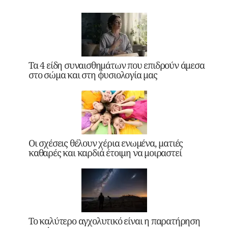
Τα 4 είδη συναισθημάτων που επιδρούν άμεσα
στο σώμα και στη φυσιολογία μας
Οι σχέσεις θέλουν χέρια ενωμένα, ματιές
καθαρές και καρδιά έτοιμη να μοιραστεί
Το καλύτερο αγχολυτικό είναι η παρατήρηση