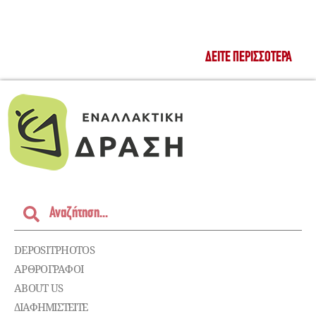
ΔΕΊΤΕ ΠΕΡΙΣΣΌΤΕΡΑ
DEPOSITPHOTOS
ΑΡΘΡΟΓΡΑΦΟΙ
ABOUT US
ΔΙΑΦΗΜΙΣΤΕΊΤΕ