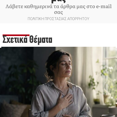
Λάβετε καθημερινά τα άρθρα μας στο e-mail
σας
ΠΟΛΙΤΙΚΗ ΠΡΟΣΤΑΣΙΑΣ ΑΠΟΡΡΗΤΟΥ
Σχετικά Θέματα