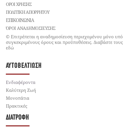
ΌΡΟΙ ΧΡΉΣΗΣ
ΠΟΛΙΤΙΚΉ ΑΠΟΡΡΉΤΟΥ
ΕΠΙΚΟΙΝΩΝΊΑ
ΌΡΟΙ ΑΝΑΔΗΜΟΣΙΕΥΣΗΣ
© Επιτρέπεται η αναδημοσίευση περιεχομένου μόνο υπό
συγκεκριμένους όρους και προϋποθέσεις. Διαβάστε τους
εδώ
ΑΥΤΟΒΕΛΤΊΩΣΗ
Ενδιαφέροντα
Καλύτερη Ζωή
Μονοπάτια
Πρακτικές
ΔΙΑΤΡΟΦΉ