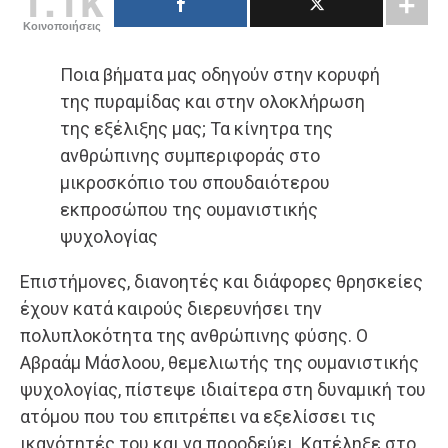
Κοινοποιήσεις
Ποια βήματα μας οδηγούν στην κορυφή
της πυραμίδας και στην ολοκλήρωση
της εξέλιξης μας; Τα κίνητρα της
ανθρώπινης συμπεριφοράς στο
μικροσκόπιο του σπουδαιότερου
εκπροσώπου της ουμανιστικής
ψυχολογίας
Επιστήμονες, διανοητές και διάφορες θρησκείες
έχουν κατά καιρούς διερευνήσει την
πολυπλοκότητα της ανθρώπινης φύσης. Ο
Αβραάμ Μάσλοου, θεμελιωτής της ουμανιστικής
ψυχολογίας, πίστεψε ιδιαίτερα στη δυναμική του
ατόμου που του επιτρέπει να εξελίσσει τις
ικανότητές του και να προοδεύει. Κατέληξε στο