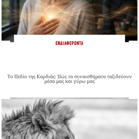
ΕΝΔΙΑΦΈΡΟΝΤΑ
Το Πεδίο της Καρδιάς: Πώς τα συναισθήματα ταξιδεύουν
μέσα μας και γύρω μας