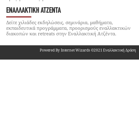
ΕΝΑΛΛΑΚΤΙΚΉ ΑΤΖΈΝΤΑ
Δείτε χιλιάδες εκδηλώσεις, σεμινάρια, μαθήματα,
εκπαιδευτικά προγράμματα, προορισμούς εναλλακτικών
διακοπών και retreats στην Εναλλακτική Ατζέντα.
Powered By Internet Wizards ©2021 Εναλλακτική Δράση