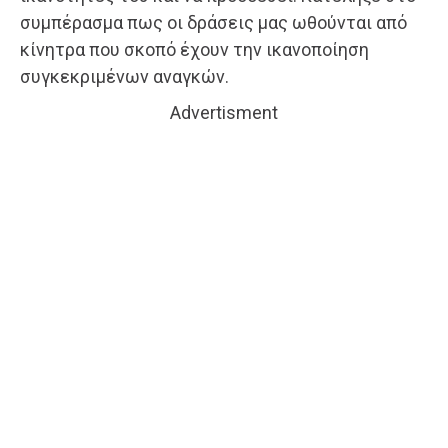
συμπέρασμα πως οι δράσεις μας ωθούνται από
κίνητρα που σκοπό έχουν την ικανοποίηση
συγκεκριμένων αναγκών.
Advertisment