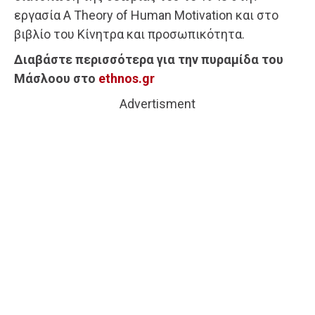
εργασία A Theory of Human Motivation και στο
βιβλίο του Κίνητρα και προσωπικότητα.
Διαβάστε περισσότερα για την πυραμίδα του
Μάσλοου στο
ethnos.gr
Advertisment