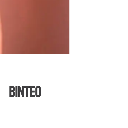
ΒΙΝΤΕΟ