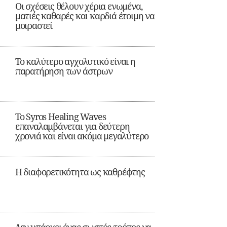
Οι σχέσεις θέλουν χέρια ενωμένα,
ματιές καθαρές και καρδιά έτοιμη να
μοιραστεί
Το καλύτερο αγχολυτικό είναι η
παρατήρηση των άστρων
Το Syros Healing Waves
επαναλαμβάνεται για δεύτερη
χρονιά και είναι ακόμα μεγαλύτερο
Η διαφορετικότητα ως καθρέφτης