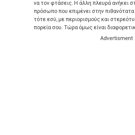
να τον φτάσεις. Η άλλη πλευρά ανήκει στ
πρόσωπο που επιμένει στην πιθανότατα 
τότε εσύ, με περιορισμούς και στερεότ
πορεία σου. Τώρα όμως είναι διαφορετικ
Advertisment