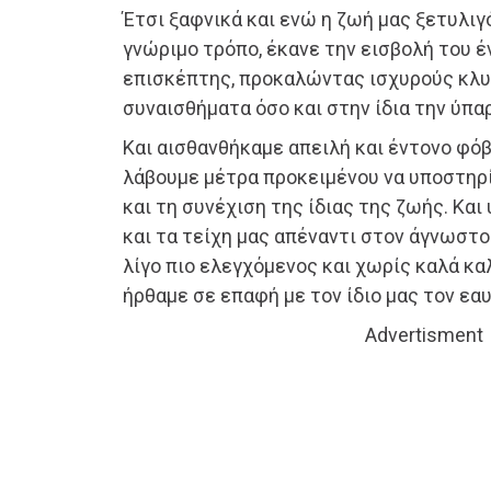
Έτσι ξαφνικά και ενώ η ζωή μας ξετυλι
γνώριμο τρόπο, έκανε την εισβολή του 
επισκέπτης, προκαλώντας ισχυρούς κλ
συναισθήματα όσο και στην ίδια την ύπα
Και αισθανθήκαμε απειλή και έντονο φόβ
λάβουμε μέτρα προκειμένου να υποστηρ
και τη συνέχιση της ίδιας της ζωής. Κα
και τα τείχη μας απέναντι στον άγνωστο
λίγο πιο ελεγχόμενος και χωρίς καλά κα
ήρθαμε σε επαφή με τον ίδιο μας τον εαυ
Advertisment