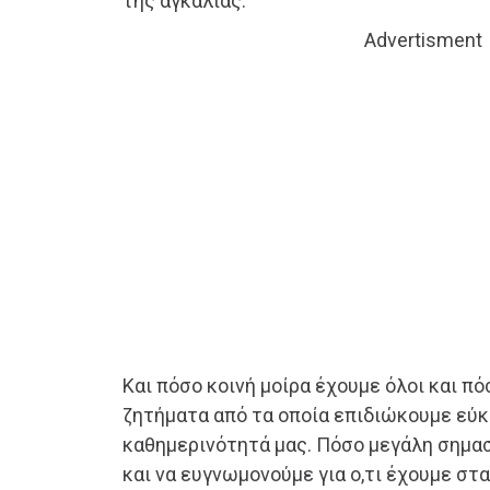
της αγκαλιάς.
Advertisment
Και πόσο κοινή μοίρα έχουμε όλοι και πό
ζητήματα από τα οποία επιδιώκουμε εύ
καθημερινότητά μας. Πόσο μεγάλη σημασ
και να ευγνωμονούμε για ο,τι έχουμε στα