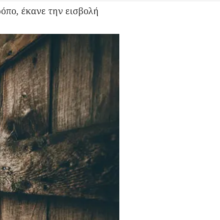
όπο, έκανε την εισβολή