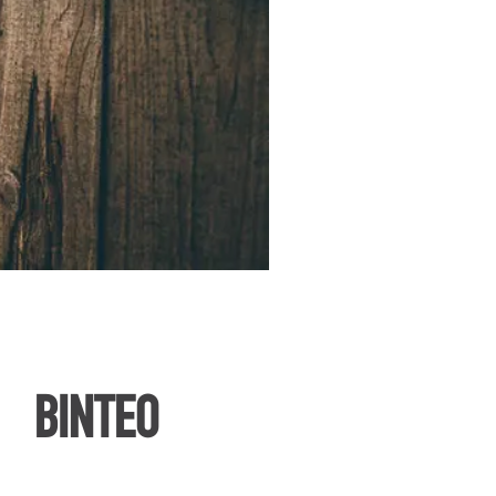
ΒΙΝΤΕΟ