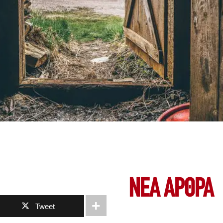
ΝΕΑ ΆΡΘΡΑ
Tweet