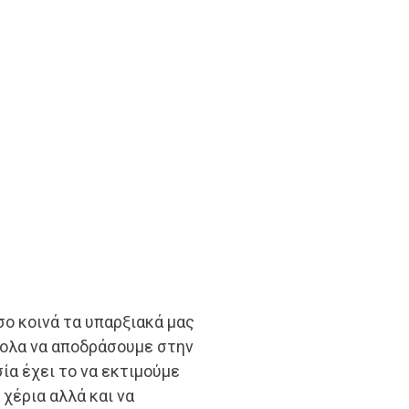
σο κοινά τα υπαρξιακά μας
κολα να αποδράσουμε στην
ία έχει το να εκτιμούμε
 χέρια αλλά και να