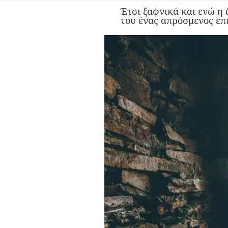
Έτσι ξαφνικά και ενώ η 
του ένας απρόσμενος ε