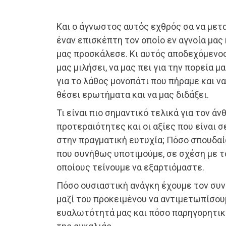
Και ο άγνωστος αυτός εχθρός σα να με
έναν επισκέπτη τον οποίο εν αγνοία μας
μας προσκάλεσε. Κι αυτός αποδεχόμενος
μας μιλήσει, να μας πει για την πορεία μ
για το λάθος μονοπάτι που πήραμε και ν
θέσει ερωτήματα και να μας διδάξει.
Τι είναι πιο σημαντικό τελικά για τον άν
προτεραιότητες και οι αξίες που είναι 
στην πραγματική ευτυχία; Πόσο σπουδαί
που συνήθως υποτιμούμε, σε σχέση με τ
οποίους τείνουμε να εξαρτιόμαστε.
Πόσο ουσιαστική ανάγκη έχουμε τον συ
μαζί του προκειμένου να αντιμετωπίσουμ
ευαλωτότητά μας και πόσο παρηγορητική