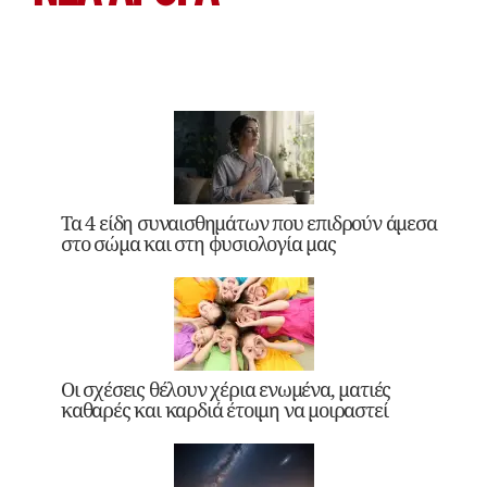
Τα 4 είδη συναισθημάτων που επιδρούν άμεσα
στο σώμα και στη φυσιολογία μας
Οι σχέσεις θέλουν χέρια ενωμένα, ματιές
καθαρές και καρδιά έτοιμη να μοιραστεί