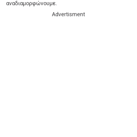
αναδιαμορφώνουμε.
Advertisment