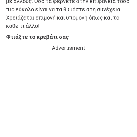
με άλλους. Όσο τα φέρνετε στην επιφάνεια τόσο
πιο εύκολο είναι να τα θυμάστε στη συνέχεια.
Χρειάζεται επιμονή και υπομονή όπως και το
κάθε τι άλλο!
Φτιάξτε το κρεβάτι σας
Advertisment