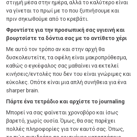
στιγμή μέσα στην ημέρα, αλλά το καλύτερο είναι
να γίνεται το πρωί με το που ξυπνήσουμε και
πριν σηκωθούμε από το κρεβάτι.
Φροντίστε για την προσωπική σας υγιεινή και
βουρτσίστε τα δόντια σας με το αντίθετο χέρι
Με αυτό τον τρόπο αν και στην αρχή θα
δυσκολευτείτε, τα οφέλη είναι μακροπρόθεσμα,
καθώς ο εγκέφαλος σας μαθαίνει να εκτελεί
κινήσεις/εντολές που δεν του είναι γνώριμες και
εύκολες. Οπότε είναι μια απλή συνήθεια για ένα
sharper brain.
Πάρτε ένα τετράδιο και αρχίστε το journaling
Μπορεί να σας φαίνεται χρονοβόρο και ίσως
βαρετό, χωρίς ουσία. Όμως, θα σας παρέχει
πολλές πληροφορίες για τον εαυτό σας. Όπως,