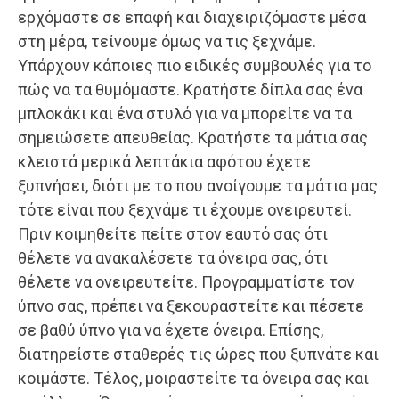
ερχόμαστε σε επαφή και διαχειριζόμαστε μέσα
στη μέρα, τείνουμε όμως να τις ξεχνάμε.
Υπάρχουν κάποιες πιο ειδικές συμβουλές για το
πώς να τα θυμόμαστε. Κρατήστε δίπλα σας ένα
μπλοκάκι και ένα στυλό για να μπορείτε να τα
σημειώσετε απευθείας. Κρατήστε τα μάτια σας
κλειστά μερικά λεπτάκια αφότου έχετε
ξυπνήσει, διότι με το που ανοίγουμε τα μάτια μας
τότε είναι που ξεχνάμε τι έχουμε ονειρευτεί.
Πριν κοιμηθείτε πείτε στον εαυτό σας ότι
θέλετε να ανακαλέσετε τα όνειρα σας, ότι
θέλετε να ονειρευτείτε. Προγραμματίστε τον
ύπνο σας, πρέπει να ξεκουραστείτε και πέσετε
σε βαθύ ύπνο για να έχετε όνειρα. Επίσης,
διατηρείστε σταθερές τις ώρες που ξυπνάτε και
κοιμάστε. Τέλος, μοιραστείτε τα όνειρα σας και