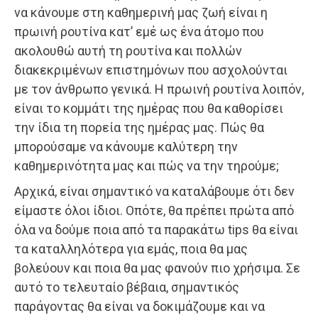
να κάνουμε στη καθημερινή μας ζωή είναι η
πρωινή ρουτίνα κατ’ εμέ ως ένα άτομο που
ακολουθώ αυτή τη ρουτίνα και πολλών
διακεκριμένων επιστημόνων που ασχολούνται
με τον άνθρωπο γενικά. Η πρωινή ρουτίνα λοιπόν,
είναι το κομμάτι της ημέρας που θα καθορίσει
την ίδια τη πορεία της ημέρας μας. Πώς θα
μπορούσαμε να κάνουμε καλύτερη την
καθημερινότητα μας και πώς να την τηρούμε;
Αρχικά, είναι σημαντικό να καταλάβουμε ότι δεν
είμαστε όλοι ίδιοι. Οπότε, θα πρέπει πρώτα από
όλα να δούμε ποια από τα παρακάτω tips θα είναι
τα καταλληλότερα για εμάς, ποια θα μας
βολεύουν και ποια θα μας φανούν πιο χρήσιμα. Σε
αυτό το τελευταίο βέβαια, σημαντικός
παράγοντας θα είναι να δοκιμάζουμε και να