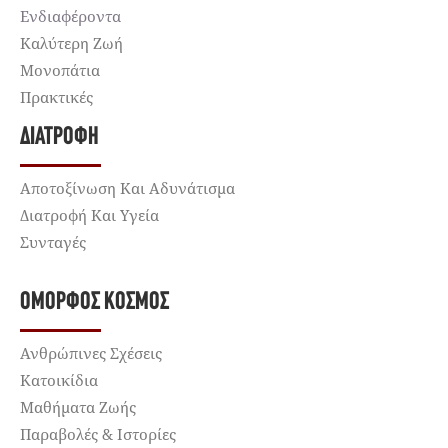
Ενδιαφέροντα
Καλύτερη Ζωή
Μονοπάτια
Πρακτικές
ΔΙΑΤΡΟΦΉ
Αποτοξίνωση Και Αδυνάτισμα
Διατροφή Και Υγεία
Συνταγές
ΌΜΟΡΦΟΣ ΚΌΣΜΟΣ
Ανθρώπινες Σχέσεις
Κατοικίδια
Μαθήματα Ζωής
Παραβολές & Ιστορίες