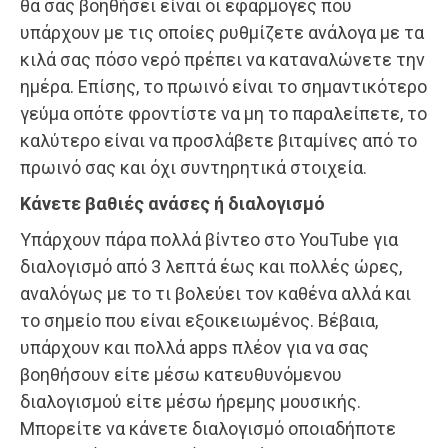
θα σας βοηθήσει είναι οι εφαρμογές που
υπάρχουν με τις οποίες ρυθμίζετε ανάλογα με τα
κιλά σας πόσο νερό πρέπει να καταναλώνετε την
ημέρα. Επίσης, το πρωινό είναι το σημαντικότερο
γεύμα οπότε φροντίστε να μη το παραλείπετε, το
καλύτερο είναι να προσλάβετε βιταμίνες από το
πρωινό σας και όχι συντηρητικά στοιχεία.
Κάνετε βαθιές ανάσες ή διαλογισμό
Υπάρχουν πάρα πολλά βίντεο στο YouTube για
διαλογισμό από 3 λεπτά έως και πολλές ώρες,
αναλόγως με το τι βολεύει τον καθένα αλλά και
το σημείο που είναι εξοικειωμένος. Βέβαια,
υπάρχουν και πολλά apps πλέον για να σας
βοηθήσουν είτε μέσω κατευθυνόμενου
διαλογισμού είτε μέσω ήρεμης μουσικής.
Μπορείτε να κάνετε διαλογισμό οποιαδήποτε