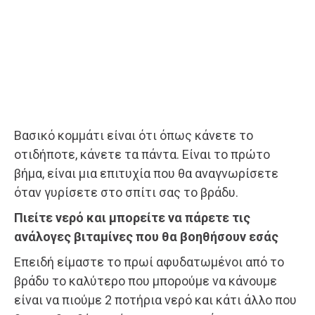
Βασικό κομμάτι είναι ότι όπως κάνετε το
οτιδήποτε, κάνετε τα πάντα. Είναι το πρώτο
βήμα, είναι μια επιτυχία που θα αναγνωρίσετε
όταν γυρίσετε στο σπίτι σας το βράδυ.
Πιείτε νερό και μπορείτε να πάρετε τις
ανάλογες βιταμίνες που θα βοηθήσουν εσάς
Επειδή είμαστε το πρωί αφυδατωμένοι από το
βράδυ το καλύτερο που μπορούμε να κάνουμε
είναι να πιούμε 2 ποτήρια νερό και κάτι άλλο που