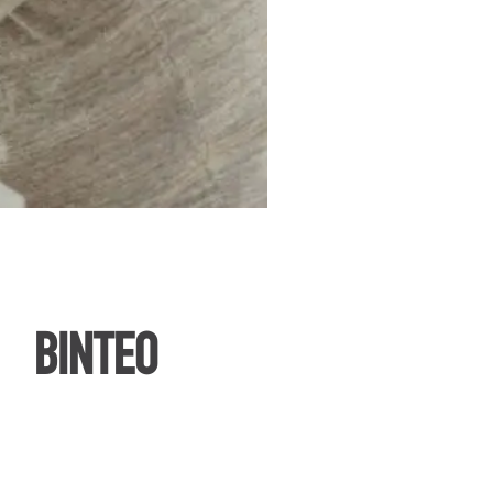
ΒΙΝΤΕΟ