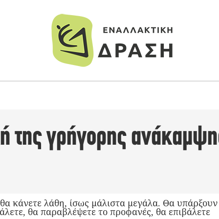
κή της γρήγορης ανάκαμψη
θα κάνετε λάθη, ίσως μάλιστα μεγάλα. Θα υπάρξουν
άλετε, θα παραβλέψετε το προφανές, θα επιβάλετε