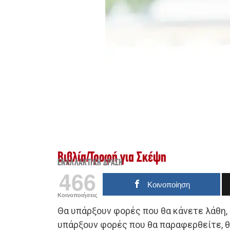
Βιβλία
/
Τροφή για Σκέψη
ΕΝΑΛΛΑΚΤΙΚΉ ΔΡΆΣΗ
466
Κοινοποίηση
Κοινοποιήσεις
Θα υπάρξουν φορές που θα κάνετε λάθη,
υπάρξουν φορές που θα παραφερθείτε, θ