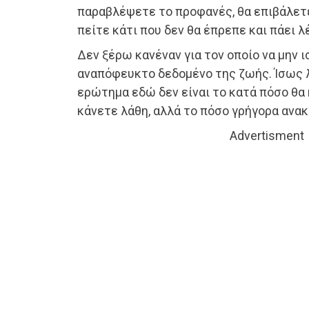
παραβλέψετε το προφανές, θα επιβάλετε
πείτε κάτι που δεν θα έπρεπε και πάει λ
Δεν ξέρω κανέναν για τον οποίο να μην ι
αναπόφευκτο δεδομένο της ζωής. Ίσως λ
ερώτημα εδώ δεν είναι το κατά πόσο θα
κάνετε λάθη, αλλά το πόσο γρήγορα ανα
Advertisment