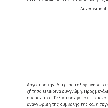
Advertisment
Αργότερα την ίδια μέρα τηλεφώνησα στη
ζήτησα ειλικρινά συγγνώμη. Προς μεγάλ
αποδέχτηκε. Τελικά φάνηκε ότι το μόνο 
αναγνώριση της συμβολής της και η συγγ