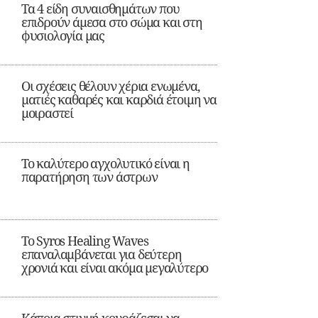
Τα 4 είδη συναισθημάτων που
επιδρούν άμεσα στο σώμα και στη
φυσιολογία μας
Οι σχέσεις θέλουν χέρια ενωμένα,
ματιές καθαρές και καρδιά έτοιμη να
μοιραστεί
Το καλύτερο αγχολυτικό είναι η
παρατήρηση των άστρων
Το Syros Healing Waves
επαναλαμβάνεται για δεύτερη
χρονιά και είναι ακόμα μεγαλύτερο