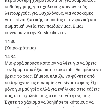
περισσότερη χρηματοδότηση για συμβούλους
καθοδήγησης, για σχολικούς κοινωνικούς
λειτουργούς, για ψυχολόγους, για νοσοκόμες,
γιατί είναι ζωτικής σημασίας στην ψυχική και
σωματική υγεία των παιδιών μας. Είμαι
ευγνώμων στην Κα ΜακΦάντεν.
14:30
(Χειροκρότημα)
14:34
Μια φορά άκουσα κάποιον να λέει, για να βρεις
τον δρόμο σου έξω από το σκοτάδι, θα πρέπει να
βρεις το φως. Σήμερα, ελπίζω να φύγετε από
εδώ ψάχνοντας ευκαιρίες να είναι το φως. Όχι
μόνο για μαθητές αλλά για ενήλικες στις τάξεις
σας, στα σχολεία σας, στις κοινότητές σας.
Έχετε το χάρισμα να βοηθήσετε κάποιους να