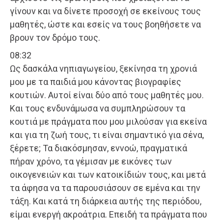
γίνουν και να δίνετε προσοχή σε εκείνους τους
μαθητές, ώστε και εσείς να τους βοηθήσετε να
βρουν τον δρόμο τους.
08:32
Ως δασκάλα νηπιαγωγείου, ξεκίνησα τη χρονιά
μου με τα παιδιά μου κάνοντας βιογραφίες
κουτιών. Αυτοί είναι δύο από τους μαθητές μου.
Και τους ενδυνάμωσα να συμπληρώσουν τα
κουτιά με πράγματα που μου μιλούσαν για εκείνα
και για τη ζωή τους, τι είναι σημαντικό για σένα,
ξέρετε; Τα διακόσμησαν, εννοώ, πραγματικά
πήραν χρόνο, τα γέμισαν με εικόνες των
οικογενειών και των κατοικίδιών τους, και μετά
τα άφησα να τα παρουσιάσουν σε εμένα και την
τάξη. Και κατά τη διάρκεια αυτής της περιόδου,
είμαι ενεργή ακροάτρια. Επειδή τα πράγματα που