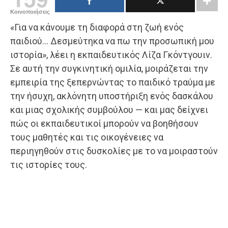
Κοινοποιήσεις
«Για να κάνουμε τη διαφορά στη ζωή ενός
παιδιού… Δεσμεύτηκα να πω την προσωπική μου
ιστορία», λέει η εκπαιδευτικός Λίζα Γκόντγουιν.
Σε αυτή την συγκινητική ομιλία, μοιράζεται την
εμπειρία της ξεπερνώντας το παιδικό τραύμα με
την ήσυχη, ακλόνητη υποστήριξη ενός δασκάλου
και μιας σχολικής συμβούλου — και μας δείχνει
πώς οι εκπαιδευτικοί μπορούν να βοηθήσουν
τους μαθητές και τις οικογένειες να
περιηγηθούν στις δυσκολίες με το να μοιραστούν
τις ιστορίες τους.