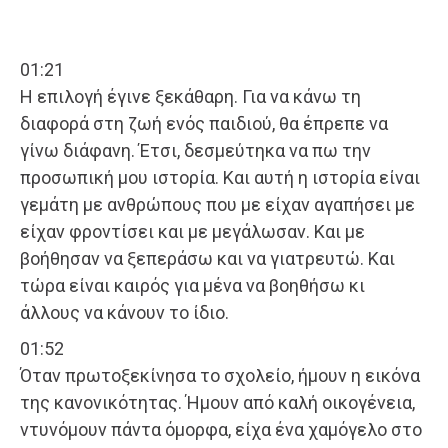
01:21
Η επιλογή έγινε ξεκάθαρη. Για να κάνω τη
διαφορά στη ζωή ενός παιδιού, θα έπρεπε να
γίνω διάφανη. Έτσι, δεσμεύτηκα να πω την
προσωπική μου ιστορία. Και αυτή η ιστορία είναι
γεμάτη με ανθρώπους που με είχαν αγαπήσει με
είχαν φροντίσει και με μεγάλωσαν. Και με
βοήθησαν να ξεπεράσω και να γιατρευτώ. Και
τώρα είναι καιρός για μένα να βοηθήσω κι
άλλους να κάνουν το ίδιο.
01:52
Όταν πρωτοξεκίνησα το σχολείο, ήμουν η εικόνα
της κανονικότητας. Ήμουν από καλή οικογένεια,
ντυνόμουν πάντα όμορφα, είχα ένα χαμόγελο στο