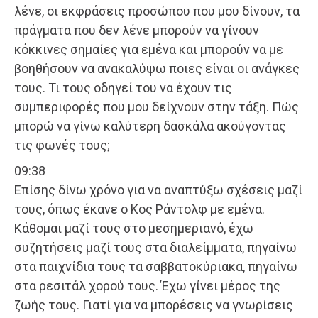
λένε, οι εκφράσεις προσώπου που μου δίνουν, τα
πράγματα που δεν λένε μπορούν να γίνουν
κόκκινες σημαίες για εμένα και μπορούν να με
βοηθήσουν να ανακαλύψω ποιες είναι οι ανάγκες
τους. Τι τους οδηγεί του να έχουν τις
συμπεριφορές που μου δείχνουν στην τάξη. Πώς
μπορώ να γίνω καλύτερη δασκάλα ακούγοντας
τις φωνές τους;
09:38
Επίσης δίνω χρόνο για να αναπτύξω σχέσεις μαζί
τους, όπως έκανε ο Κος Ράντολφ με εμένα.
Κάθομαι μαζί τους στο μεσημεριανό, έχω
συζητήσεις μαζί τους στα διαλείμματα, πηγαίνω
στα παιχνίδια τους τα σαββατοκύριακα, πηγαίνω
στα ρεσιτάλ χορού τους. Έχω γίνει μέρος της
ζωής τους. Γιατί για να μπορέσεις να γνωρίσεις