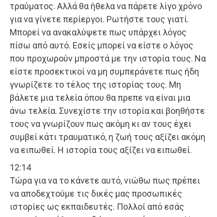
τραύματος. Αλλά θα ήθελα να πάρετε λίγο χρόνο
για να γίνετε περίεργοι. Ρωτήστε τους γιατί.
Μπορεί να ανακαλύψετε πως υπάρχει λόγος
πίσω από αυτό. Εσείς μπορεί να είστε ο λόγος
που προχωρούν μπροστά με την ιστορία τους. Να
είστε προσεκτικοί να μη συμπεράνετε πως ήδη
γνωρίζετε το τέλος της ιστορίας τους. Μη
βάλετε μια τελεία όπου θα πρεπε να είναι μια
άνω τελεία. Συνεχίστε την ιστορία και βοηθήστε
τους να γνωρίζουν πως ακόμη κι αν τους έχει
συμβεί κάτι τραυματικό, η ζωή τους αξίζει ακόμη
να ειπωθεί. Η ιστορία τους αξίζει να ειπωθεί.
12:14
Τώρα για να το κάνετε αυτό, νιώθω πως πρέπει
να αποδεχτούμε τις δικές μας προσωπικές
ιστορίες ως εκπαιδευτές. Πολλοί από εσάς