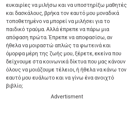
ευκαιρίες να μιλήσω και να υποστηρίξω μαθητές
και δασκάλους, βρήκα τον εαυτό μου μοναδικά
τοποθετημένο να μπορεί να μιλήσει για το
παιδικό τραύμα. Αλλά έπρεπε να πάρω μια
απόφαση πρώτα. Έπρεπε να αποφασίσω, αν
ήθελα να μοιραστώ απλώς τα φωτεινά και
όμορφα μέρη της ζωής μου, ξέρετε, εκείνα που
δείχνουμε στα κοινωνικά δίκτυα που μας κάνουν
όλους να μοιάζουμε τέλειοι, ή ήθελα να κάνω τον
εαυτό μου ευάλωτο και να γίνω ένα ανοιχτό
βιβλίο;
Advertisment