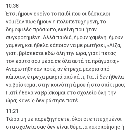
10:38
Έτσι ήμουν εκείνο το παιδί που οι δάσκαλοι
νόμιζαν πως ήμουν η πολυπετυχημένη, το
δημοφιλές πρόσωπο, εκείνη που ήταν
συγκροτημένη. Αλλά παιδιά, ήμουν χαμένη. ήμουν
χαμένη, και ήθελα κάποιον να με ρωτήσει, «Λίζα,
γιατί βρίσκεσαι εδώ όλη την ώρα, γιατί πετάς
τον εαυτό σου μέσα σε όλα αυτά τα πράγματα;»
Αναρωτήθηκαν ποτέ, αν έτρεχα μακριά από
κάποιον, έτρεχα μακριά από κάτι; Γιατί δεν ήθελα
να βρίσκομαι στην κοινότητά μου ή στο σπίτι μου;
Γιατί ήθελα να βρίσκομαι στο σχολείο όλη την
ώρα; Κανείς δεν ρώτησε ποτέ.
11:21
Τώρα μη με παρεξηγήσετε, όλοι οι επιτυχημένοι
στα σχολεία σας δεν είναι θύματα κακοποίησης ή