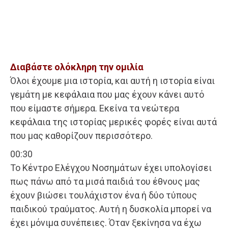
Διαβάστε ολόκληρη την ομιλία
Όλοι έχουμε μια ιστορία, και αυτή η ιστορία είναι
γεμάτη με κεφάλαια που μας έχουν κάνει αυτό
που είμαστε σήμερα. Εκείνα τα νεώτερα
κεφάλαια της ιστορίας μερικές φορές είναι αυτά
που μας καθορίζουν περισσότερο.
00:30
Το Κέντρο Ελέγχου Νοσημάτων έχει υπολογίσει
πως πάνω από τα μισά παιδιά του έθνους μας
έχουν βιώσει τουλάχιστον ένα ή δύο τύπους
παιδικού τραύματος. Αυτή η δυσκολία μπορεί να
έχει μόνιμα συνέπειες. Όταν ξεκίνησα να έχω