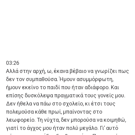
03:26
Αλλά στην αρχή, ω, έκανα βέβαιο να γνωρίζει πως
δεν τον συμπαθούσα. Ήμουν ασυμμόρφωτη,
ήμουν εκείνο το παιδί που ήταν αδιάφορο. Και
επίσης δυσκόλεψα πραγματικά τους γονείς μου.
Δεν ήθελα να πάω στο σχολείο, κι έτσι τους
πολεμούσα κάθε πρωί, μπαίνοντας στο
λεωφορείο. Τη νύχτα, δεν μπορούσα να κοιμηθώ,
γιατί το άγχος μου ήταν πολύ μεγάλο. Γι’ αυτό