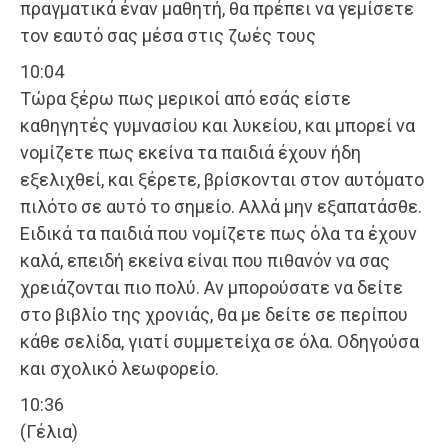
πραγματικά έναν μαθητή, θα πρέπει να γεμίσετε
τον εαυτό σας μέσα στις ζωές τους
10:04
Τώρα ξέρω πως μερικοί από εσάς είστε
καθηγητές γυμνασίου και λυκείου, και μπορεί να
νομίζετε πως εκείνα τα παιδιά έχουν ήδη
εξελιχθεί, και ξέρετε, βρίσκονται στον αυτόματο
πιλότο σε αυτό το σημείο. Αλλά μην εξαπατάσθε.
Ειδικά τα παιδιά που νομίζετε πως όλα τα έχουν
καλά, επειδή εκείνα είναι που πιθανόν να σας
χρειάζονται πιο πολύ. Αν μπορούσατε να δείτε
στο βιβλίο της χρονιάς, θα με δείτε σε περίπου
κάθε σελίδα, γιατί συμμετείχα σε όλα. Οδηγούσα
και σχολικό λεωφορείο.
10:36
(Γέλια)