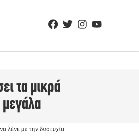
ει τα μικρά
α μεγάλα
να λένε με την δυστυχία