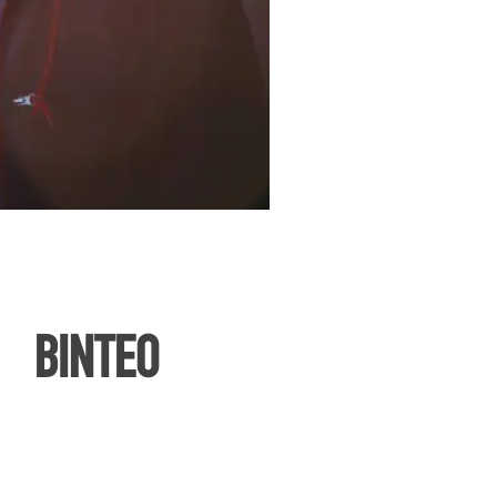
ΒΙΝΤΕΟ