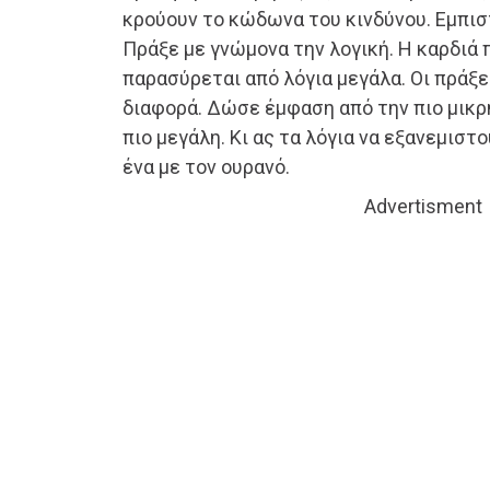
κρούουν το κώδωνα του κινδύνου. Εμπισ
Πράξε με γνώμονα την λογική. Η καρδιά
παρασύρεται από λόγια μεγάλα. Οι πράξε
διαφορά. Δώσε έμφαση από την πιο μικρή
πιο μεγάλη. Κι ας τα λόγια να εξανεμιστο
ένα με τον ουρανό.
Advertisment