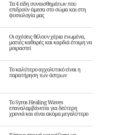
Τα 4 είδη συναισθημάτων που
επιδρούν άμεσα στο σώμα και στη
φυσιολογία μας
Οι σχέσεις θέλουν χέρια ενωμένα,
ματιές καθαρές και καρδιά έτοιμη να
μοιραστεί
Το καλύτερο αγχολυτικό είναι η
παρατήρηση των άστρων
Το Syros Healing Waves
επαναλαμβάνεται για δεύτερη
χρονιά και είναι ακόμα μεγαλύτερο