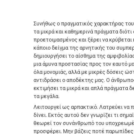
Συνήθως ο πραγματικός χαρακτήρας του
τα μικρά και καθημερινά πράγματα διότι 
προετοιμασμένος και ξέρει να κρύβεται
κάποιο δείγμα της αρνητικής του συμπε
δημιουργήσει το αίσθημα της αμφιβολία
μια άμυνα προστασίας προς τον εαυτό μα
όλα μονομιάς, αλλά με μικρές δόσεις ώσ
αντιδράσει ο αποδέκτης μας. Ο άνθρωπο
εκτιμήσει τα μικρά και απλά πράγματα δ
τα μεγάλα.
Λειτουργεί ως αρπακτικό. Λατρεύει να π
δίνει. Εκτός αυτού δεν γνωρίζει τι σημαί
θεωρεί τον συνάνθρωπό του υποχρεωμέν
προσφέρει. Μην βάζεις ποτέ παρωπίδες 