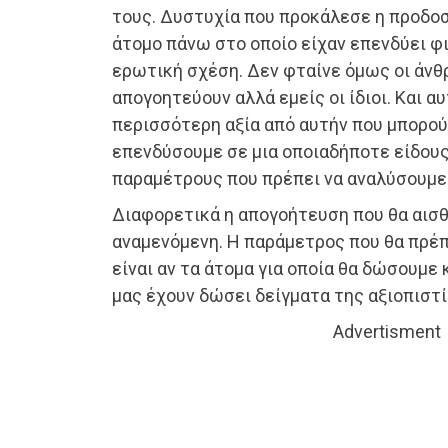
τους. Δυστυχία που προκάλεσε η προδοσ
άτομο πάνω στο οποίο είχαν επενδύει φι
ερωτική σχέση. Δεν φταίνε όμως οι άνθ
απογοητεύουν αλλά εμείς οι ίδιοι. Και αυ
περισσότερη αξία από αυτήν που μπορούν
επενδύσουμε σε μια οποιαδήποτε είδου
παραμέτρους που πρέπει να αναλύσουμε 
Διαφορετικά η απογοήτευση που θα αισθ
αναμενόμενη. Η παράμετρος που θα πρέπ
είναι αν τα άτομα για οποία θα δώσουμε 
μας έχουν δώσει δείγματα της αξιοπιστία
Advertisment