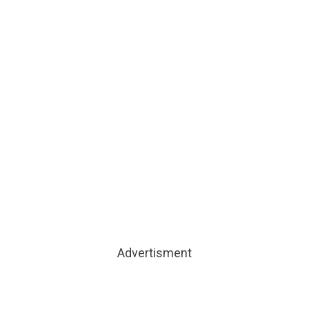
Advertisment