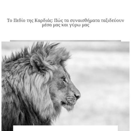
Το Πεδίο της Καρδιάς: Πώς τα συναισθήματα ταξιδεύουν
μέσα μας και γύρω μας