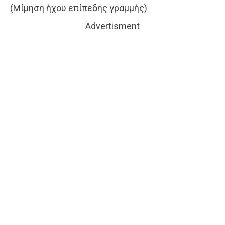
(Μίμηση ήχου επίπεδης γραμμής)
Advertisment