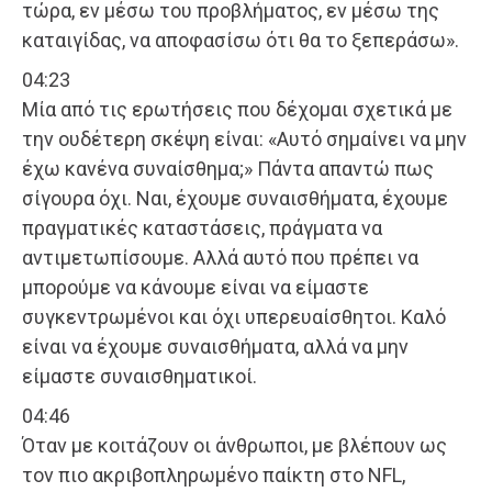
τώρα, εν μέσω του προβλήματος, εν μέσω της
καταιγίδας, να αποφασίσω ότι θα το ξεπεράσω».
04:23
Μία από τις ερωτήσεις που δέχομαι σχετικά με
την ουδέτερη σκέψη είναι: «Αυτό σημαίνει να μην
έχω κανένα συναίσθημα;» Πάντα απαντώ πως
σίγουρα όχι. Ναι, έχουμε συναισθήματα, έχουμε
πραγματικές καταστάσεις, πράγματα να
αντιμετωπίσουμε. Αλλά αυτό που πρέπει να
μπορούμε να κάνουμε είναι να είμαστε
συγκεντρωμένοι και όχι υπερευαίσθητοι. Καλό
είναι να έχουμε συναισθήματα, αλλά να μην
είμαστε συναισθηματικοί.
04:46
Όταν με κοιτάζουν οι άνθρωποι, με βλέπουν ως
τον πιο ακριβοπληρωμένο παίκτη στο NFL,