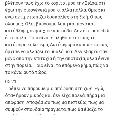
βλέπουν πως έχω το κορίτσι μου την Σιάρα, ότι
έχω την οικογένειά μου κι άλλα πολλά. Όμως κι
εγώ αντιμετωπίζω δυσκολίες στη ζωή. Όπως
όλοι μας. Όλοι βιώνουμε λύπη και πόνο και
κατάθλιψη, ανησυχίες και φόβο. Δεν έφτασα εδώ
έτσι απλά. Ποια είναι η αλήθεια και πώς τα
κατάφερα καλύτερα; Αυτό αφορά κυρίως το πώς
άρχισε να αλλάζει το μυαλό μου. Δεν εξαρτώταν
μόνο από την επιτυχία ή την αποτυχία, αλλά έγινε
στην πορεία. Ποιο είναι το επόμενο βήμα, πώς να
το κάνω αυτό τώρα;
05:21
Πρέπει να πάρουμε μια απόφαση στη ζωή. Εγώ,
όταν ήμουν μικρός και δεν είχα πολλά, πήρα μια
απόφαση. Αποφάσισα πως θα πιστεύω, πως θα
συμβούν σπουδαία πράγματα, πως θα έβαζα το