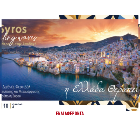
ΕΝΔΙΑΦΈΡΟΝΤΑ