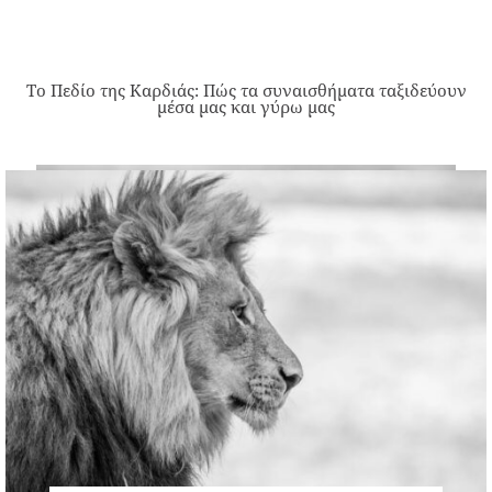
Το Πεδίο της Καρδιάς: Πώς τα συναισθήματα ταξιδεύουν
μέσα μας και γύρω μας