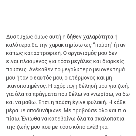
Δυστυχώς όμως αυτή η δήθεν χαλαρότητα ή
καλύτερα θα την χαρακτηρίσω ως “παύση” ήταν
κάπως καταστροφική. Ο οργανισμός μου δεν
είναι πλασμένος για τόσο μεγάλες και διαρκείς
παύσεις. Ανέκαθεν το μεγαλύτερο μειονέκτημά
μου ήταν ο εαυτός μου, ο ατέρμονος και μη
ικανοποιημένος. Η αχόρταγη θέλησή μου για ζωή,
για όλα τα πράγματα που θέλω να γνωρίσω, να δω
και να μάθω. Έτσι η παύση έγινε φυλακή. Η κάθε
μέρα με αποδυνάμωνε. Με τραβούσε όλο και πιο
πίσω. Ένιωθα να κατεβαίνω όλα τα σκαλοπάτια
της ζωής μου που με τόσο κόπο ανέβηκα.