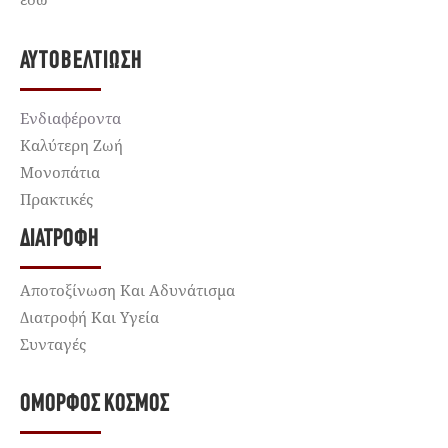
ΑΥΤΟΒΕΛΤΊΩΣΗ
Ενδιαφέροντα
Καλύτερη Ζωή
Μονοπάτια
Πρακτικές
ΔΙΑΤΡΟΦΉ
Αποτοξίνωση Και Αδυνάτισμα
Διατροφή Και Υγεία
Συνταγές
ΌΜΟΡΦΟΣ ΚΌΣΜΟΣ