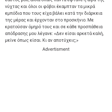
νύχτας και όλοι οι φόβοι έκαμπταν τα μικρά
εμπόδια που τους είχα βάλει κατά την διάρκεια
της μέρας και έρχονταν στο προσκήνιο. Με
κρατούσαν όμηρό τους και σε κάθε προσπάθεια
απόδρασης μου λέγανε: «Δεν είσαι αρκετά καλή,
μείνε όπως είσαι. Κι αν αποτύχεις;»
Advertisment