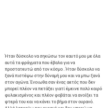
Ήταν δύσκολο να σηκώσω τον εαυτό μου με όλα
αυτά τα φράγματα που έβαλα για να
προστατευτώ από τον κόσμο . Ήταν δύσκολο να
ξανά πιστέψω στην δύναμή μου και να μπω ξανά
στον αγώνα. Ένοιωθα σαν ένας αετός που δεν
μπορεί πλέον να πετάξει γιατί έμεινε πολύ καιρό
φυλακισμένος και πλέον φοβάται να ανοίξει τα
φτερά του και να κάνει το βήμα στον ουρανό.