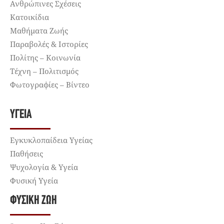
Ανθρώπινες Σχέσεις
Κατοικίδια
Μαθήματα Ζωής
Παραβολές & Ιστορίες
Πολίτης – Κοινωνία
Τέχνη – Πολιτισμός
Φωτογραφίες – Βίντεο
ΥΓΕΊΑ
Εγκυκλοπαίδεια Υγείας
Παθήσεις
Ψυχολογία & Υγεία
Φυσική Υγεία
ΦΥΣΙΚΉ ΖΩΉ