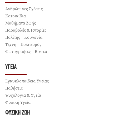
Ανθρώπινες Σχέσεις
Κατοικίδια
Μαθήματα Ζωής
Παραβολές & Ιστορίες
Πολίτης – Κοινωνία
Τέχνη – Πολιτισμός
Φωτογραφίες – Βίντεο
ΥΓΕΊΑ
Εγκυκλοπαίδεια Υγείας
Παθήσεις
Ψυχολογία & Υγεία
Φυσική Υγεία
ΦΥΣΙΚΉ ΖΩΉ