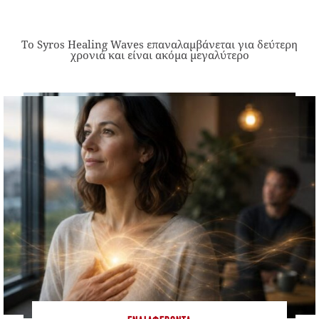
Το Syros Healing Waves επαναλαμβάνεται για δεύτερη
χρονιά και είναι ακόμα μεγαλύτερο