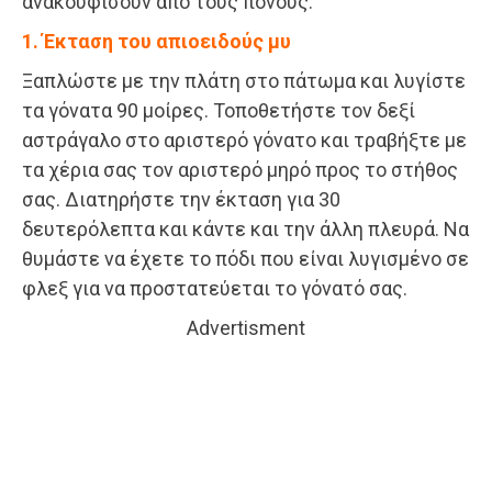
ανακουφίσουν από τους πόνους:
1. Έκταση του απιοειδούς μυ
Ξαπλώστε με την πλάτη στο πάτωμα και λυγίστε
τα γόνατα 90 μοίρες. Τοποθετήστε τον δεξί
αστράγαλο στο αριστερό γόνατο και τραβήξτε με
τα χέρια σας τον αριστερό μηρό προς το στήθος
σας. Διατηρήστε την έκταση για 30
δευτερόλεπτα και κάντε και την άλλη πλευρά. Να
θυμάστε να έχετε το πόδι που είναι λυγισμένο σε
φλεξ για να προστατεύεται το γόνατό σας.
Advertisment