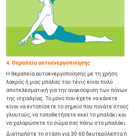
4. Θεραπεία αυτοενεργοποίησης
Η θεραπεία αυτοενεργοποίησης με τη χρήση
λακρός ή μιας μπάλας του τένις είναι πολύ
αποτελεσματική για την ανακούφιση των πόνων
της ισχιαλγίας. Το μόνο που έχετε να κάνετε
είναι να εντοπίσετε το σημείο που πονάτε στους
γλουτούς, να τοποθετήσετε εκεί το μπαλάκι και
να χαλαρώσετε το σώμα σας πάνω στο μπαλάκι.
Διατηρήστε τη στάση για 30-60 δευτερόλεπτα ή