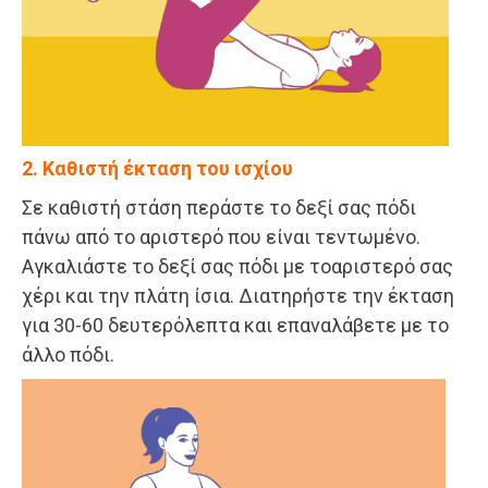
2. Καθιστή έκταση του ισχίου
Σε καθιστή στάση περάστε το δεξί σας πόδι
πάνω από το αριστερό που είναι τεντωμένο.
Αγκαλιάστε το δεξί σας πόδι με τοαριστερό σας
χέρι και την πλάτη ίσια. Διατηρήστε την έκταση
για 30-60 δευτερόλεπτα και επαναλάβετε με το
άλλο πόδι.