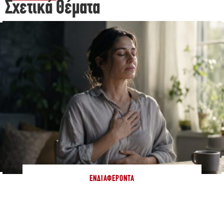
Σχετικά Θέματα
ΕΝΔΙΑΦΈΡΟΝΤΑ