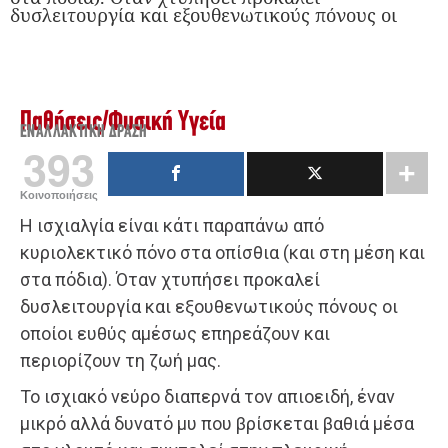
δυσλειτουργία και εξουθενωτικούς πόνους οι
Παθήσεις
/
Φυσική Υγεία
ΕΝΑΛΛΑΚΤΙΚΉ ΔΡΆΣΗ
393
Κοινοποιήσεις
Η ισχιαλγία είναι κάτι παραπάνω από
κυριολεκτικό πόνο στα οπίσθια (και στη μέση και
στα πόδια). Όταν χτυπήσει προκαλεί
δυσλειτουργία και εξουθενωτικούς πόνους οι
οποίοι ευθύς αμέσως επηρεάζουν και
περιορίζουν τη ζωή μας.
Το ισχιακό νεύρο διαπερνά τον απιοειδή, έναν
μικρό αλλά δυνατό μυ που βρίσκεται βαθιά μέσα