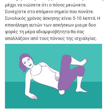
μέχρι να νιώσετε ότι ο πόνος μειώνετε.
Συνεχίστε στο επόμενο σημείο που πονάτε.
Συνολικός χρόνος άσκησης είναι 5-10 λεπτά. Η
επανάληψη αυτών των ασκήσεων μια με δυο
φορές τη μέρα αδιαμφισβήτητα θα σας
απαλλάξουν από τους πόνους της ισχιαλγίας.