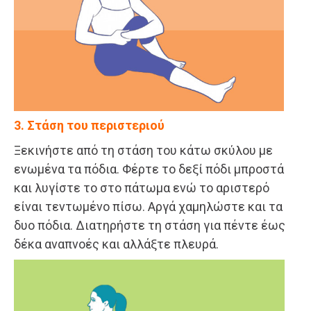
3. Στάση του περιστεριού
Ξεκινήστε από τη στάση του κάτω σκύλου με
ενωμένα τα πόδια. Φέρτε το δεξί πόδι μπροστά
και λυγίστε το στο πάτωμα ενώ το αριστερό
είναι τεντωμένο πίσω. Αργά χαμηλώστε και τα
δυο πόδια. Διατηρήστε τη στάση για πέντε έως
δέκα αναπνοές και αλλάξτε πλευρά.