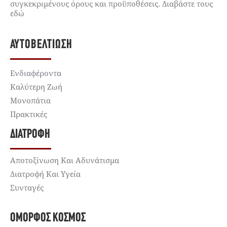
συγκεκριμένους όρους και προϋποθέσεις. Διαβάστε τους
εδώ
ΑΥΤΟΒΕΛΤΊΩΣΗ
Ενδιαφέροντα
Καλύτερη Ζωή
Μονοπάτια
Πρακτικές
ΔΙΑΤΡΟΦΉ
Αποτοξίνωση Και Αδυνάτισμα
Διατροφή Και Υγεία
Συνταγές
ΌΜΟΡΦΟΣ ΚΌΣΜΟΣ