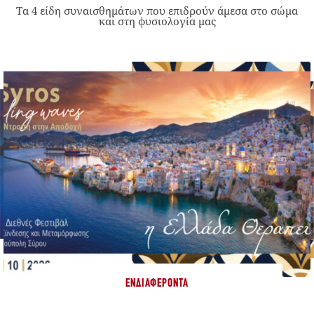
Τα 4 είδη συναισθημάτων που επιδρούν άμεσα στο σώμα
και στη φυσιολογία μας
ΕΝΔΙΑΦΈΡΟΝΤΑ