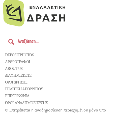
DEPOSITPHOTOS
ΑΡΘΡΟΓΡΑΦΟΙ
ABOUT US
ΔΙΑΦΗΜΙΣΤΕΊΤΕ
ΌΡΟΙ ΧΡΉΣΗΣ
ΠΟΛΙΤΙΚΉ ΑΠΟΡΡΉΤΟΥ
ΕΠΙΚΟΙΝΩΝΊΑ
ΌΡΟΙ ΑΝΑΔΗΜΟΣΙΕΥΣΗΣ
© Επιτρέπεται η αναδημοσίευση περιεχομένου μόνο υπό