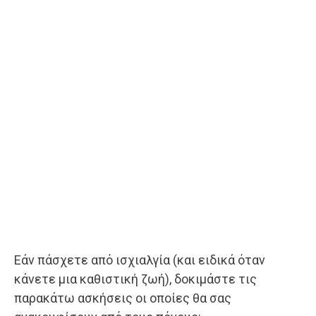
Εάν πάσχετε από ισχιαλγία (και ειδικά όταν
κάνετε μια καθιστική ζωή), δοκιμάστε τις
παρακάτω ασκήσεις οι οποίες θα σας