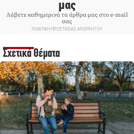
μας
Λάβετε καθημερινά τα άρθρα μας στο e-mail
σας
ΠΟΛΙΤΙΚΗ ΠΡΟΣΤΑΣΙΑΣ ΑΠΟΡΡΗΤΟΥ
Σχετικά Θέματα