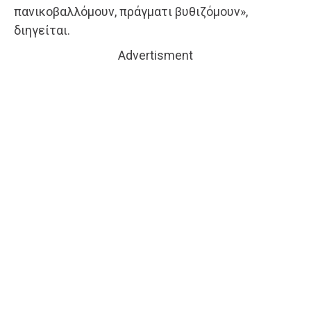
πανικοβαλλόμουν, πράγματι βυθιζόμουν»,
διηγείται.
Advertisment