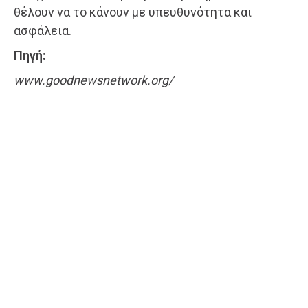
θέλουν να το κάνουν με υπευθυνότητα και
ασφάλεια.
Πηγή:
www.goodnewsnetwork.org/