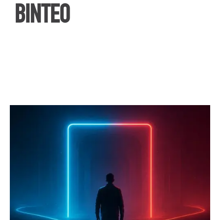
ΒΙΝΤΕΟ