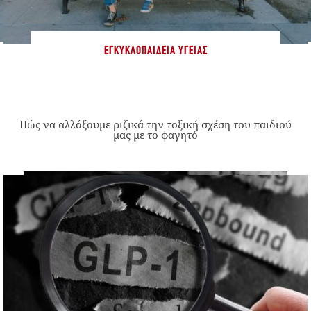
ΕΓΚΥΚΛΟΠΑΊΔΕΙΑ ΥΓΕΊΑΣ
Πώς να αλλάξουμε ριζικά την τοξική σχέση του παιδιού
μας με το φαγητό