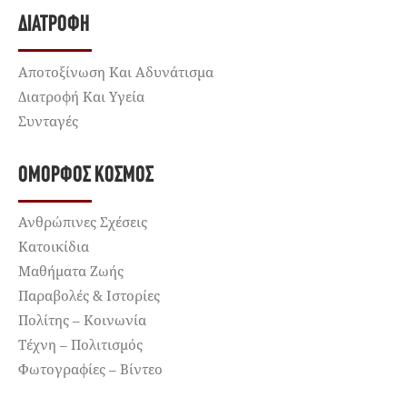
ΔΙΑΤΡΟΦΉ
Αποτοξίνωση Και Αδυνάτισμα
Διατροφή Και Υγεία
Συνταγές
ΌΜΟΡΦΟΣ ΚΌΣΜΟΣ
Ανθρώπινες Σχέσεις
Κατοικίδια
Μαθήματα Ζωής
Παραβολές & Ιστορίες
Πολίτης – Κοινωνία
Τέχνη – Πολιτισμός
Φωτογραφίες – Βίντεο