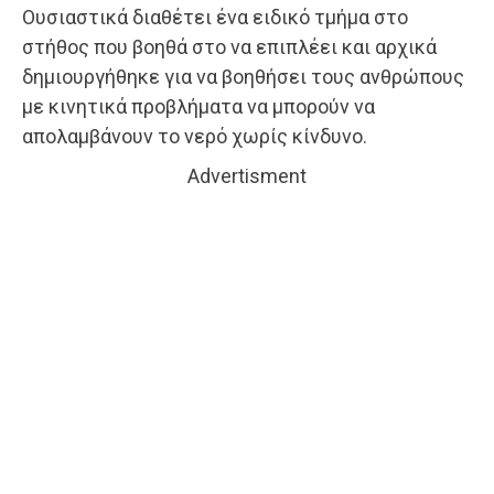
Ουσιαστικά διαθέτει ένα ειδικό τμήμα στο
στήθος που βοηθά στο να επιπλέει και αρχικά
δημιουργήθηκε για να βοηθήσει τους ανθρώπους
με κινητικά προβλήματα να μπορούν να
απολαμβάνουν το νερό χωρίς κίνδυνο.
Advertisment