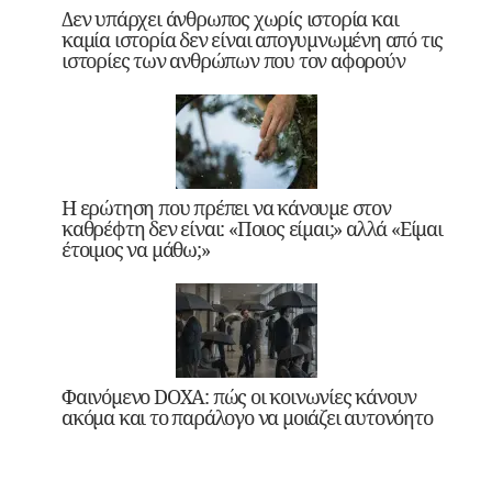
Δεν υπάρχει άνθρωπος χωρίς ιστορία και
καμία ιστορία δεν είναι απογυμνωμένη από τις
ιστορίες των ανθρώπων που τον αφορούν
Η ερώτηση που πρέπει να κάνουμε στον
καθρέφτη δεν είναι: «Ποιος είμαι;» αλλά «Είμαι
έτοιμος να μάθω;»
Φαινόμενο DOXA: πώς οι κοινωνίες κάνουν
ακόμα και το παράλογο να μοιάζει αυτονόητο