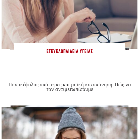
ΕΓΚΥΚΛΟΠΑΊΔΕΙΑ ΥΓΕΊΑΣ
Πονοκέφαλος από στρες και μυϊκή καταπόνηση: Πώς να
τον αντιμετωπίσουμε