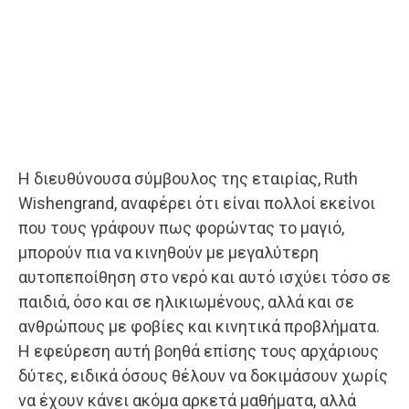
Η διευθύνουσα σύμβουλος της εταιρίας, Ruth
Wishengrand, αναφέρει ότι είναι πολλοί εκείνοι
που τους γράφουν πως φορώντας το μαγιό,
μπορούν πια να κινηθούν με μεγαλύτερη
αυτοπεποίθηση στο νερό και αυτό ισχύει τόσο σε
παιδιά, όσο και σε ηλικιωμένους, αλλά και σε
ανθρώπους με φοβίες και κινητικά προβλήματα.
Η εφεύρεση αυτή βοηθά επίσης τους αρχάριους
δύτες, ειδικά όσους θέλουν να δοκιμάσουν χωρίς
να έχουν κάνει ακόμα αρκετά μαθήματα, αλλά