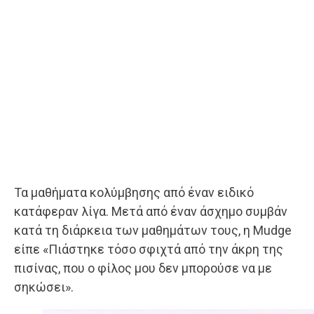
Τα μαθήματα κολύμβησης από έναν ειδικό
κατάφεραν λίγα. Μετά από έναν άσχημο συμβάν
κατά τη διάρκεια των μαθημάτων τους, η Mudge
είπε «Πιάστηκε τόσο σφιχτά από την άκρη της
πισίνας, που ο φίλος μου δεν μπορούσε να με
σηκώσει».