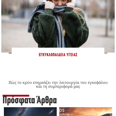
ΕΓΚΥΚΛΟΠΑΊΔΕΙΑ ΥΓΕΊΑΣ
Πώς το κρύο επηρεάζει την λειτουργία του εγκεφάλου
και τη συμπεριφορά μας
Πρόσφατα Άρθρα