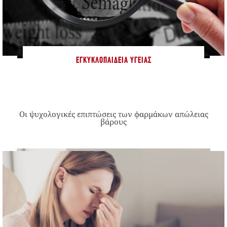
ΕΓΚΥΚΛΟΠΑΊΔΕΙΑ ΥΓΕΊΑΣ
Οι ψυχολογικές επιπτώσεις των φαρμάκων απώλειας
βάρους