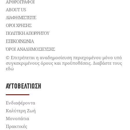
ΑΡΘΡΟΓΡΑΦΟΙ
ABOUT US
ΔΙΑΦΗΜΙΣΤΕΊΤΕ
ΌΡΟΙ ΧΡΉΣΗΣ
ΠΟΛΙΤΙΚΉ ΑΠΟΡΡΉΤΟΥ
ΕΠΙΚΟΙΝΩΝΊΑ
ΌΡΟΙ ΑΝΑΔΗΜΟΣΙΕΥΣΗΣ
© Επιτρέπεται η αναδημοσίευση περιεχομένου μόνο υπό
συγκεκριμένους όρους και προϋποθέσεις. Διαβάστε τους
εδώ
ΑΥΤΟΒΕΛΤΊΩΣΗ
Ενδιαφέροντα
Καλύτερη Ζωή
Μονοπάτια
Πρακτικές