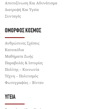
Αποτοξίνωση Και Αδυνάτισμα
Διατροφή Και Υγεία
Συνταγές
ΌΜΟΡΦΟΣ ΚΌΣΜΟΣ
Ανθρώπινες Σχέσεις
Κατοικίδια
Μαθήματα Ζωής
Παραβολές & Ιστορίες
Πολίτης – Κοινωνία
Τέχνη – Πολιτισμός
Φωτογραφίες – Βίντεο
ΥΓΕΊΑ