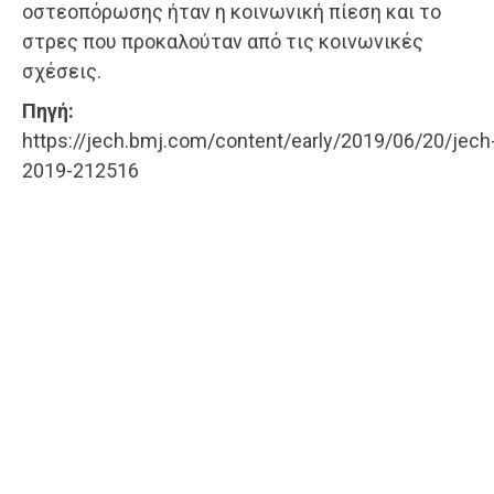
οστεοπόρωσης ήταν η κοινωνική πίεση και το
στρες που προκαλούταν από τις κοινωνικές
σχέσεις.
Πηγή:
https://jech.bmj.com/content/early/2019/06/20/jech
2019-212516