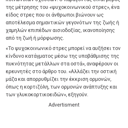
της μέτρησης του «ψυχοκοινωνικού στρες», ένα
είδος στρες που οι άνθρωποι βιώνουν ως
αποτέλεσμα σημαντικών γεγονότων της ζωής ή
χαμηλών επιπέδων αισιοδοξίας, ικανοποίησης
από τη ζωή ή μόρφωσης.
«Το ψυχοκοινωνικό στρες μπορεί να αυξήσει τον
κίνδυνο κατάγματος μέσω της υποβάθμισης της
πυκνότητας μετάλλων στα οστά», αναφέρουν οι
ερευνητές στο άρθρο του. «Αλλάζει την οστική
μάζα και απορρυθμίζει την έκκριση ορμονών,
όπως η κορτιζόλη, των ορμονών ανάπτυξης και
των γλυκοκορτικοειδών», εξηγούν.
Advertisment