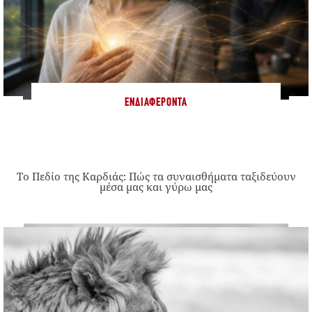
ΕΝΔΙΑΦΈΡΟΝΤΑ
Το Πεδίο της Καρδιάς: Πώς τα συναισθήματα ταξιδεύουν
μέσα μας και γύρω μας