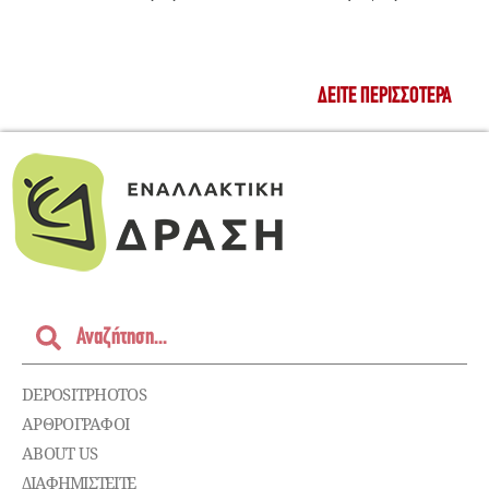
ΔΕΊΤΕ ΠΕΡΙΣΣΌΤΕΡΑ
DEPOSITPHOTOS
ΑΡΘΡΟΓΡΑΦΟΙ
ABOUT US
ΔΙΑΦΗΜΙΣΤΕΊΤΕ