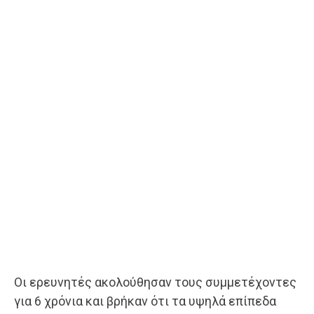
Οι ερευνητές ακολούθησαν τους συμμετέχοντες
για 6 χρόνια και βρήκαν ότι τα υψηλά επίπεδα