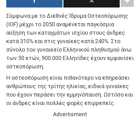
Σύμφωνα με το Διεθνές Ίδρυμα Οστεοπόρωσης
(IOF) μέχρι το 2050 αναμένεται παγκόσμια
αύξηση των καταγμάτων ισχίου στους άνδρες
κατά 310% και στις γυναίκες κατά 240%. Στο
σύνολο του γυναικείο Ελληνικού πληθυσμού άνω
των 50 ετών, 900.000 Ελληνίδες έχουν εμφανίσει
οστεοπόρωση.
Η οστεοπόρωση είναι πιθανότερο να επηρεάσει
ανθρώπους της τρίτης ηλικίας, ειδικά γυναίκες
που έχουν περάσει την εμμηνόπαυση. Ωστόσο και
οι άνδρες είναι πολλές φορές επιρρεπείς.
Advertisment