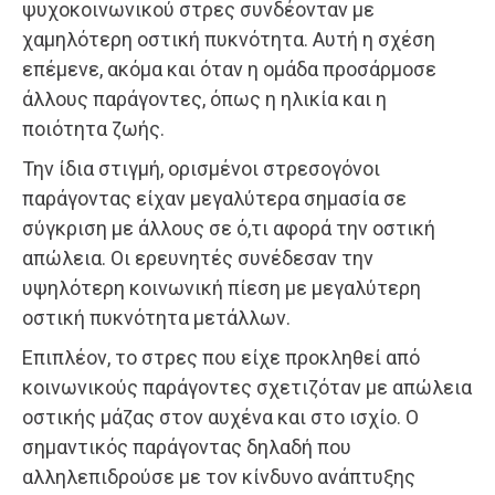
ψυχοκοινωνικού στρες συνδέονταν με
χαμηλότερη οστική πυκνότητα. Αυτή η σχέση
επέμενε, ακόμα και όταν η ομάδα προσάρμοσε
άλλους παράγοντες, όπως η ηλικία και η
ποιότητα ζωής.
Την ίδια στιγμή, ορισμένοι στρεσογόνοι
παράγοντας είχαν μεγαλύτερα σημασία σε
σύγκριση με άλλους σε ό,τι αφορά την οστική
απώλεια. Οι ερευνητές συνέδεσαν την
υψηλότερη κοινωνική πίεση με μεγαλύτερη
οστική πυκνότητα μετάλλων.
Επιπλέον, το στρες που είχε προκληθεί από
κοινωνικούς παράγοντες σχετιζόταν με απώλεια
οστικής μάζας στον αυχένα και στο ισχίο. Ο
σημαντικός παράγοντας δηλαδή που
αλληλεπιδρούσε με τον κίνδυνο ανάπτυξης