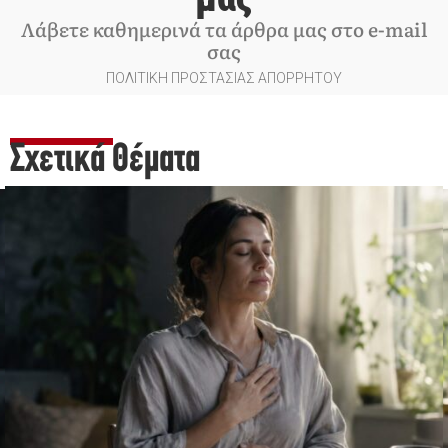
Λάβετε καθημερινά τα άρθρα μας στο e-mail
σας
ΠΟΛΙΤΙΚΗ ΠΡΟΣΤΑΣΙΑΣ ΑΠΟΡΡΗΤΟΥ
Σχετικά Θέματα