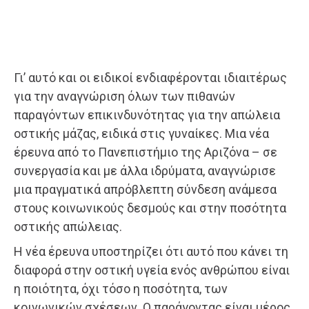
Γι’ αυτό και οι ειδικοί ενδιαφέρονται ιδιαιτέρως
για την αναγνώριση όλων των πιθανών
παραγόντων επικινδυνότητας για την απώλεια
οστικής μάζας, ειδικά στις γυναίκες. Μια νέα
έρευνα από το Πανεπιστήμιο της Αριζόνα – σε
συνεργασία και με άλλα ιδρύματα, αναγνώρισε
μια πραγματικά απρόβλεπτη σύνδεση ανάμεσα
στους κοινωνικούς δεσμούς και στην ποσότητα
οστικής απώλειας.
Η νέα έρευνα υποστηρίζει ότι αυτό που κάνει τη
διαφορά στην οστική υγεία ενός ανθρώπου είναι
η ποιότητα, όχι τόσο η ποσότητα, των
κοινωνικών σχέσεων. Ο παράγοντας είναι μέρος