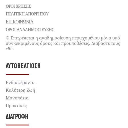
ΌΡΟΙ ΧΡΉΣΗΣ
ΠΟΛΙΤΙΚΉ ΑΠΟΡΡΉΤΟΥ
ΕΠΙΚΟΙΝΩΝΊΑ
ΌΡΟΙ ΑΝΑΔΗΜΟΣΙΕΥΣΗΣ
© Επιτρέπεται η αναδημοσίευση περιεχομένου μόνο υπό
συγκεκριμένους όρους και προϋποθέσεις. Διαβάστε τους
εδώ
ΑΥΤΟΒΕΛΤΊΩΣΗ
Ενδιαφέροντα
Καλύτερη Ζωή
Μονοπάτια
Πρακτικές
ΔΙΑΤΡΟΦΉ