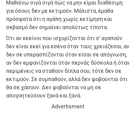
Μαθαίνω σιγά σιγά πώς να μην είμαι διαθέσιμη
για όσους δεν με εκτιμούν. Μάλιστα, έμαθα
πρόσφατα ότι η αγάπη χωρίς εκτίμηση και
σεβασμό δεν σημαίνει απολύτως τίποτα.
Ότι αν εκείνοι που ισχυρίζονται ότι σ’ αγαπούν
δεν είναι εκεί για εσένα όταν τους χρειάζεσαι, αν
δεν σε υπερασπίζονται όταν είσαι σε απόγνωση,
αν δεν εμφανίζονται όταν περνάς δύσκολα ή όταν
περιμένεις να σταθούν δίπλα σου, τότε δεν σε
εκτιμούν. Σε συμπαθούν, αλλά δεν φοβούνται ότι
θα σε χάσουν. Δεν φοβούνται να μη σε
απογοητεύσουν ξανά και ξανά.
Advertisment