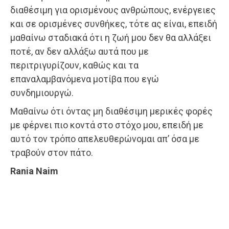
διαθέσιμη για ορισμένους ανθρώπους, ενέργειες
και σε ορισμένες συνθήκες, τότε ας είναι, επειδή
μαθαίνω σταδιακά ότι η ζωή μου δεν θα αλλάξει
ποτέ, αν δεν αλλάξω αυτά που με
περιτριγυρίζουν, καθώς και τα
επαναλαμβανόμενα μοτίβα που εγώ
συνδημιουργώ.
Μαθαίνω ότι όντας μη διαθέσιμη μερικές φορές
με φέρνει πιο κοντά στο στόχο μου, επειδή με
αυτό τον τρόπο απελευθερώνομαι απ’ όσα με
τραβούν στον πάτο.
Rania Naim