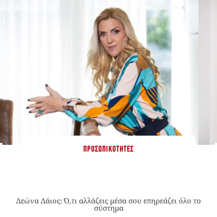
ΠΡΟΣΩΠΙΚΌΤΗΤΕΣ
Λεώνα Λάιος: Ό,τι αλλάζεις μέσα σου επηρεάζει όλο το
σύστημα