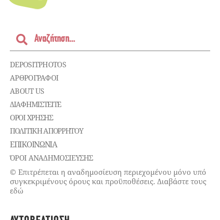
DEPOSITPHOTOS
ΑΡΘΡΟΓΡΑΦΟΙ
ABOUT US
ΔΙΑΦΗΜΙΣΤΕΊΤΕ
ΌΡΟΙ ΧΡΉΣΗΣ
ΠΟΛΙΤΙΚΉ ΑΠΟΡΡΉΤΟΥ
ΕΠΙΚΟΙΝΩΝΊΑ
ΌΡΟΙ ΑΝΑΔΗΜΟΣΙΕΥΣΗΣ
© Επιτρέπεται η αναδημοσίευση περιεχομένου μόνο υπό
συγκεκριμένους όρους και προϋποθέσεις. Διαβάστε τους
εδώ