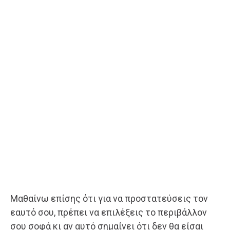
Μαθαίνω επίσης ότι για να προστατεύσεις τον
εαυτό σου, πρέπει να επιλέξεις το περιβάλλον
σου σοφά κι αν αυτό σημαίνει ότι δεν θα είσαι