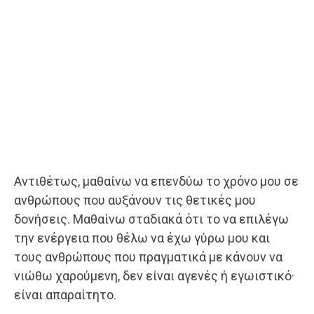
Αντιθέτως, μαθαίνω να επενδύω το χρόνο μου σε
ανθρώπους που αυξάνουν τις θετικές μου
δονήσεις. Μαθαίνω σταδιακά ότι το να επιλέγω
την ενέργεια που θέλω να έχω γύρω μου και
τους ανθρώπους που πραγματικά με κάνουν να
νιώθω χαρούμενη, δεν είναι αγενές ή εγωιστικό·
είναι απαραίτητο.