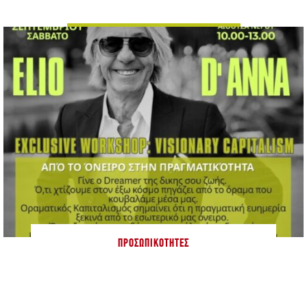
ΠΡΟΣΩΠΙΚΌΤΗΤΕΣ