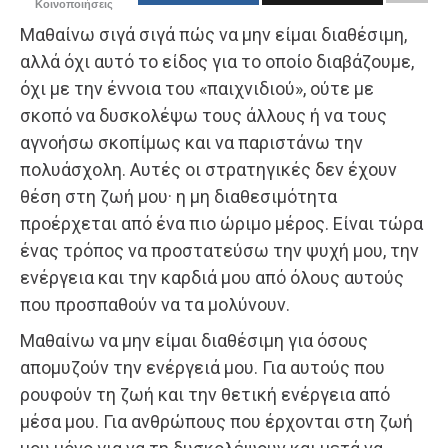
Κοινοποιήσεις
Μαθαίνω σιγά σιγά πώς να μην είμαι διαθέσιμη,
αλλά όχι αυτό το είδος για το οποίο διαβάζουμε,
όχι με την έννοια του «παιχνιδιού», ούτε με
σκοπό να δυσκολέψω τους άλλους ή να τους
αγνοήσω σκοπίμως και να παριστάνω την
πολυάσχολη. Αυτές οι στρατηγικές δεν έχουν
θέση στη ζωή μου· η μη διαθεσιμότητα
προέρχεται από ένα πιο ώριμο μέρος. Είναι τώρα
ένας τρόπος να προστατεύσω την ψυχή μου, την
ενέργεια και την καρδιά μου από όλους αυτούς
που προσπαθούν να τα μολύνουν.
Μαθαίνω να μην είμαι διαθέσιμη για όσους
απομυζούν την ενέργειά μου. Για αυτούς που
ρουφούν τη ζωή και την θετική ενέργεια από
μέσα μου. Για ανθρώπους που έρχονται στη ζωή