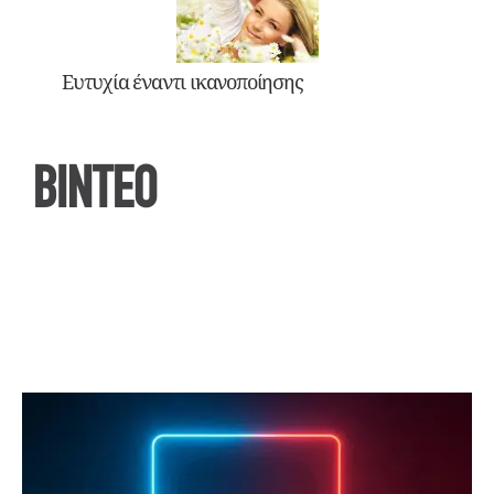
Ευτυχία έναντι ικανοποίησης
ΒΙΝΤΕΟ