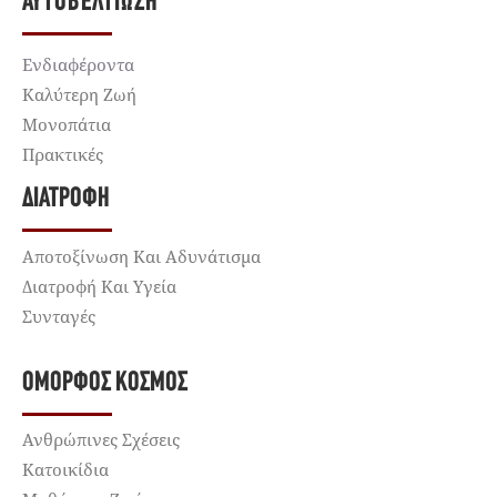
ΑΥΤΟΒΕΛΤΊΩΣΗ
Ενδιαφέροντα
Καλύτερη Ζωή
Μονοπάτια
Πρακτικές
ΔΙΑΤΡΟΦΉ
Αποτοξίνωση Και Αδυνάτισμα
Διατροφή Και Υγεία
Συνταγές
ΌΜΟΡΦΟΣ ΚΌΣΜΟΣ
Ανθρώπινες Σχέσεις
Κατοικίδια