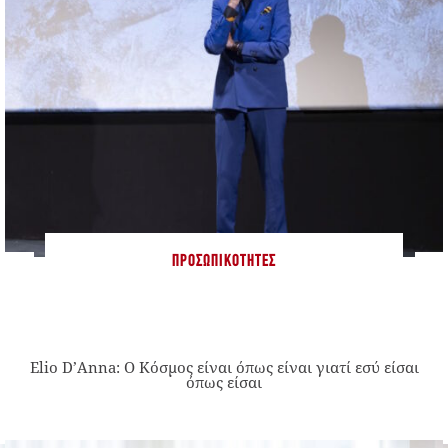
ΠΡΟΣΩΠΙΚΌΤΗΤΕΣ
Elio D’Anna: Ο Κόσμος είναι όπως είναι γιατί εσύ είσαι
όπως είσαι