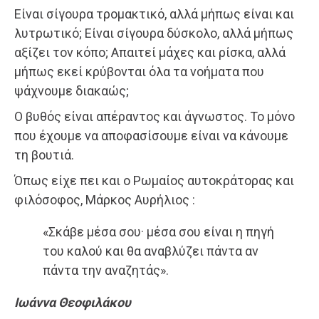
Είναι σίγουρα τρομακτικό, αλλά μήπως είναι και
λυτρωτικό; Είναι σίγουρα δύσκολο, αλλά μήπως
αξίζει τον κόπο; Απαιτεί μάχες και ρίσκα, αλλά
μήπως εκεί κρύβονται όλα τα νοήματα που
ψάχνουμε διακαώς;
Ο βυθός είναι απέραντος και άγνωστος. Το μόνο
που έχουμε να αποφασίσουμε είναι να κάνουμε
τη βουτιά.
Όπως είχε πει και ο Ρωμαίος αυτοκράτορας και
φιλόσοφος, Μάρκος Αυρήλιος :
«Σκάβε μέσα σου· μέσα σου είναι η πηγή
του καλού και θα αναβλύζει πάντα αν
πάντα την αναζητάς».
Ιωάννα Θεοφιλάκου