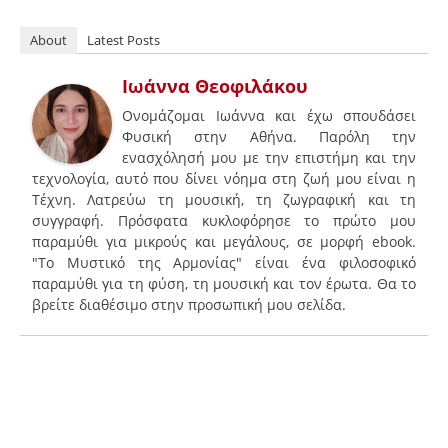
About
Latest Posts
Ιωάννα Θεοφιλάκου
Ονομάζομαι Ιωάννα και έχω σπουδάσει
Φυσική στην Αθήνα. Παρόλη την
ενασχόλησή μου με την επιστήμη και την
τεχνολογία, αυτό που δίνει νόημα στη ζωή μου είναι η
Τέχνη. Λατρεύω τη μουσική, τη ζωγραφική και τη
συγγραφή. Πρόσφατα κυκλοφόρησε το πρώτο μου
παραμύθι για μικρούς και μεγάλους, σε μορφή ebook.
"Tο Μυστικό της Αρμονίας" είναι ένα φιλοσοφικό
παραμύθι για τη φύση, τη μουσική και τον έρωτα. Θα το
βρείτε διαθέσιμο στην προσωπική μου σελίδα.