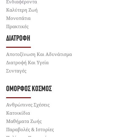
Ενδιαφέροντα
Καλύτερη Ζωή
Μονοπάτια
Πρακτικές
ΔΙΑΤΡΟΦΉ
Αποτοξίνωση Και Αδυνάτισμα
Διατροφή Και Υγεία
Συνταγές
ΌΜΟΡΦΟΣ ΚΌΣΜΟΣ
Ανθρώπινες Σχέσεις
Κατοικίδια
Μαθήματα Ζωής
Παραβολές & Ιστορίες