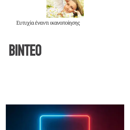
Ευτυχία έναντι ικανοποίησης
ΒΙΝΤΕΟ