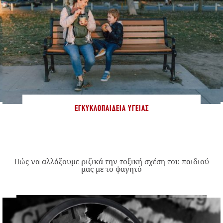
ΕΓΚΥΚΛΟΠΑΊΔΕΙΑ ΥΓΕΊΑΣ
Πώς να αλλάξουμε ριζικά την τοξική σχέση του παιδιού
μας με το φαγητό