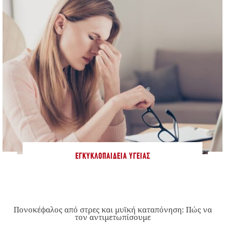
ΕΓΚΥΚΛΟΠΑΊΔΕΙΑ ΥΓΕΊΑΣ
Πονοκέφαλος από στρες και μυϊκή καταπόνηση: Πώς να
τον αντιμετωπίσουμε