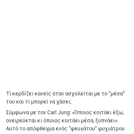
Τί κερδίζει κανείς όταν ασχολείται με το “μέσα”
του και τί μπορεί να χάσει;
Σύμφωνα με τον Carl Jung: «Όποιος κοιτάει έξω,
ονειρεύεται κι όποιος κοιτάει μέσα, ξυπνάει».
Αυτό το απόφθεγμα ενός “φευγάτου” ψυχιάτρου