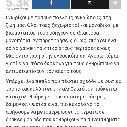
5.3k
Κοινοποιήσεις
Γνωρίζουμε τόσους πολλούς ανθρώπους στη
ζωή μας. Όλοι τους ξεχωριστοί και μοναδικοί με
βιώματα που τους οδηγούν σε ιδιαίτερα
μονοπάτια. Αν παρατηρήσεις όμως υπάρχει ένα
κοινό χαρακτηριστικό στους περισσότερους.
Μία αντίσταση στην ενδοσκόπηση. Αναρωτιέμαι
γιατί είναι τόσο δύσκολο για τους ανθρώπους να
αντιμετωπίσουν τον εαυτό τους.
Υπάρχει ένα πέπλο που πέφτει σχεδόν με φυσικό
τρόπο και καλύπτει την αλήθεια όταν πρόκειται
να ασχοληθούμε με τους εσωτερικούς μας
δαίμονες. Φυσικά είναι πιο εύκολο να το
αφήσουμε να μεταμορφώσει τα τέρατα σε
άκακες μορφές που καθορίζουν τα συναισθήματα