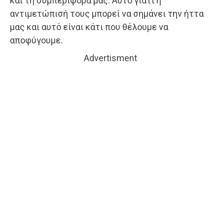
και τη συμπεριφορά μας. Αυτό γιατί η
αντιμετώπισή τους μπορεί να σημάνει την ήττα
μας και αυτό είναι κάτι που θέλουμε να
αποφύγουμε.
Advertisment