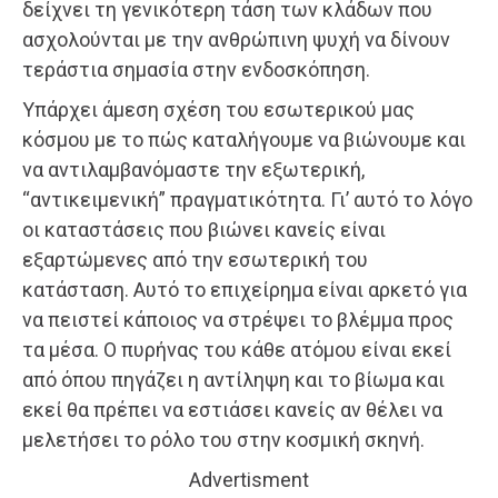
δείχνει τη γενικότερη τάση των κλάδων που
ασχολούνται με την ανθρώπινη ψυχή να δίνουν
τεράστια σημασία στην ενδοσκόπηση.
Υπάρχει άμεση σχέση του εσωτερικού μας
κόσμου με το πώς καταλήγουμε να βιώνουμε και
να αντιλαμβανόμαστε την εξωτερική,
“αντικειμενική” πραγματικότητα. Γι’ αυτό το λόγο
οι καταστάσεις που βιώνει κανείς είναι
εξαρτώμενες από την εσωτερική του
κατάσταση. Αυτό το επιχείρημα είναι αρκετό για
να πειστεί κάποιος να στρέψει το βλέμμα προς
τα μέσα. Ο πυρήνας του κάθε ατόμου είναι εκεί
από όπου πηγάζει η αντίληψη και το βίωμα και
εκεί θα πρέπει να εστιάσει κανείς αν θέλει να
μελετήσει το ρόλο του στην κοσμική σκηνή.
Advertisment