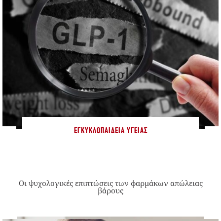
ΕΓΚΥΚΛΟΠΑΊΔΕΙΑ ΥΓΕΊΑΣ
Οι ψυχολογικές επιπτώσεις των φαρμάκων απώλειας
βάρους