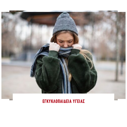
ΕΓΚΥΚΛΟΠΑΊΔΕΙΑ ΥΓΕΊΑΣ