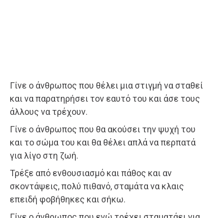
Γίνε ο άνθρωπος που θέλει μια στιγμή να σταθεί
και να παρατηρήσει τον εαυτό του και άσε τους
άλλους να τρέχουν.
Γίνε ο άνθρωπος που θα ακούσει την ψυχή του
και το σώμα του και θα θέλει απλά να περπατά
για λίγο στη ζωή.
Τρέξε από ενθουσιασμό και πάθος και αν
σκοντάψεις, πολύ πιθανό, σταμάτα να κλαις
επειδή φοβήθηκες και σήκω.
Γίνε ο άνθρωπος που ενώ τρέχει σταματάει για