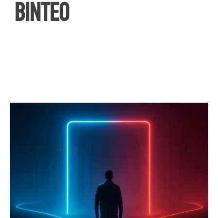
ΒΙΝΤΕΟ