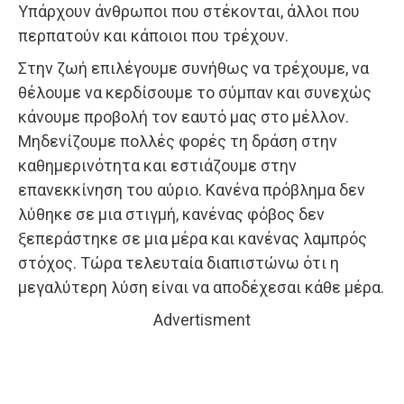
Υπάρχουν άνθρωποι που στέκονται, άλλοι που
περπατούν και κάποιοι που τρέχουν.
Στην ζωή επιλέγουμε συνήθως να τρέχουμε, να
θέλουμε να κερδίσουμε το σύμπαν και συνεχώς
κάνουμε προβολή τον εαυτό μας στο μέλλον.
Μηδενίζουμε πολλές φορές τη δράση στην
καθημερινότητα και εστιάζουμε στην
επανεκκίνηση του αύριο. Κανένα πρόβλημα δεν
λύθηκε σε μια στιγμή, κανένας φόβος δεν
ξεπεράστηκε σε μια μέρα και κανένας λαμπρός
στόχος. Τώρα τελευταία διαπιστώνω ότι η
μεγαλύτερη λύση είναι να αποδέχεσαι κάθε μέρα.
Advertisment