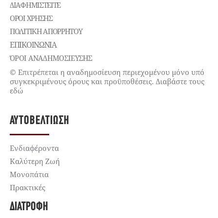
ΔΙΑΦΗΜΙΣΤΕΊΤΕ
ΌΡΟΙ ΧΡΉΣΗΣ
ΠΟΛΙΤΙΚΉ ΑΠΟΡΡΉΤΟΥ
ΕΠΙΚΟΙΝΩΝΊΑ
ΌΡΟΙ ΑΝΑΔΗΜΟΣΙΕΥΣΗΣ
© Επιτρέπεται η αναδημοσίευση περιεχομένου μόνο υπό
συγκεκριμένους όρους και προϋποθέσεις. Διαβάστε τους
εδώ
ΑΥΤΟΒΕΛΤΊΩΣΗ
Ενδιαφέροντα
Καλύτερη Ζωή
Μονοπάτια
Πρακτικές
ΔΙΑΤΡΟΦΉ