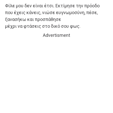
Φίλε μου δεν είναι έτσι. Εκτίμησε την πρόοδο
που έχεις κάνεις, νιώσε ευγνωμοσύνη, πέσε,
ξανασήκω και προσπάθησε
μέχρι να φτάσεις στο δικό σου φως.
Advertisment