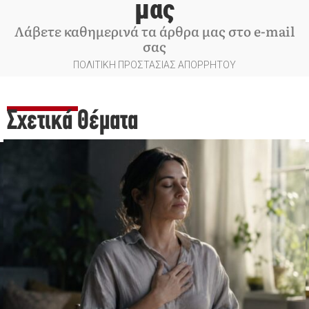
μας
Λάβετε καθημερινά τα άρθρα μας στο e-mail
σας
ΠΟΛΙΤΙΚΗ ΠΡΟΣΤΑΣΙΑΣ ΑΠΟΡΡΗΤΟΥ
Σχετικά Θέματα