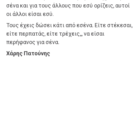
σένα και για τους άλλους που εσύ ορίζεις, αυτοί
οι άλλοι είσαι εσύ.
Τους έχεις δώσει κάτι από εσένα. Είτε στέκεσαι,
είτε περπατάς, είτε τρέχεις,,, να είσαι
περήφανος για σένα.
Χάρης Πατούνης