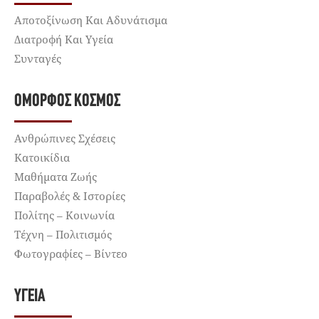
Αποτοξίνωση Και Αδυνάτισμα
Διατροφή Και Υγεία
Συνταγές
ΌΜΟΡΦΟΣ ΚΌΣΜΟΣ
Ανθρώπινες Σχέσεις
Κατοικίδια
Μαθήματα Ζωής
Παραβολές & Ιστορίες
Πολίτης – Κοινωνία
Τέχνη – Πολιτισμός
Φωτογραφίες – Βίντεο
ΥΓΕΊΑ