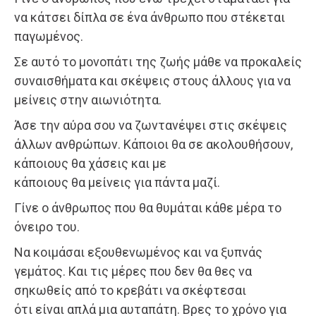
να κάτσει δίπλα σε ένα άνθρωπο που στέκεται
παγωμένος.
Σε αυτό το μονοπάτι της ζωής μάθε να προκαλείς
συναισθήματα και σκέψεις στους άλλους για να
μείνεις στην αιωνιότητα.
Άσε την αύρα σου να ζωντανέψει στις σκέψεις
άλλων ανθρώπων. Κάποιοι θα σε ακολουθήσουν,
κάποιους θα χάσεις και με
κάποιους θα μείνεις για πάντα μαζί.
Γίνε ο άνθρωπος που θα θυμάται κάθε μέρα το
όνειρο του.
Να κοιμάσαι εξουθενωμένος και να ξυπνάς
γεμάτος. Και τις μέρες που δεν θα θες να
σηκωθείς από το κρεβάτι να σκέφτεσαι
ότι είναι απλά μια αυταπάτη. Βρες το χρόνο για