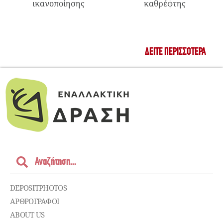
ικανοποίησης
καθρέφτης
ΔΕΊΤΕ ΠΕΡΙΣΣΌΤΕΡΑ
DEPOSITPHOTOS
ΑΡΘΡΟΓΡΑΦΟΙ
ABOUT US