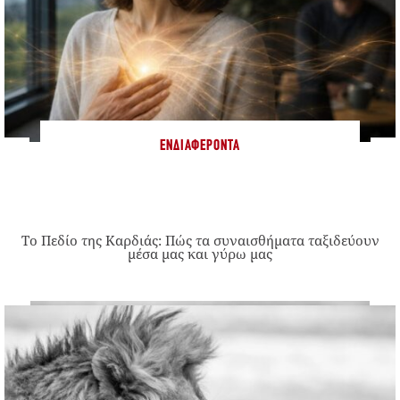
ΕΝΔΙΑΦΈΡΟΝΤΑ
Το Πεδίο της Καρδιάς: Πώς τα συναισθήματα ταξιδεύουν
μέσα μας και γύρω μας