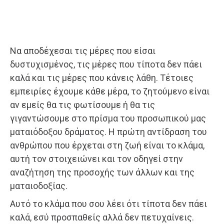
Να αποδέχεσαι τις μέρες που είσαι
δυστυχισμένος, τις μέρες που τίποτα δεν πάει
καλά και τις μέρες που κάνεις λάθη. Τέτοιες
εμπειρίες έχουμε κάθε μέρα, το ζητούμενο είναι
αν εμείς θα τις φωτίσουμε ή θα τις
γιγαντώσουμε στο πρίσμα του προσωπικού μας
ματαιόδοξου δράματος. Η πρώτη αντίδραση του
ανθρώπου που έρχεται στη ζωή είναι το κλάμα,
αυτή τον στοιχειώνει και τον οδηγεί στην
αναζήτηση της προσοχής των άλλων και της
ματαιοδοξίας.
Αυτό το κλάμα που σου λέει ότι τίποτα δεν πάει
καλά, εσύ προσπαθείς αλλά δεν πετυχαίνεις.