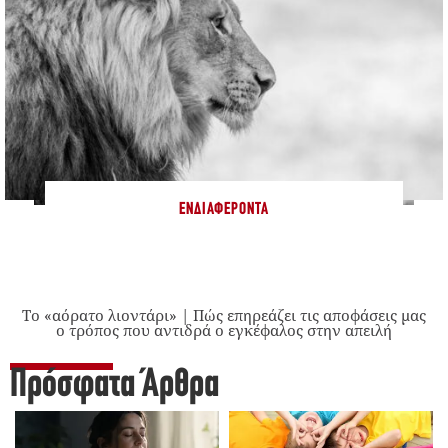
ΕΝΔΙΑΦΈΡΟΝΤΑ
Το «αόρατο λιοντάρι» | Πώς επηρεάζει τις αποφάσεις μας
ο τρόπος που αντιδρά ο εγκέφαλος στην απειλή
Πρόσφατα Άρθρα