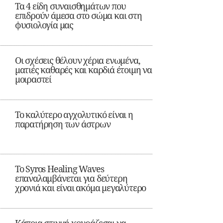
Τα 4 είδη συναισθημάτων που
επιδρούν άμεσα στο σώμα και στη
φυσιολογία μας
Οι σχέσεις θέλουν χέρια ενωμένα,
ματιές καθαρές και καρδιά έτοιμη να
μοιραστεί
Το καλύτερο αγχολυτικό είναι η
παρατήρηση των άστρων
Το Syros Healing Waves
επαναλαμβάνεται για δεύτερη
χρονιά και είναι ακόμα μεγαλύτερο