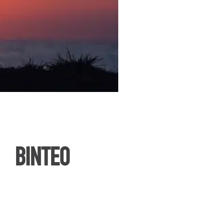
ΒΙΝΤΕΟ