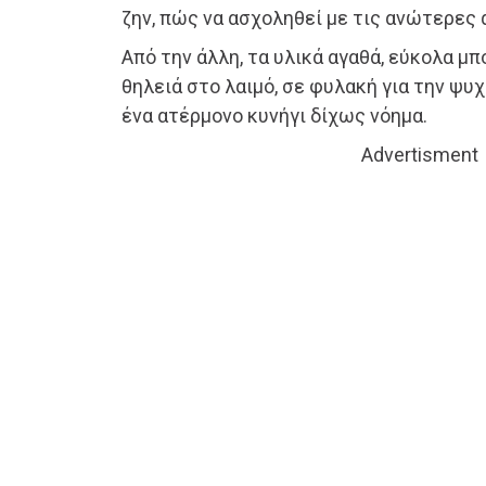
ζην, πώς να ασχοληθεί με τις ανώτερες 
Από την άλλη, τα υλικά αγαθά, εύκολα μ
θηλειά στο λαιμό, σε φυλακή για την ψυ
ένα ατέρμονο κυνήγι δίχως νόημα.
Advertisment