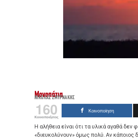
Μονοπάτια
ΝΙΚΌΛΑΣ ΣΜΥΡΝΆΚΗΣ
160
Κοινοποίηση
Κοινοποιήσεις
Η αλήθεια είναι ότι τα υλικά αγαθά δεν 
«διευκολύνουν» όμως πολύ. Αν κάποιος δ