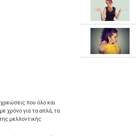
χρεώσεις που όλο και
ε χρόνο για τα απλά, τα
 της μελλοντικής