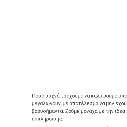
Πόσο συχνά τρέχουμε να καλύψουμε υπο
μεγαλώνουν, με αποτέλεσμα να μην έχουμ
βαρυσήμαντα. Ζούμε μονάχα με την ιδέα
εκπλήρωσης.