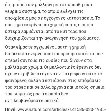
άσπρισμα των μαλλιών με το συμπαθητικό
νευρικό σύστημα, το οποίο ελέγχει τις
αποκρίσεις μας σε αγχογόνες καταστάσεις. Το
σύστημα εκκρίνει μια χημική ουσία, η οποία
ύστερα λαμβάνεται από τα κύτταρα που
διαχειρίζονται την αναγέννηση του χρώματος.
Όταν είμαστε αγχωμένοι, αυτή η χημική
διαδικασία ενεργοποιείται πρόωρα και έτσι μας
στερεί σύντομα τις ουσίες που δίνουν στα
μαλλιά μας χρώμα. Οι μελλοντικές έρευνες δεν
έχουν ακριβώς στόχο να αντιστρέψουν αυτό το
φαινόμενο, αλλά να εστιάσουν στις επιδράσεις
του στρες και σε άλλα όργανα και ιστούς, σημεία
του σώματός μας, τα οποία δεν
αντιλαμβανόμαστε οπτικά.
Πηγή:
www.nature.com/articles/s41586-020-1935-