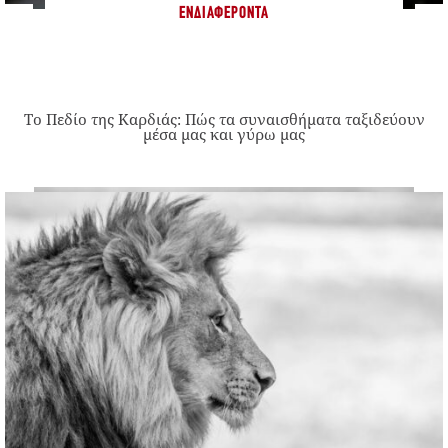
ΕΝΔΙΑΦΈΡΟΝΤΑ
Το Πεδίο της Καρδιάς: Πώς τα συναισθήματα ταξιδεύουν
μέσα μας και γύρω μας