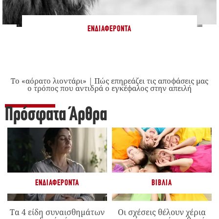
ΕΝΔΙΑΦΈΡΟΝΤΑ
Το «αόρατο λιοντάρι» | Πώς επηρεάζει τις αποφάσεις μας
ο τρόπος που αντιδρά ο εγκέφαλος στην απειλή
Πρόσφατα Άρθρα
ΕΝΔΙΑΦΈΡΟΝΤΑ
ΒΙΒΛΊΑ
Τα 4 είδη συναισθημάτων
Οι σχέσεις θέλουν χέρια