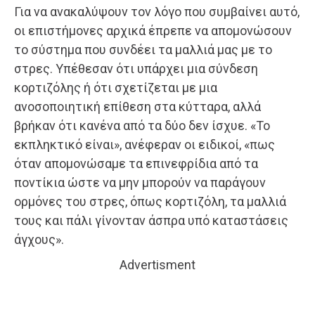
Για να ανακαλύψουν τον λόγο που συμβαίνει αυτό,
οι επιστήμονες αρχικά έπρεπε να απομονώσουν
το σύστημα που συνδέει τα μαλλιά μας με το
στρες. Υπέθεσαν ότι υπάρχει μια σύνδεση
κορτιζόλης ή ότι σχετίζεται με μια
ανοσοποιητική επίθεση στα κύτταρα, αλλά
βρήκαν ότι κανένα από τα δύο δεν ίσχυε. «Το
εκπληκτικό είναι», ανέφεραν οι ειδικοί, «πως
όταν απομονώσαμε τα επινεφρίδια από τα
ποντίκια ώστε να μην μπορούν να παράγουν
ορμόνες του στρες, όπως κορτιζόλη, τα μαλλιά
τους και πάλι γίνονταν άσπρα υπό καταστάσεις
άγχους».
Advertisment