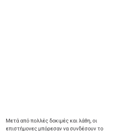
Μετά από πολλές δοκιμές και λάθη, οι
επιστήμονες μπόρεσαν να συνδέσουν το