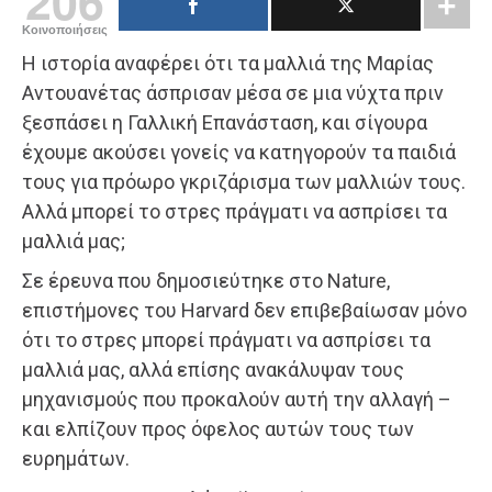
206
Κοινοποιήσεις
Η ιστορία αναφέρει ότι τα μαλλιά της Μαρίας
Αντουανέτας άσπρισαν μέσα σε μια νύχτα πριν
ξεσπάσει η Γαλλική Επανάσταση, και σίγουρα
έχουμε ακούσει γονείς να κατηγορούν τα παιδιά
τους για πρόωρο γκριζάρισμα των μαλλιών τους.
Αλλά μπορεί το στρες πράγματι να ασπρίσει τα
μαλλιά μας;
Σε έρευνα που δημοσιεύτηκε στο Nature,
επιστήμονες του Harvard δεν επιβεβαίωσαν μόνο
ότι το στρες μπορεί πράγματι να ασπρίσει τα
μαλλιά μας, αλλά επίσης ανακάλυψαν τους
μηχανισμούς που προκαλούν αυτή την αλλαγή –
και ελπίζουν προς όφελος αυτών τους των
ευρημάτων.