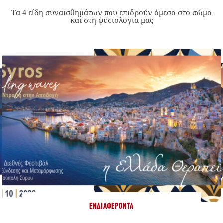
Τα 4 είδη συναισθημάτων που επιδρούν άμεσα στο σώμα
και στη φυσιολογία μας
ΕΝΔΙΑΦΈΡΟΝΤΑ