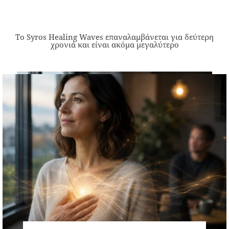
Το Syros Healing Waves επαναλαμβάνεται για δεύτερη
χρονιά και είναι ακόμα μεγαλύτερο