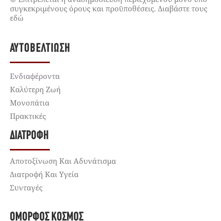
συγκεκριμένους όρους και προϋποθέσεις. Διαβάστε τους
εδώ
ΑΥΤΟΒΕΛΤΊΩΣΗ
Ενδιαφέροντα
Καλύτερη Ζωή
Μονοπάτια
Πρακτικές
ΔΙΑΤΡΟΦΉ
Αποτοξίνωση Και Αδυνάτισμα
Διατροφή Και Υγεία
Συνταγές
ΌΜΟΡΦΟΣ ΚΌΣΜΟΣ