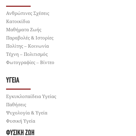
Ανθρώπινες Σχέσεις
Κατοικίδια
Μαθήματα Ζωής
Παραβολές & Ιστορίες
Πολίτης – Κοινωνία
Τέχνη – Πολιτισμός
Φωτογραφίες – Βίντεο
ΥΓΕΊΑ
Εγκυκλοπαίδεια Υγείας
Παθήσεις
Ψυχολογία & Υγεία
Φυσική Υγεία
ΦΥΣΙΚΉ ΖΩΉ