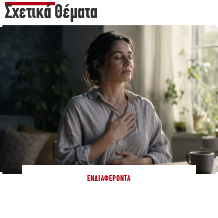
Σχετικά Θέματα
ΕΝΔΙΑΦΈΡΟΝΤΑ