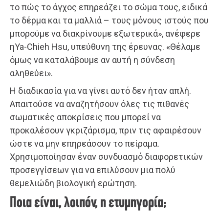
το πώς το άγχος επηρεάζει το σώμα τους, ειδικά
το δέρμα και τα μαλλιά – τους μόνους ιστούς που
μπορούμε να διακρίνουμε εξωτερικά», ανέφερε
ηYa-Chieh Hsu, υπεύθυνη της έρευνας. «Θέλαμε
όμως να καταλάβουμε αν αυτή η σύνδεση
αληθεύει».
Η διαδικασία για να γίνει αυτό δεν ήταν απλή.
Απαιτούσε να αναζητήσουν όλες τις πιθανές
σωματικές αποκρίσεις που μπορεί να
προκαλέσουν γκριζάρισμα, πριν τις αφαιρέσουν
ώστε να μην επηρεάσουν το πείραμα.
Χρησιμοποίησαν έναν συνδυασμό διαφορετικών
προσεγγίσεων για να επιλύσουν μια πολύ
θεμελιώδη βιολογική ερώτηση.
Ποια είναι, λοιπόν, η ετυμηγορία;