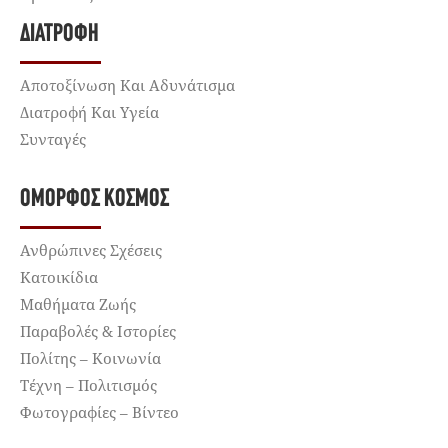
ΔΙΑΤΡΟΦΉ
Αποτοξίνωση Και Αδυνάτισμα
Διατροφή Και Υγεία
Συνταγές
ΌΜΟΡΦΟΣ ΚΌΣΜΟΣ
Ανθρώπινες Σχέσεις
Κατοικίδια
Μαθήματα Ζωής
Παραβολές & Ιστορίες
Πολίτης – Κοινωνία
Τέχνη – Πολιτισμός
Φωτογραφίες – Βίντεο