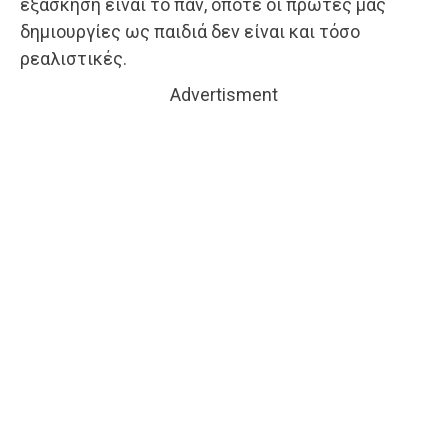
εξάσκηση είναι το παν, οπότε οι πρώτες μας
δημιουργίες ως παιδιά δεν είναι και τόσο
ρεαλιστικές.
Advertisment