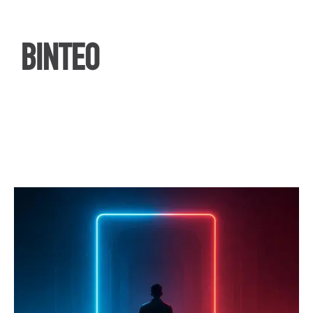
ΒΙΝΤΕΟ