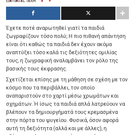
EDITORIAL TEAM
Έχετε ποτέ αναρωτηθεί γιατί τα παιδιά
ζωγραφίζουν τόσο πολύ; Η πιο πιθανή απάντηση
είναι ότι καθώς τα παιδιά δεν έχουν ακόμα
αναπτύξει τόσο καλά τις δεξιότητες ομιλίας
τους, η ζωγραφική αναλαμβάνει τον ρόλο της
βασικής τους έκφρασης.
Σχετίζεται επίσης με τη μάθηση σε σχέση με τον
κόσμο που τα περιβάλλει, τον οποίο
αναπαριστούν στο χαρτί μέσω χρωμάτων και
σχημάτων. Ή ίσως τα παιδιά απλά λατρεύουν να
βλέπουν τα δημιουργήματά τους κρεμασμένα
στην πόρτα του ψυγείου. Φυσικά, όσον αφορά
αυτή τη δεξιότητα (αλλά και με άλλες), η