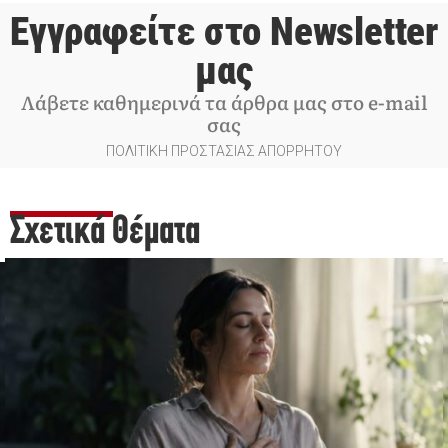
Εγγραφείτε στο Newsletter
μας
Λάβετε καθημερινά τα άρθρα μας στο e-mail
σας
ΠΟΛΙΤΙΚΗ ΠΡΟΣΤΑΣΙΑΣ ΑΠΟΡΡΗΤΟΥ
Σχετικά Θέματα