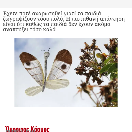
Έχετε ποτέ αναρωτηθεί γιατί τα παιδιά
ζωγραφίζουν τόσο πολύ; Η πιο πιθανή απάντηση
είναι ότι καθώς τα παιδιά δεν έχουν ακόμα
αναπτύξει τόσο καλά
Όμορφος Κόσμος