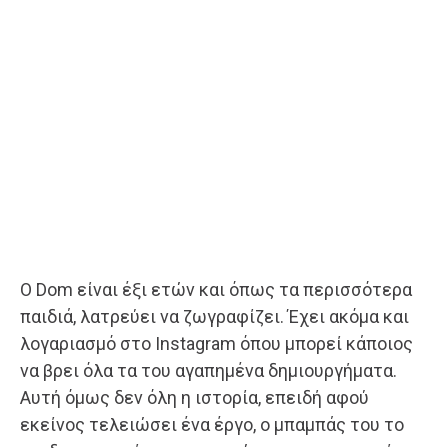
Ο Dom είναι έξι ετών και όπως τα περισσότερα
παιδιά, λατρεύει να ζωγραφίζει. Έχει ακόμα και
λογαριασμό στο Instagram όπου μπορεί κάποιος
να βρει όλα τα του αγαπημένα δημιουργήματα.
Αυτή όμως δεν όλη η ιστορία, επειδή αφού
εκείνος τελειώσει ένα έργο, ο μπαμπάς του το