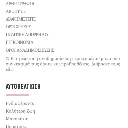
ΑΡΘΡΟΓΡΑΦΟΙ
ABOUT US
ΔΙΑΦΗΜΙΣΤΕΊΤΕ
ΌΡΟΙ ΧΡΉΣΗΣ
ΠΟΛΙΤΙΚΉ ΑΠΟΡΡΉΤΟΥ
ΕΠΙΚΟΙΝΩΝΊΑ
ΌΡΟΙ ΑΝΑΔΗΜΟΣΙΕΥΣΗΣ
© Επιτρέπεται η αναδημοσίευση περιεχομένου μόνο υπό
συγκεκριμένους όρους και προϋποθέσεις. Διαβάστε τους
εδώ
ΑΥΤΟΒΕΛΤΊΩΣΗ
Ενδιαφέροντα
Καλύτερη Ζωή
Μονοπάτια
Πρακτικές