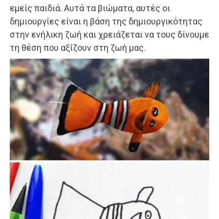
εμείς παιδιά. Αυτά τα βιώματα, αυτές οι
δημιουργίες είναι η βάση της δημιουργικότητας
στην ενήλικη ζωή και χρειάζεται να τους δίνουμε
τη θέση που αξίζουν στη ζωή μας.