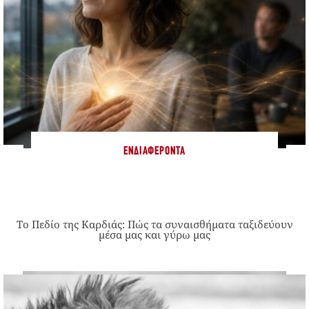
ΕΝΔΙΑΦΈΡΟΝΤΑ
Το Πεδίο της Καρδιάς: Πώς τα συναισθήματα ταξιδεύουν
μέσα μας και γύρω μας