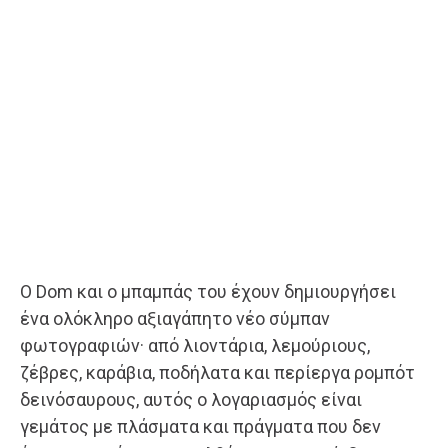
Ο Dom και ο μπαμπάς του έχουν δημιουργήσει
ένα ολόκληρο αξιαγάπητο νέο σύμπαν
φωτογραφιών· από λιοντάρια, λεμούριους,
ζέβρες, καράβια, ποδήλατα και περίεργα ρομπότ
δεινόσαυρους, αυτός ο λογαριασμός είναι
γεμάτος με πλάσματα και πράγματα που δεν