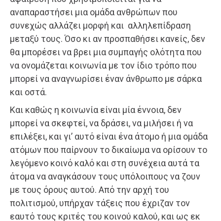
αναπαραστήσει μια ομάδα ανθρώπων που
συνεχώς αλλάζει μορφή και αλληλεπίδραση
μεταξύ τους. Όσο κι αν προσπαθήσει κανείς, δεν
θα μπορέσει να βρει μια συμπαγής ολότητα που
να ονομάζεται κοινωνία με τον ίδιο τρόπο που
μπορεί να αναγνωρίσει έναν άνθρωπο με σάρκα
και οστά.
Και καθώς η κοινωνία είναι μία έννοια, δεν
μπορεί να σκεφτεί, να δράσει, να μιλήσει ή να
επιλέξει, και γι’ αυτό είναι ένα άτομο ή μια ομάδα
ατόμων που παίρνουν το δικαίωμα να ορίσουν το
λεγόμενο κοινό καλό και στη συνέχεια αυτά τα
άτομα να αναγκάσουν τους υπόλοιπους να ζουν
με τους όρους αυτού. Από την αρχή του
πολιτισμού, υπήρχαν τάξεις που έχριζαν τον
εαυτό τους κριτές του κοινού καλού, και ως εκ