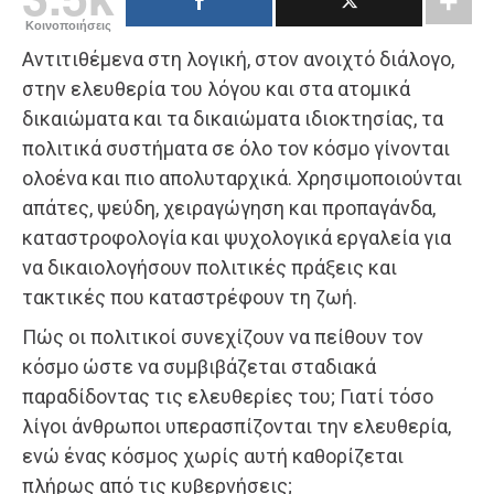
Κοινοποιήσεις
Αντιτιθέμενα στη λογική, στον ανοιχτό διάλογο,
στην ελευθερία του λόγου και στα ατομικά
δικαιώματα και τα δικαιώματα ιδιοκτησίας, τα
πολιτικά συστήματα σε όλο τον κόσμο γίνονται
ολοένα και πιο απολυταρχικά. Χρησιμοποιούνται
απάτες, ψεύδη, χειραγώγηση και προπαγάνδα,
καταστροφολογία και ψυχολογικά εργαλεία για
να δικαιολογήσουν πολιτικές πράξεις και
τακτικές που καταστρέφουν τη ζωή.
Πώς οι πολιτικοί συνεχίζουν να πείθουν τον
κόσμο ώστε να συμβιβάζεται σταδιακά
παραδίδοντας τις ελευθερίες του; Γιατί τόσο
λίγοι άνθρωποι υπερασπίζονται την ελευθερία,
ενώ ένας κόσμος χωρίς αυτή καθορίζεται
πλήρως από τις κυβερνήσεις;