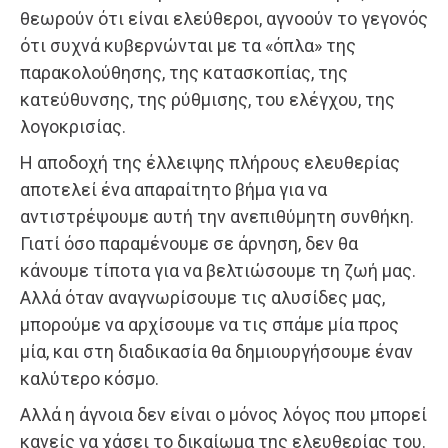
θεωρούν ότι είναι ελεύθεροι, αγνοούν το γεγονός
ότι συχνά κυβερνώνται με τα «όπλα» της
παρακολούθησης, της κατασκοπίας, της
κατεύθυνσης, της ρύθμισης, του ελέγχου, της
λογοκρισίας.
Η αποδοχή της έλλειψης πλήρους ελευθερίας
αποτελεί ένα απαραίτητο βήμα για να
αντιστρέψουμε αυτή την ανεπιθύμητη συνθήκη.
Γιατί όσο παραμένουμε σε άρνηση, δεν θα
κάνουμε τίποτα για να βελτιώσουμε τη ζωή μας.
Αλλά όταν αναγνωρίσουμε τις αλυσίδες μας,
μπορούμε να αρχίσουμε να τις σπάμε μία προς
μία, και στη διαδικασία θα δημιουργήσουμε έναν
καλύτερο κόσμο.
Αλλά η άγνοια δεν είναι ο μόνος λόγος που μπορεί
κανείς να χάσει το δικαίωμα της ελευθερίας του.