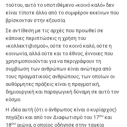
τούτου, αυτό το υποτιθέμενο «κοινό καλό» δεν
είναι τίποτε άλλο από το συμφέρον εκείνων που
βρίσκονταν στην εξουσία.
Σε αντίθεση με τις αρχές που προωθεί σε
κάποιες περιπτώσεις η χρήση του
«κολλεκτιβισμού», ούτε το κοινό καλό, ούτε η
κοινωνία, αλλά ούτε και το έθνος, έννοιες που
χρησιμοποιούνται για να περιγράψουν τη
συμβίωση των ανθρώπων είναι ανώτερα από
τους πραγματικούς ανθρώπους, των οποίων οι
αυθόρμητες πράξεις είναι η πραγματική,
δημιουργική και παραγωγική δύναμη σε αυτό τον
κόσμο.
Η ιδέα αυτή (ότι ο άνθρωπος είναι ο κυρίαρχος)
ου
πηγάζει και από τον Διαφωτισμό του 17
και
ου
18
αιώνα, ο οποίος οδήγησε στην ταχεία