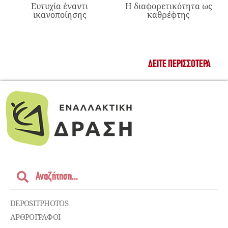
Ευτυχία έναντι
Η διαφορετικότητα ως
ικανοποίησης
καθρέφτης
ΔΕΊΤΕ ΠΕΡΙΣΣΌΤΕΡΑ
DEPOSITPHOTOS
ΑΡΘΡΟΓΡΑΦΟΙ