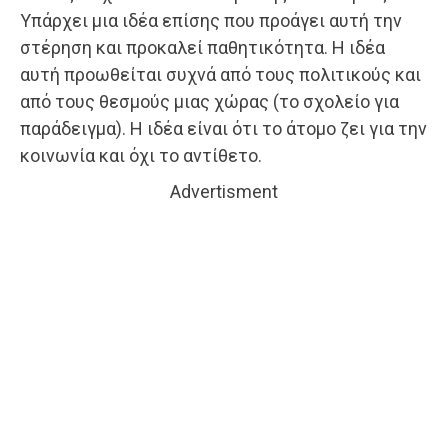
Υπάρχει μια ιδέα επίσης που προάγει αυτή την
στέρηση και προκαλεί παθητικότητα. Η ιδέα
αυτή προωθείται συχνά από τους πολιτικούς και
από τους θεσμούς μιας χώρας (το σχολείο για
παράδειγμα). Η ιδέα είναι ότι το άτομο ζει για την
κοινωνία και όχι το αντίθετο.
Advertisment