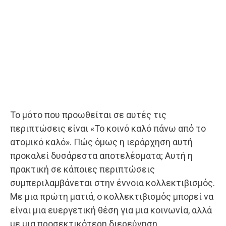
Το μότο που προωθείται σε αυτές τις
περιπτώσεις είναι «Το κοινό καλό πάνω από το
ατομικό καλό». Πώς όμως η ιεράρχηση αυτή
προκαλεί δυσάρεστα αποτελέσματα; Αυτή η
πρακτική σε κάποιες περιπτώσεις
συμπεριλαμβάνεται στην έννοια κολλεκτιβισμός.
Με μια πρώτη ματιά, ο κολλεκτιβισμός μπορεί να
είναι μια ευεργετική θέση για μια κοινωνία, αλλά
με μια προσεκτικότερη διερεύνηση,