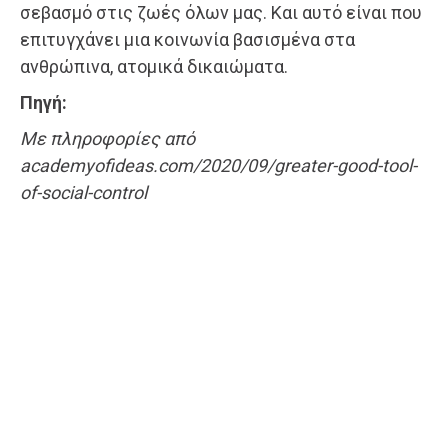
σεβασμό στις ζωές όλων μας. Και αυτό είναι που
επιτυγχάνει μια κοινωνία βασισμένα στα
ανθρώπινα, ατομικά δικαιώματα.
Πηγή:
Με πληροφορίες από
academyofideas.com/2020/09/greater-good-tool-
of-social-control