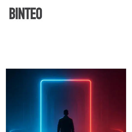
ΒΙΝΤΕΟ