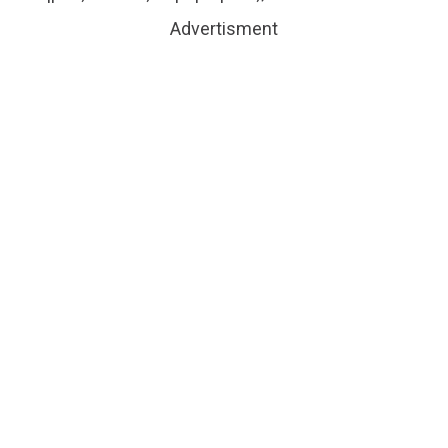
Advertisment