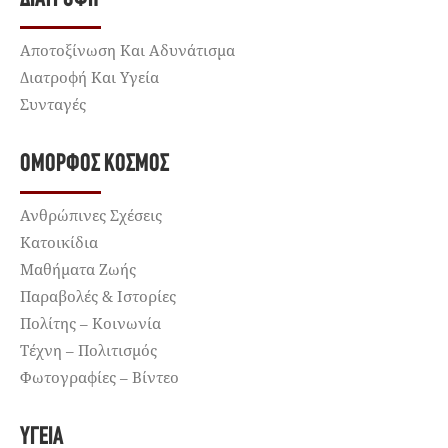
Αποτοξίνωση Και Αδυνάτισμα
Διατροφή Και Υγεία
Συνταγές
ΌΜΟΡΦΟΣ ΚΌΣΜΟΣ
Ανθρώπινες Σχέσεις
Κατοικίδια
Μαθήματα Ζωής
Παραβολές & Ιστορίες
Πολίτης – Κοινωνία
Τέχνη – Πολιτισμός
Φωτογραφίες – Βίντεο
ΥΓΕΊΑ