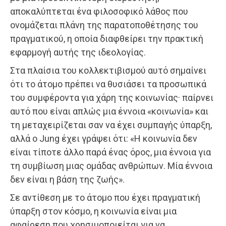
αποκαλύπτεται ένα φιλοσοφικό λάθος που
ονομάζεται πλάνη της παρατοποθέτησης του
πραγματικού, η οποία διαφθείρει την πρακτική
εφαρμογή αυτής της ιδεολογίας.
Στα πλαίσια του κολλεκτιβισμού αυτό σημαίνει
ότι το άτομο πρέπει να θυσιάσει τα προσωπικά
του συμφέροντα για χάρη της κοινωνίας· παίρνει
αυτό που είναι απλώς μια έννοια «κοινωνία» και
τη μεταχειρίζεται σαν να έχει συμπαγής ύπαρξη,
αλλά ο Jung έχει γράψει ότι: «Η κοινωνία δεν
είναι τίποτε άλλο παρά ένας όρος, μια έννοια για
τη συμβίωση μιας ομάδας ανθρώπων. Μία έννοια
δεν είναι η βάση της ζωής».
Σε αντίθεση με το άτομο που έχει πραγματική
ύπαρξη στον κόσμο, η κοινωνία είναι μια
αφαίρεση που χρησιμοποιείται για να