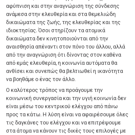
αφύπνιση και στην αναγνώριση της σύνδεσης
ανάμεσα στην ελευθερία και στα θεμελιώδη
δικαιώματα της ζωής, της ελευθερίας και της
ιδιοκτησίας. Όσοι στηρίζουν τα ατομικά
δικαιώματα δεν κινητοποιούνται από την
αναισθησία απέναντι στον πόνο του άλλου, αλλά
από την αναγνώριση ότι δίνοντας στον καθένα
από εμάς ελευθερία, η κοινωνία αυτόματα θα
ανθίσει και συνεπώς θα βελτιωθεί η ικανότητα
να βοηθάμε ο ένας τον άλλο.
Ο καλύτερος τρόπος να προάγουμε την
κοινωνική συνεργασία και την υγιή κοινωνία δεν
είναι μέσω του κεντρικού ελέγχου από πάνω
προς τα κάτω. Η λύση είναι να αφαιρέσουμε όλες
τις δαγκάνες του ελέγχου και να επιτρέψουμε
στα άτομα να κάνουν τις δικές τους επιλογές με