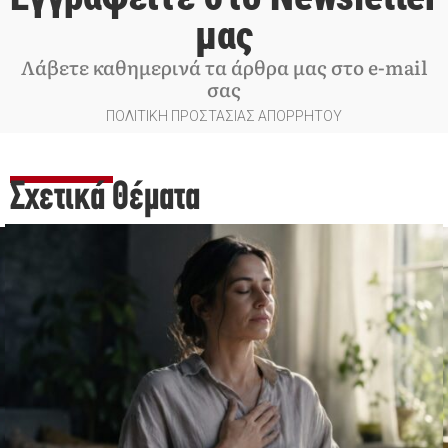
μας
Λάβετε καθημερινά τα άρθρα μας στο e-mail
σας
ΠΟΛΙΤΙΚΗ ΠΡΟΣΤΑΣΙΑΣ ΑΠΟΡΡΗΤΟΥ
Σχετικά Θέματα