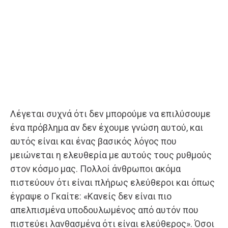
Λέγεται συχνά ότι δεν μπορούμε να επιλύσουμε
ένα πρόβλημα αν δεν έχουμε γνώση αυτού, και
αυτός είναι και ένας βασικός λόγος που
μειώνεται η ελευθερία με αυτούς τους ρυθμούς
στον κόσμο μας. Πολλοί άνθρωποι ακόμα
πιστεύουν ότι είναι πλήρως ελεύθεροι και όπως
έγραψε ο Γκαίτε: «Κανείς δεν είναι πιο
απελπισμένα υποδουλωμένος από αυτόν που
πιστεύει λανθασμένα ότι είναι ελεύθερος». Όσοι