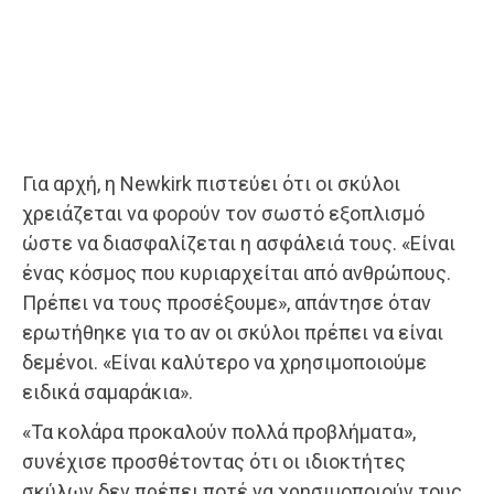
Για αρχή, η Newkirk πιστεύει ότι οι σκύλοι
χρειάζεται να φορούν τον σωστό εξοπλισμό
ώστε να διασφαλίζεται η ασφάλειά τους. «Είναι
ένας κόσμος που κυριαρχείται από ανθρώπους.
Πρέπει να τους προσέξουμε», απάντησε όταν
ερωτήθηκε για το αν οι σκύλοι πρέπει να είναι
δεμένοι. «Είναι καλύτερo να χρησιμοποιούμε
ειδικά σαμαράκια».
«Τα κολάρα προκαλούν πολλά προβλήματα»,
συνέχισε προσθέτοντας ότι οι ιδιοκτήτες
σκύλων δεν πρέπει ποτέ να χρησιμοποιούν τους