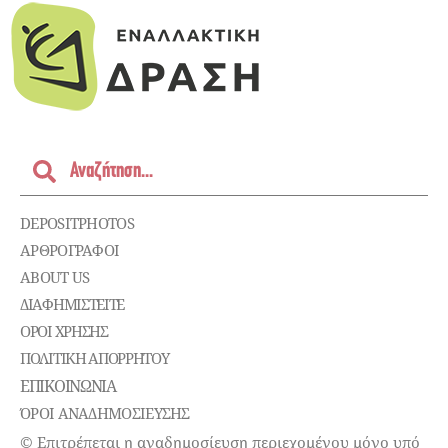
DEPOSITPHOTOS
ΑΡΘΡΟΓΡΑΦΟΙ
ABOUT US
ΔΙΑΦΗΜΙΣΤΕΊΤΕ
ΌΡΟΙ ΧΡΉΣΗΣ
ΠΟΛΙΤΙΚΉ ΑΠΟΡΡΉΤΟΥ
ΕΠΙΚΟΙΝΩΝΊΑ
ΌΡΟΙ ΑΝΑΔΗΜΟΣΙΕΥΣΗΣ
© Επιτρέπεται η αναδημοσίευση περιεχομένου μόνο υπό