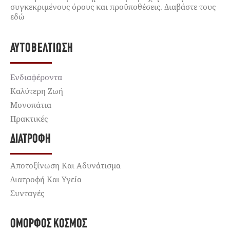
συγκεκριμένους όρους και προϋποθέσεις. Διαβάστε τους
εδώ
ΑΥΤΟΒΕΛΤΊΩΣΗ
Ενδιαφέροντα
Καλύτερη Ζωή
Μονοπάτια
Πρακτικές
ΔΙΑΤΡΟΦΉ
Αποτοξίνωση Και Αδυνάτισμα
Διατροφή Και Υγεία
Συνταγές
ΌΜΟΡΦΟΣ ΚΌΣΜΟΣ