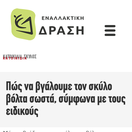
ΚΑΤΟΙΚΊΔΙΑ
,
ΣΚΎΛΟΣ
ΚΑΤΟΙΚΊΔΙΑ
Πώς να βγάλουμε τον σκύλο
βόλτα σωστά, σύμφωνα με τους
ειδικούς