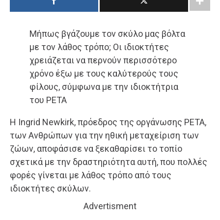
Μήπως βγάζουμε τον σκύλο μας βόλτα
με τον λάθος τρόπο; Οι ιδιοκτήτες
χρειάζεται να περνούν περισσότερο
χρόνο έξω με τους καλύτερούς τους
φίλους, σύμφωνα με την ιδιοκτήτρια
του PETA
Η Ingrid Newkirk, πρόεδρος της οργάνωσης PETA,
των Ανθρώπων για την ηθική μεταχείριση των
ζώων, αποφάσισε να ξεκαθαρίσει το τοπίο
σχετικά με την δραστηριότητα αυτή, που πολλές
φορές γίνεται με λάθος τρόπο από τους
ιδιοκτήτες σκύλων.
Advertisment