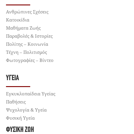
Ανθρώπινες Σχέσεις
Κατοικίδια
Μαθήματα Ζωής
Παραβολές & Ιστορίες
Πολίτης – Κοινωνία
Τέχνη – Πολιτισμός
Φωτογραφίες – Βίντεο
ΥΓΕΊΑ
Εγκυκλοπαίδεια Υγείας
Παθήσεις
Ψυχολογία & Υγεία
Φυσική Υγεία
ΦΥΣΙΚΉ ΖΩΉ