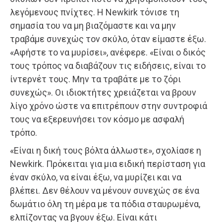
λεγόμενους πνίχτες. Η Newkirk τόνισε τη
σημασία του να μη βιαζόμαστε και να μην
τραβάμε συνεχώς τον σκύλο, όταν είμαστε έξω.
«Αφήστε το να μυρίσει», ανέφερε. «Είναι ο δικός
τους τρόπος να διαβάζουν τις ειδήσεις, είναι το
ίντερνέτ τους. Μην τα τραβάτε με το ζόρι
συνεχώς». Οι ιδιοκτήτες χρειάζεται να βρουν
λίγο χρόνο ώστε να επιτρέπουν στην συντροφιά
τους να εξερευνήσει τον κόσμο με ασφαλή
τρόπο.
«Είναι η δική τους βόλτα άλλωστε», σχολίασε η
Newkirk. Πρόκειται για μια ειδική περίσταση για
έναν σκύλο, να είναι έξω, να μυρίζει και να
βλέπει. Δεν θέλουν να μένουν συνεχώς σε ένα
δωμάτιο όλη τη μέρα με τα πόδια σταυρωμένα,
ελπίζοντας να βγουν έξω. Είναι κάτι