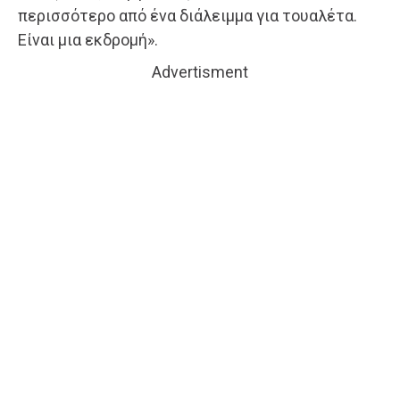
περισσότερο από ένα διάλειμμα για τουαλέτα.
Είναι μια εκδρομή».
Advertisment