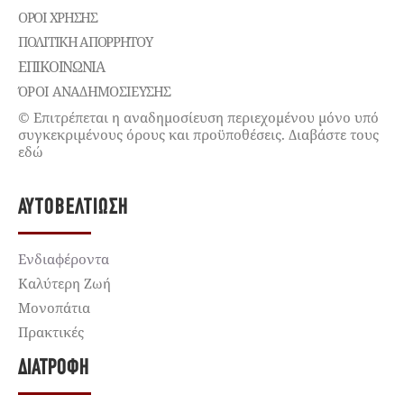
ΌΡΟΙ ΧΡΉΣΗΣ
ΠΟΛΙΤΙΚΉ ΑΠΟΡΡΉΤΟΥ
ΕΠΙΚΟΙΝΩΝΊΑ
ΌΡΟΙ ΑΝΑΔΗΜΟΣΙΕΥΣΗΣ
© Επιτρέπεται η αναδημοσίευση περιεχομένου μόνο υπό
συγκεκριμένους όρους και προϋποθέσεις. Διαβάστε τους
εδώ
ΑΥΤΟΒΕΛΤΊΩΣΗ
Ενδιαφέροντα
Καλύτερη Ζωή
Μονοπάτια
Πρακτικές
ΔΙΑΤΡΟΦΉ