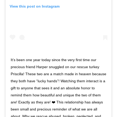
View this post on Instagram
It’s been one year today since the very first time our
precious friend Harper snuggled on our rescue turkey
Priscilla! These two are a match made in heaven because
they both have “lucky hands”! Watching them interact is a
gift to anyone that sees it and an absolute honor to
remind them how beautiful and unique the two of them
are! Exactly as they are! ❤️ This relationship has always
been small and precious reminder of what we are all
about. Why we rescue abused, broken, neglected, and