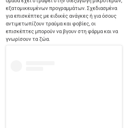
ομάδα έχει στραφεί στην διεξαγωγή μικρότερων,
εξατομικευμένων προγραμμάτων. Σχεδιασμένα
για επισκέπτες με ειδικές ανάγκες ή για όσους
αντιμετωπίζουν τραύμα και φοβίες, οι
επισκέπτες μπορούν να βγουν στη φάρμα και να
γνωρίσουν τα ζώα.