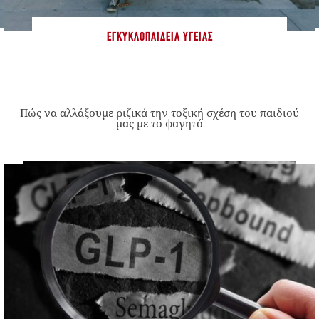
ΕΓΚΥΚΛΟΠΑΊΔΕΙΑ ΥΓΕΊΑΣ
Πώς να αλλάξουμε ριζικά την τοξική σχέση του παιδιού
μας με το φαγητό