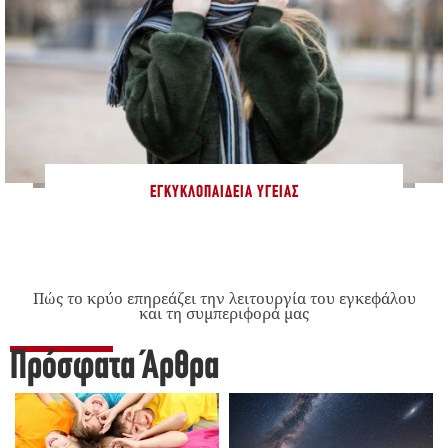
ΕΓΚΥΚΛΟΠΑΊΔΕΙΑ ΥΓΕΊΑΣ
Πώς το κρύο επηρεάζει την λειτουργία του εγκεφάλου
και τη συμπεριφορά μας
Πρόσφατα Άρθρα