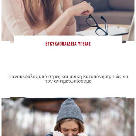
ΕΓΚΥΚΛΟΠΑΊΔΕΙΑ ΥΓΕΊΑΣ
Πονοκέφαλος από στρες και μυϊκή καταπόνηση: Πώς να
τον αντιμετωπίσουμε