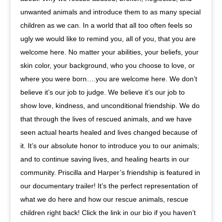
unwanted animals and introduce them to as many special
children as we can. In a world that all too often feels so
ugly we would like to remind you, all of you, that you are
welcome here. No matter your abilities, your beliefs, your
skin color, your background, who you choose to love, or
where you were born….you are welcome here. We don’t
believe it’s our job to judge. We believe it’s our job to
show love, kindness, and unconditional friendship. We do
that through the lives of rescued animals, and we have
seen actual hearts healed and lives changed because of
it. It’s our absolute honor to introduce you to our animals;
and to continue saving lives, and healing hearts in our
community. Priscilla and Harper’s friendship is featured in
our documentary trailer! It’s the perfect representation of
what we do here and how our rescue animals, rescue
children right back! Click the link in our bio if you haven’t