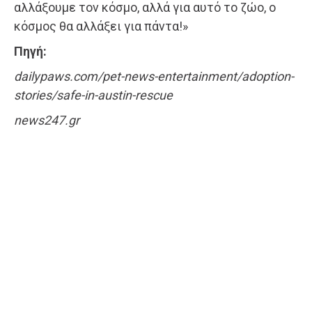
αλλάξουμε τον κόσμο, αλλά για αυτό το ζώο, ο
κόσμος θα αλλάξει για πάντα!»
Πηγή:
dailypaws.com/pet-news-entertainment/adoption-
stories/safe-in-austin-rescue
news247.gr