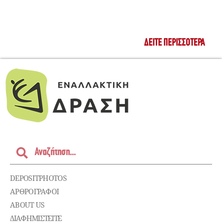
ΔΕΊΤΕ ΠΕΡΙΣΣΌΤΕΡΑ
DEPOSITPHOTOS
ΑΡΘΡΟΓΡΑΦΟΙ
ABOUT US
ΔΙΑΦΗΜΙΣΤΕΊΤΕ