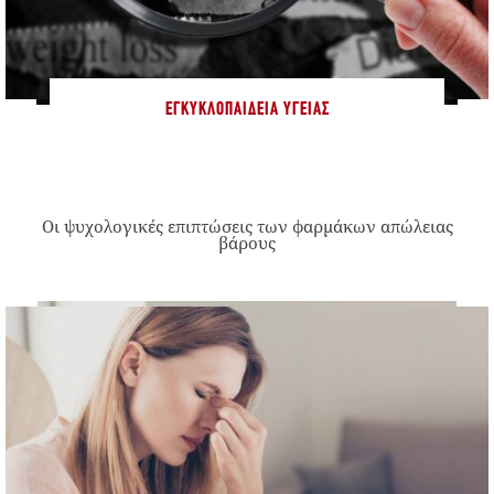
ΕΓΚΥΚΛΟΠΑΊΔΕΙΑ ΥΓΕΊΑΣ
Οι ψυχολογικές επιπτώσεις των φαρμάκων απώλειας
βάρους