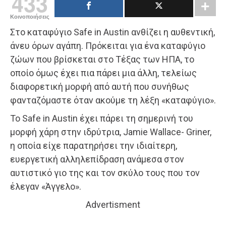
433
Κοινοποιήσεις
Στο καταφύγιο Safe in Austin ανθίζει η αυθεντική,
άνευ όρων αγάπη. Πρόκειται για ένα καταφύγιο
ζώων που βρίσκεται στο Τέξας των ΗΠΑ, το
οποίο όμως έχει πια πάρει μια άλλη, τελείως
διαφορετική μορφή από αυτή που συνήθως
φανταζόμαστε όταν ακούμε τη λέξη «καταφύγιο».
Το Safe in Austin έχει πάρει τη σημερινή του
μορφή χάρη στην ιδρύτρια, Jamie Wallace- Griner,
η οποία είχε παρατηρήσει την ιδιαίτερη,
ευεργετική αλληλεπίδραση ανάμεσα στον
αυτιστικό γιο της και τον σκύλο τους που τον
έλεγαν «Άγγελο».
Advertisment