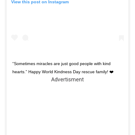
View this post on Instagram
“Sometimes miracles are just good people with kind
hearts.” Happy World Kindness Day rescue family! ❤️
Advertisment