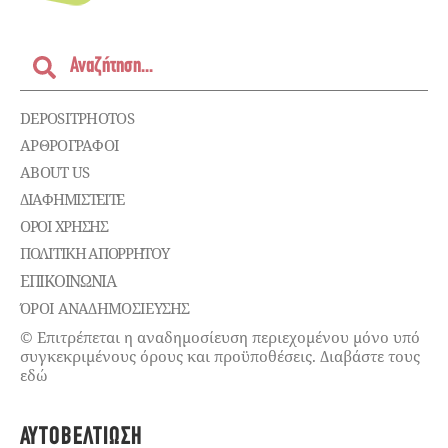
DEPOSITPHOTOS
ΑΡΘΡΟΓΡΑΦΟΙ
ABOUT US
ΔΙΑΦΗΜΙΣΤΕΊΤΕ
ΌΡΟΙ ΧΡΉΣΗΣ
ΠΟΛΙΤΙΚΉ ΑΠΟΡΡΉΤΟΥ
ΕΠΙΚΟΙΝΩΝΊΑ
ΌΡΟΙ ΑΝΑΔΗΜΟΣΙΕΥΣΗΣ
© Επιτρέπεται η αναδημοσίευση περιεχομένου μόνο υπό
συγκεκριμένους όρους και προϋποθέσεις. Διαβάστε τους
εδώ
ΑΥΤΟΒΕΛΤΊΩΣΗ