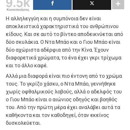
9.5k
Κοινοποιήσεις
Η αλληλεγγύη και η συμπόνοια δεν είναι
αποκλειστικά χαρακτηριστικά του ανθρώπινου
είδους. Και σε αυτό το βίντεο αποδεικνύεται από
δύο σκυλάκια. Ο Ντα Μπάο και ο Γιου Μπάο είναι
δύο αχώριστα αδέρφια από την Κίνα. Έχουν
διαφορετικά χρώματα, το ένα έχει γκρι τρίχωμα
και το άλλο καφέ.
Αλλά μια διαφορά είναι πιο έντονη από το χρώμα
τους. Το γκρίζο χάσκυ, ο Ντα Μπάο, γεννήθηκε
χωρίς οφθαλμικούς λοβούς, αλλά ο αδελφός του
ο Γιου Μπάο είναι ο αιώνιος οδηγός και βοηθός
του. Από την πρώτη μέρα έχει αναλάβει αυτά τα
καθήκοντα και τον καθοδηγεί, όταν εκείνος
δυσκολεύεται.