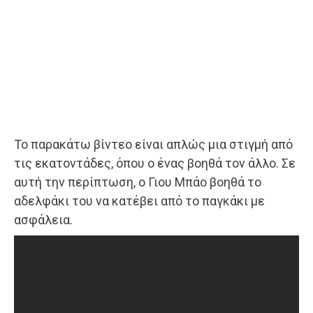
Το παρακάτω βίντεο είναι απλώς μια στιγμή από
τις εκατοντάδες, όπου ο ένας βοηθά τον άλλο. Σε
αυτή την περίπτωση, ο Γιου Μπάο βοηθά το
αδελφάκι του να κατέβει από το παγκάκι με
ασφάλεια.