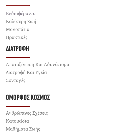
Ενδιαφέροντα
Καλύτερη Ζωή
Μονοπάτια
Πρακτικές
ΔΙΑΤΡΟΦΉ
Αποτοξίνωση Και Αδυνάτισμα
Διατροφή Και Υγεία
Συνταγές
ΌΜΟΡΦΟΣ ΚΌΣΜΟΣ
Ανθρώπινες Σχέσεις
Κατοικίδια
Μαθήματα Ζωής