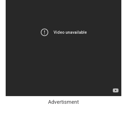
Advertisment