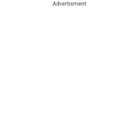
Advertisment