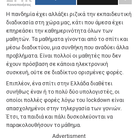
Κοινοποιήσεις
Η πανδημία έχει αλλάξει ριζικά την εκπαιδευτική
διαδικασία στη χώρα μας, κάτι που άμεσα έχει
επηρεάσει την καθημερινότητα όλων των
μαθητών. Τα μαθήματα γίνονται από το σπίτι και
μέσω διαδικτύου, μια συνθήκη που αναδύει άλλα
προβλήματα. Είναι πολλοί οι μαθητές που δεν
έχουν πρόσβαση σε κάποια ηλεκτρονική
συσκευή, ούτε σε διαδίκτυο ορισμένες φορές.
Επιπλέον, ένα σπίτι στην Ελλάδα διαθέτει
συνήθως έναν ή το πολύ δύο υπολογιστές, οι
οποίοι πολλές φορές λόγω του lockdown είναι
απασχολημένοι στην τηλεργασία των γονιών.
Έτσι, τα παιδιά και πάλι δυσκολεύονται να
παρακολουθήσουν το μάθημα.
Advertisment