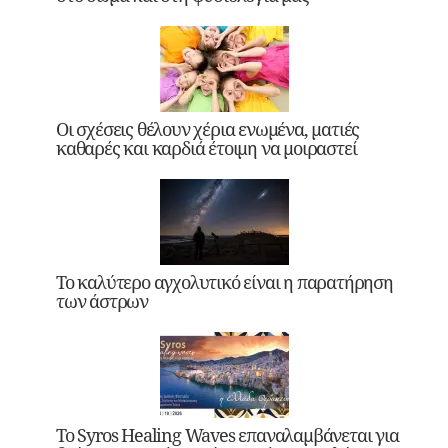
Οι σχέσεις θέλουν χέρια ενωμένα, ματιές
καθαρές και καρδιά έτοιμη να μοιραστεί
Το καλύτερο αγχολυτικό είναι η παρατήρηση
των άστρων
Το Syros Healing Waves επαναλαμβάνεται για