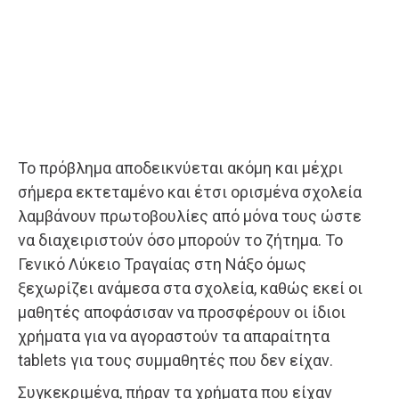
Το πρόβλημα αποδεικνύεται ακόμη και μέχρι
σήμερα εκτεταμένο και έτσι ορισμένα σχολεία
λαμβάνουν πρωτοβουλίες από μόνα τους ώστε
να διαχειριστούν όσο μπορούν το ζήτημα. Το
Γενικό Λύκειο Τραγαίας στη Νάξο όμως
ξεχωρίζει ανάμεσα στα σχολεία, καθώς εκεί οι
μαθητές αποφάσισαν να προσφέρουν οι ίδιοι
χρήματα για να αγοραστούν τα απαραίτητα
tablets για τους συμμαθητές που δεν είχαν.
Συγκεκριμένα, πήραν τα χρήματα που είχαν