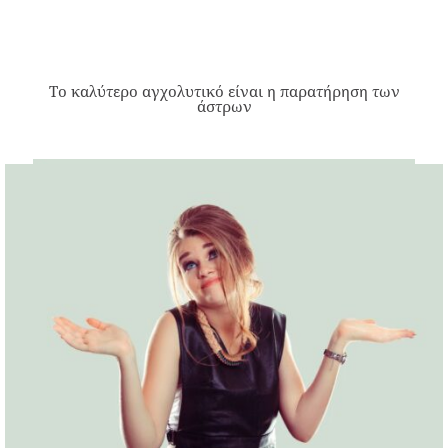
Το καλύτερο αγχολυτικό είναι η παρατήρηση των
άστρων