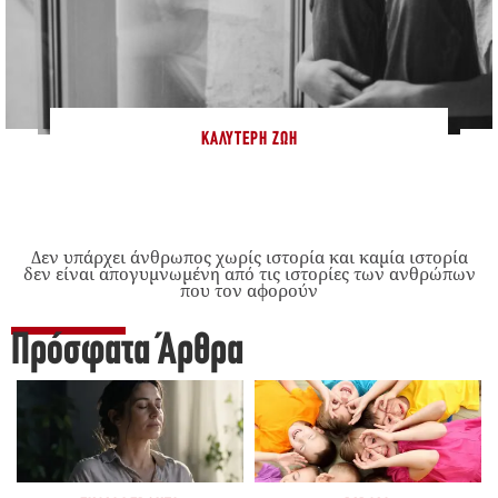
ΚΑΛΎΤΕΡΗ ΖΩΉ
Δεν υπάρχει άνθρωπος χωρίς ιστορία και καμία ιστορία
δεν είναι απογυμνωμένη από τις ιστορίες των ανθρώπων
που τον αφορούν
Πρόσφατα Άρθρα