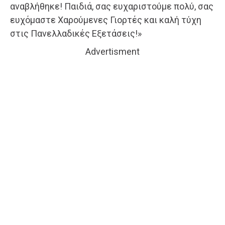
αναβλήθηκε! Παιδιά, σας ευχαριστούμε πολύ, σας
ευχόμαστε Χαρούμενες Γιορτές και καλή τύχη
στις Πανελλαδικές Εξετάσεις!»
Advertisment