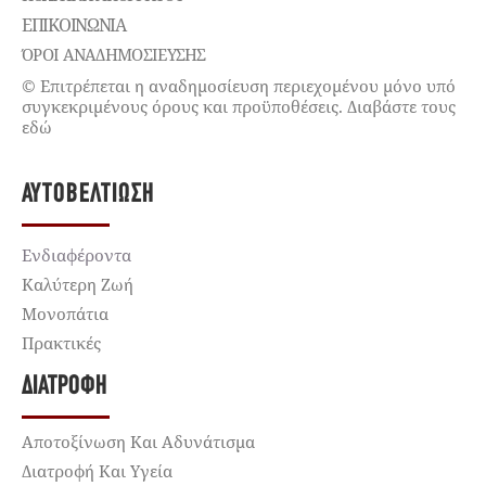
ΕΠΙΚΟΙΝΩΝΊΑ
ΌΡΟΙ ΑΝΑΔΗΜΟΣΙΕΥΣΗΣ
© Επιτρέπεται η αναδημοσίευση περιεχομένου μόνο υπό
συγκεκριμένους όρους και προϋποθέσεις. Διαβάστε τους
εδώ
ΑΥΤΟΒΕΛΤΊΩΣΗ
Ενδιαφέροντα
Καλύτερη Ζωή
Μονοπάτια
Πρακτικές
ΔΙΑΤΡΟΦΉ
Αποτοξίνωση Και Αδυνάτισμα
Διατροφή Και Υγεία