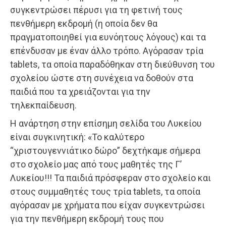
συγκεντρώσει πέρυσι για τη φετινή τους
πενθήμερη εκδρομή (η οποία δεν θα
πραγματοποιηθεί για ευνόητους λόγους) και τα
επένδυσαν με έναν άλλο τρόπο. Αγόρασαν τρία
tablets, τα οποία παραδόθηκαν στη διεύθυνση του
σχολείου ώστε στη συνέχεια να δοθούν στα
παιδιά που τα χρειάζονται για την
τηλεκπαίδευση.
Η ανάρτηση στην επίσημη σελίδα του Λυκείου
είναι συγκινητική: «Το καλύτερο
“χριστουγεννιάτικο δώρο” δεχτήκαμε σήμερα
στο σχολείο μας από τους μαθητές της Γ’
Λυκείου!!! Τα παιδιά πρόσφεραν στο σχολείο και
στους συμμαθητές τους τρία tablets, τα οποία
αγόρασαν με χρήματα που είχαν συγκεντρώσει
για την πενθήμερη εκδρομή τους που