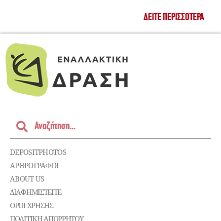
ΔΕΊΤΕ ΠΕΡΙΣΣΌΤΕΡΑ
DEPOSITPHOTOS
ΑΡΘΡΟΓΡΑΦΟΙ
ABOUT US
ΔΙΑΦΗΜΙΣΤΕΊΤΕ
ΌΡΟΙ ΧΡΉΣΗΣ
ΠΟΛΙΤΙΚΉ ΑΠΟΡΡΉΤΟΥ