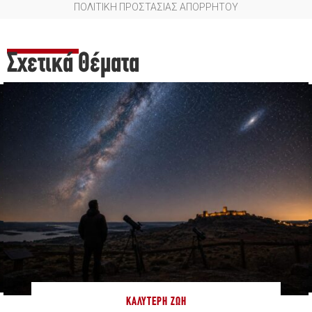
ΠΟΛΙΤΙΚΗ ΠΡΟΣΤΑΣΙΑΣ ΑΠΟΡΡΗΤΟΥ
Σχετικά Θέματα
ΚΑΛΎΤΕΡΗ ΖΩΉ