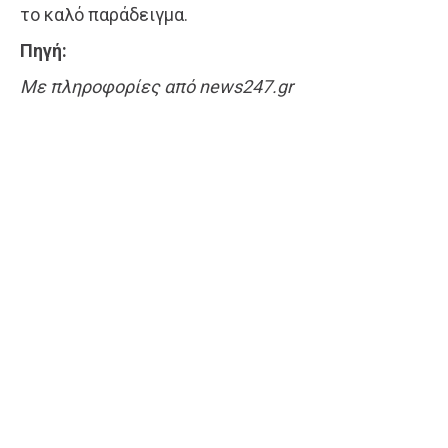
το καλό παράδειγμα.
Πηγή:
Με πληροφορίες από news247.gr