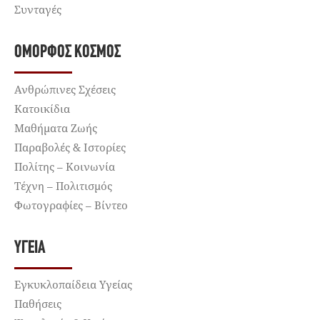
Συνταγές
ΌΜΟΡΦΟΣ ΚΌΣΜΟΣ
Ανθρώπινες Σχέσεις
Κατοικίδια
Μαθήματα Ζωής
Παραβολές & Ιστορίες
Πολίτης – Κοινωνία
Τέχνη – Πολιτισμός
Φωτογραφίες – Βίντεο
ΥΓΕΊΑ
Εγκυκλοπαίδεια Υγείας
Παθήσεις