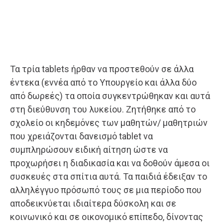
Τα τρία tablets ήρθαν να προστεθούν σε άλλα
έντεκα (εννέα από το Υπουργείο και άλλα δύο
από δωρεές) τα οποία συγκεντρώθηκαν και αυτά
στη διεύθυνση του λυκείου. Ζητήθηκε από το
σχολείο οι κηδεμόνες των μαθητών/ μαθητριών
που χρειάζονται δανεισμό tablet να
συμπληρώσουν ειδική αίτηση ώστε να
προχωρήσει η διαδικασία και να δοθούν άμεσα οι
συσκευές στα σπίτια αυτά. Τα παιδιά έδειξαν το
αλληλέγγυο πρόσωπό τους σε μια περίοδο που
αποδεικνύεται ιδιαίτερα δύσκολη και σε
κοινωνικό και σε οικονομικό επίπεδο, δίνοντας