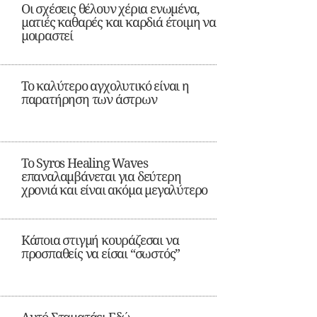
Οι σχέσεις θέλουν χέρια ενωμένα,
ματιές καθαρές και καρδιά έτοιμη να
μοιραστεί
Το καλύτερο αγχολυτικό είναι η
παρατήρηση των άστρων
Το Syros Healing Waves
επαναλαμβάνεται για δεύτερη
χρονιά και είναι ακόμα μεγαλύτερο
Κάποια στιγμή κουράζεσαι να
προσπαθείς να είσαι “σωστός”