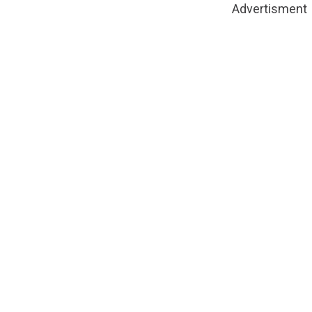
Advertisment