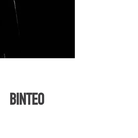
ΒΙΝΤΕΟ