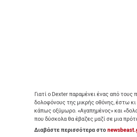
Γιατί ο Dexter παραμένει ένας από τους
δολοφόνους της μικρής οθόνης, έστω κι 
κάπως οξύμωρο. «Αγαπημένος» και «δολο
που δύσκολα θα έβαζες μαζί σε μια πρότ
Διαβάστε περισσότερα στο
newsbeast.