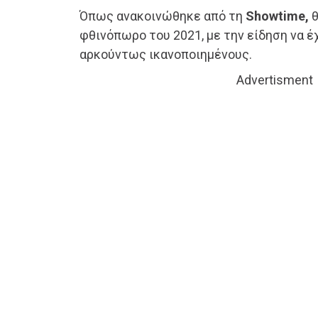
Όπως ανακοινώθηκε από τη
Showtime,
θ
φθινόπωρο του 2021, με την είδηση να έ
αρκούντως ικανοποιημένους.
Advertisment