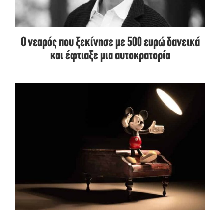
Ο νεαρός που ξεκίνησε με 500 ευρώ δανεικά
και έφτιαξε μια αυτοκρατορία