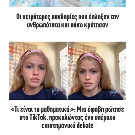
Οι χειρότερες πανδημίες που έπληξαν την
ανθρωπότητα και πόσο κράτησαν
«Τι είναι τα μαθηματικά;»: Μια έφηβη ρώτησε
στο TikTok, προκαλώντας ένα υπέροχο
επιστημονικό debate