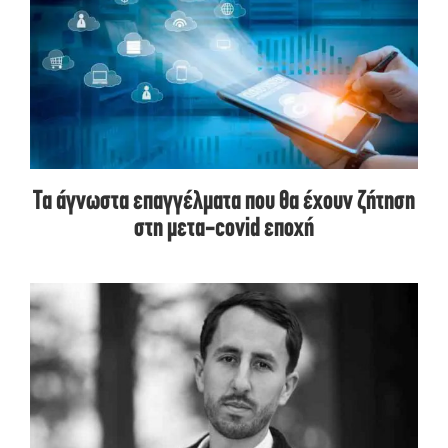
Τα άγνωστα επαγγέλματα που θα έχουν ζήτηση
στη μετα-covid εποχή