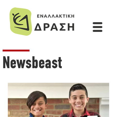
Newsbeast