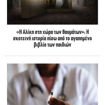
«Η Αλίκη στη χώρα των θαυμάτων»: Η
σκοτεινή ιστορία πίσω από το αγαπημένο
βιβλίο των παιδιών