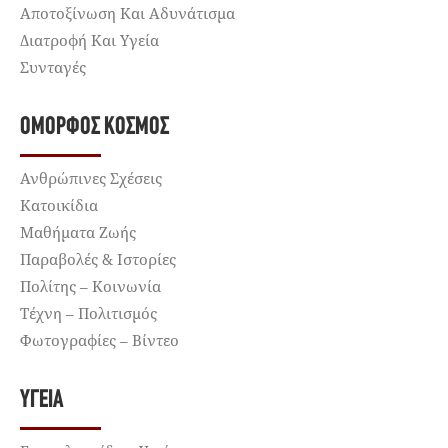
Αποτοξίνωση Και Αδυνάτισμα
Διατροφή Και Υγεία
Συνταγές
ΌΜΟΡΦΟΣ ΚΌΣΜΟΣ
Ανθρώπινες Σχέσεις
Κατοικίδια
Μαθήματα Ζωής
Παραβολές & Ιστορίες
Πολίτης – Κοινωνία
Τέχνη – Πολιτισμός
Φωτογραφίες – Βίντεο
ΥΓΕΊΑ