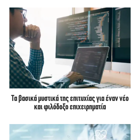
Τα βασικά μυστικά της επιτυχίας για έναν νέο
και φιλόδοξο επιχειρηματία