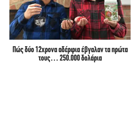
Πώς δύο 12χρονα αδέρφια έβγαλαν τα πρώτα
τους… 250.000 δολάρια