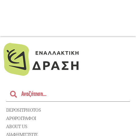
DEPOSITPHOTOS
ΑΡΘΡΟΓΡΑΦΟΙ
ABOUT US
ΔΙΑΦΗΜΙΣΤΕΊΤΕ