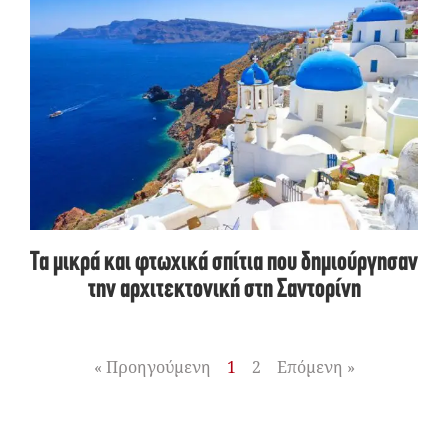
Τα μικρά και φτωχικά σπίτια που δημιούργησαν
την αρχιτεκτονική στη Σαντορίνη
« Προηγούμενη
1
2
Επόμενη »