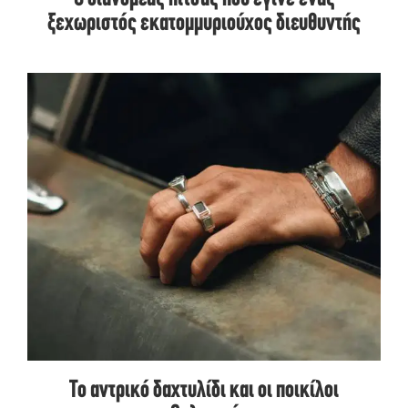
ξεχωριστός εκατομμυριούχος διευθυντής
Το αντρικό δαχτυλίδι και οι ποικίλοι