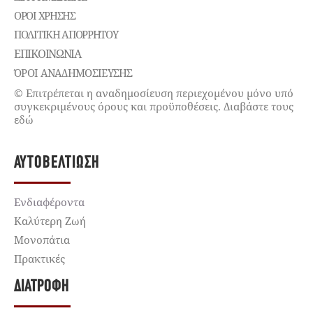
ΌΡΟΙ ΧΡΉΣΗΣ
ΠΟΛΙΤΙΚΉ ΑΠΟΡΡΉΤΟΥ
ΕΠΙΚΟΙΝΩΝΊΑ
ΌΡΟΙ ΑΝΑΔΗΜΟΣΙΕΥΣΗΣ
© Επιτρέπεται η αναδημοσίευση περιεχομένου μόνο υπό
συγκεκριμένους όρους και προϋποθέσεις. Διαβάστε τους
εδώ
ΑΥΤΟΒΕΛΤΊΩΣΗ
Ενδιαφέροντα
Καλύτερη Ζωή
Μονοπάτια
Πρακτικές
ΔΙΑΤΡΟΦΉ