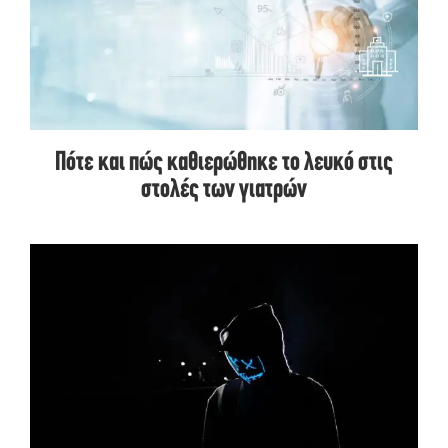
Πότε και πώς καθιερώθηκε το λευκό στις
στολές των γιατρών