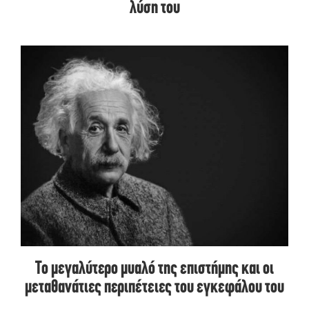
λύση του
Το μεγαλύτερο μυαλό της επιστήμης και οι
μεταθανάτιες περιπέτειες του εγκεφάλου του