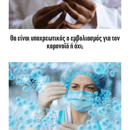
Θα είναι υποχρεωτικός ο εμβολιασμός για τον
κορονοϊό ή όχι;