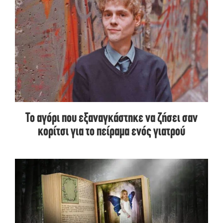
Το αγόρι που εξαναγκάστηκε να ζήσει σαν
κορίτσι για το πείραμα ενός γιατρού