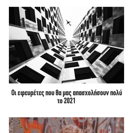
Οι εφευρέτες που θα μας απασχολήσουν πολύ
το 2021