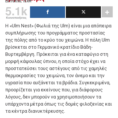
EDITORIAL TEAM
5.1k
Κοινοποιήσεις
Η «Ulm Nest» (Φωλιά της Ulm) είναι μια απόπειρα
συμπλήρωσης του προγράμματος προστασίας
της πόλης από το κρύο του χειμώνα. Η πόλη Ulm
βρίσκεται στο Γερμανικό κρατίδιο Βάδη-
Βυρτεμβέργη. Πρόκειται για ένα καταφύγιο στη
μορφή κάψουλας ύπνου, η οποία στόχο έχει να
προστατεύσει τους αστέγους από τις χαμηλές
θερμοκρασίες του χειμώνα, τον άνεμο και την
υγρασία που αυξάνεται τα βράδια. Συγκεκριμένα,
προορίζεται για εκείνους που, για διάφορους
λόγους, δεν μπορούν να χρησιμοποιήσουν τα
υπάρχοντα μέτρα όπως τις δομές φιλοξενίας και
τα κέντρα διανυκτέρευσης.