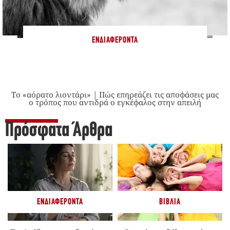
ΕΝΔΙΑΦΈΡΟΝΤΑ
Το «αόρατο λιοντάρι» | Πώς επηρεάζει τις αποφάσεις μας
ο τρόπος που αντιδρά ο εγκέφαλος στην απειλή
Πρόσφατα Άρθρα
ΕΝΔΙΑΦΈΡΟΝΤΑ
ΒΙΒΛΊΑ