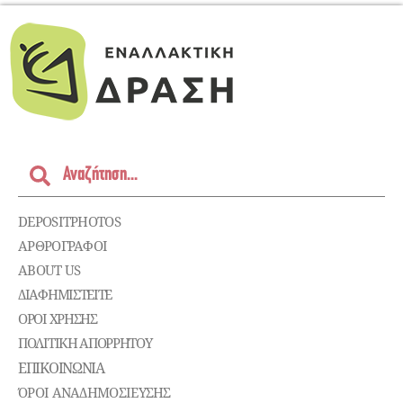
DEPOSITPHOTOS
ΑΡΘΡΟΓΡΑΦΟΙ
ABOUT US
ΔΙΑΦΗΜΙΣΤΕΊΤΕ
ΌΡΟΙ ΧΡΉΣΗΣ
ΠΟΛΙΤΙΚΉ ΑΠΟΡΡΉΤΟΥ
ΕΠΙΚΟΙΝΩΝΊΑ
ΌΡΟΙ ΑΝΑΔΗΜΟΣΙΕΥΣΗΣ