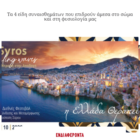
Τα 4 είδη συναισθημάτων που επιδρούν άμεσα στο σώμα
και στη φυσιολογία μας
ΕΝΔΙΑΦΈΡΟΝΤΑ