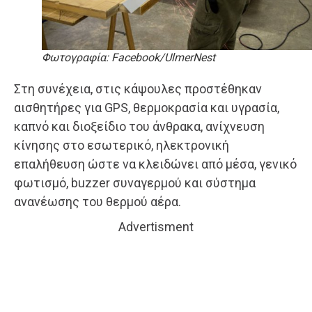
Φωτογραφία: Facebook/UlmerNest
Στη συνέχεια, στις κάψουλες προστέθηκαν
αισθητήρες για GPS, θερμοκρασία και υγρασία,
καπνό και διοξείδιο του άνθρακα, ανίχνευση
κίνησης στο εσωτερικό, ηλεκτρονική
επαλήθευση ώστε να κλειδώνει από μέσα, γενικό
φωτισμό, buzzer συναγερμού και σύστημα
ανανέωσης του θερμού αέρα.
Advertisment