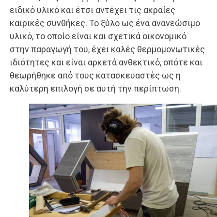
ειδικό υλικό και έτσι αντέχει τις ακραίες
καιρικές συνθήκες. Το ξύλο ως ένα ανανεώσιμο
υλικό, το οποίο είναι και σχετικά οικονομικό
στην παραγωγή του, έχει καλές θερμομονωτικές
ιδιότητες και είναι αρκετά ανθεκτικό, οπότε και
θεωρήθηκε από τους κατασκευαστές ως η
καλύτερη επιλογή σε αυτή την περίπτωση.