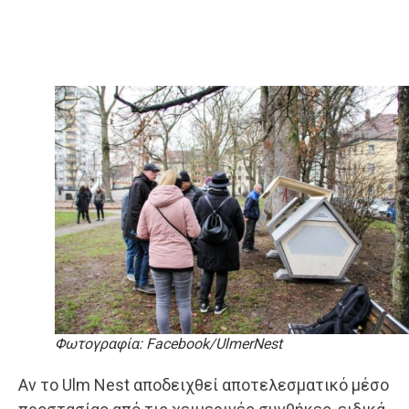
Φωτογραφία: Facebook/UlmerNest
Αν το Ulm Nest αποδειχθεί αποτελεσματικό μέσο