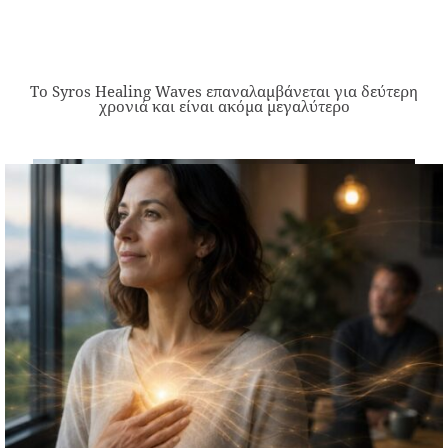
Το Syros Healing Waves επαναλαμβάνεται για δεύτερη
χρονιά και είναι ακόμα μεγαλύτερο