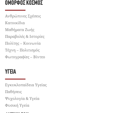
ΌΜΟΡΦΟΣ ΚΌΣΜΟΣ
Ανθρώπινες Σχέσεις
Κατοικίδια
Μαθήματα Ζωής
Παραβολές & Ιστορίες
Πολίτης – Κοινωνία
Τέχνη – Πολιτισμός
Φωτογραφίες – Βίντεο
ΥΓΕΊΑ
Εγκυκλοπαίδεια Υγείας
Παθήσεις
Ψυχολογία & Υγεία
Φυσική Υγεία