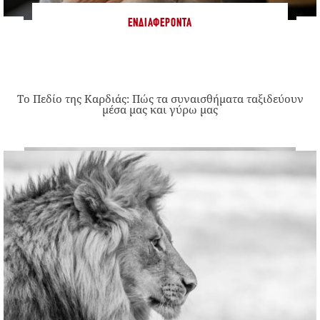
ΕΝΔΙΑΦΈΡΟΝΤΑ
Το Πεδίο της Καρδιάς: Πώς τα συναισθήματα ταξιδεύουν
μέσα μας και γύρω μας