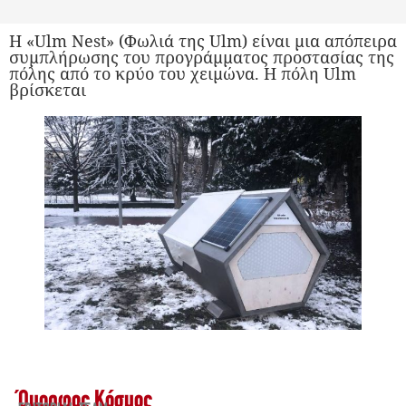
Η «Ulm Nest» (Φωλιά της Ulm) είναι μια απόπειρα
συμπλήρωσης του προγράμματος προστασίας της
πόλης από το κρύο του χειμώνα. Η πόλη Ulm
βρίσκεται
Όμορφος Κόσμος