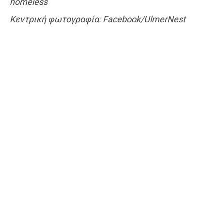
homeless
Κεντρική φωτογραφία: Facebook/UlmerNest