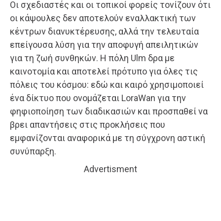
Οι σχεδιαστές και οι τοπικοί φορείς τονίζουν ότι
οι κάψουλες δεν αποτελούν εναλλακτική των
κέντρων διανυκτέρευσης, αλλά την τελευταία
επείγουσα λύση για την αποφυγή απειλητικών
για τη ζωή συνθηκών. Η πόλη Ulm δρα με
καινοτομία και αποτελεί πρότυπο για όλες τις
πόλεις του κόσμου: εδώ και καιρό χρησιμοποιεί
ένα δίκτυο που ονομάζεται LoraWan για την
φηφιοποίηση των διαδικασιών και προσπαθεί να
βρει απαντήσεις στις προκλήσεις που
εμφανίζονται αναφορικά με τη σύγχρονη αστική
συνύπαρξη.
Advertisment