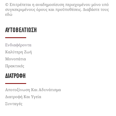
© Επιτρέπεται η αναδημοσίευση περιεχομένου μόνο υπό
συγκεκριμένους όρους και προϋποθέσεις. Διαβάστε τους
εδώ
ΑΥΤΟΒΕΛΤΊΩΣΗ
Ενδιαφέροντα
Καλύτερη Ζωή
Μονοπάτια
Πρακτικές
ΔΙΑΤΡΟΦΉ
Αποτοξίνωση Και Αδυνάτισμα
Διατροφή Και Υγεία
Συνταγές