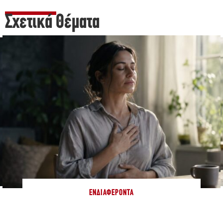
Σχετικά Θέματα
ΕΝΔΙΑΦΈΡΟΝΤΑ