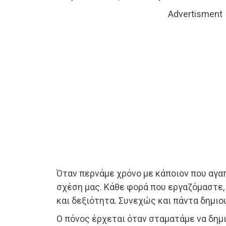
Advertisment
Όταν περνάμε χρόνο με κάποιον που αγα
σχέση μας. Κάθε φορά που εργαζόμαστε,
και δεξιότητα. Συνεχώς και πάντα δημιο
Ο πόνος έρχεται όταν σταματάμε να δημι