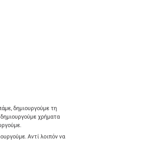
πάμε, δημιουργούμε τη
 δημιουργούμε χρήματα
υργούμε.
ουργούμε. Αντί λοιπόν να