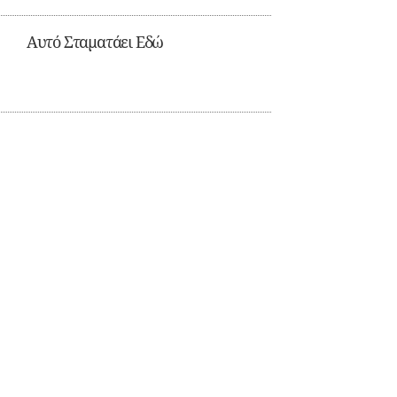
Αυτό Σταματάει Εδώ