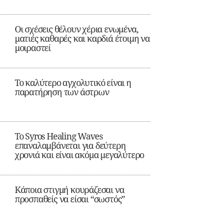
Οι σχέσεις θέλουν χέρια ενωμένα,
ματιές καθαρές και καρδιά έτοιμη να
μοιραστεί
Το καλύτερο αγχολυτικό είναι η
παρατήρηση των άστρων
Το Syros Healing Waves
επαναλαμβάνεται για δεύτερη
χρονιά και είναι ακόμα μεγαλύτερο
Κάποια στιγμή κουράζεσαι να
προσπαθείς να είσαι “σωστός”