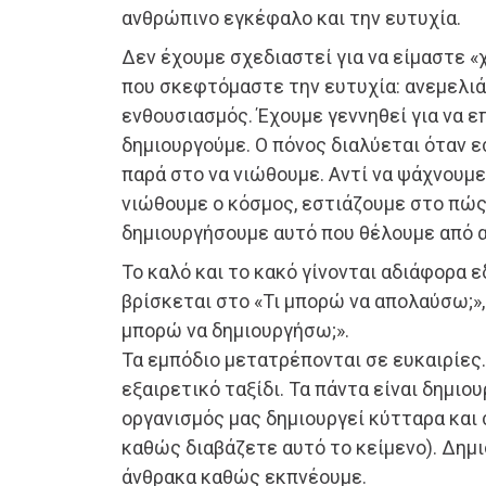
ανθρώπινο εγκέφαλο και την ευτυχία.
Δεν έχουμε σχεδιαστεί για να είμαστε «
που σκεφτόμαστε την ευτυχία: ανεμελιά
ενθουσιασμός. Έχουμε γεννηθεί για να ε
δημιουργούμε. Ο πόνος διαλύεται όταν ε
παρά στο να νιώθουμε. Αντί να ψάχνουμε
νιώθουμε ο κόσμος, εστιάζουμε στο πώ
δημιουργήσουμε αυτό που θέλουμε από α
Το καλό και το κακό γίνονται αδιάφορα ε
βρίσκεται στο «Τι μπορώ να απολαύσω;»,
μπορώ να δημιουργήσω;».
Τα εμπόδιο μετατρέπονται σε ευκαιρίες.
εξαιρετικό ταξίδι. Τα πάντα είναι δημιου
οργανισμός μας δημιουργεί κύτταρα και 
καθώς διαβάζετε αυτό το κείμενο). Δημι
άνθρακα καθώς εκπνέουμε.