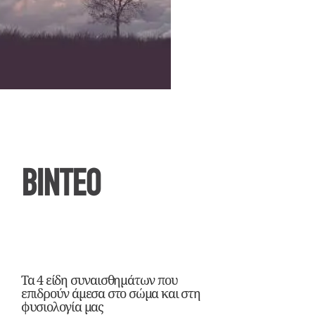
ΒΙΝΤΕΟ
Τα 4 είδη συναισθημάτων που
επιδρούν άμεσα στο σώμα και στη
φυσιολογία μας