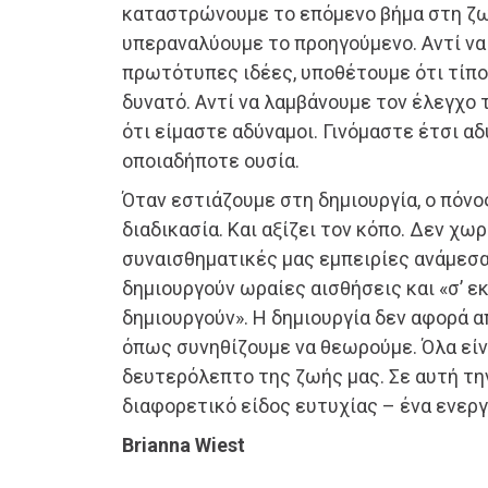
καταστρώνουμε το επόμενο βήμα στη ζω
υπεραναλύουμε το προηγούμενο. Αντί ν
πρωτότυπες ιδέες, υποθέτουμε ότι τίπο
δυνατό. Αντί να λαμβάνουμε τον έλεγχο
ότι είμαστε αδύναμοι. Γινόμαστε έτσι αδ
οποιαδήποτε ουσία.
Όταν εστιάζουμε στη δημιουργία, ο πόν
διαδικασία. Και αξίζει τον κόπο. Δεν χωρ
συναισθηματικές μας εμπειρίες ανάμεσ
δημιουργούν ωραίες αισθήσεις και «σ’ ε
δημιουργούν». Η δημιουργία δεν αφορά α
όπως συνηθίζουμε να θεωρούμε. Όλα είν
δευτερόλεπτο της ζωής μας. Σε αυτή την
διαφορετικό είδος ευτυχίας – ένα ενεργ
Brianna Wiest