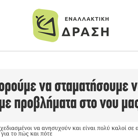
πορούμε να σταματήσουμε 
με προβλήματα στο νου μα
σχεδιασμένοι να ανησυχούν και είναι πολύ καλοί σε 
για το πώς και πότε