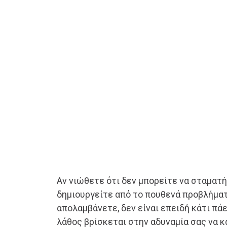
Αν νιώθετε ότι δεν μπορείτε να σταματή
δημιουργείτε από το πουθενά προβλήματ
απολαμβάνετε, δεν είναι επειδή κάτι πάε
λάθος βρίσκεται στην αδυναμία σας να 