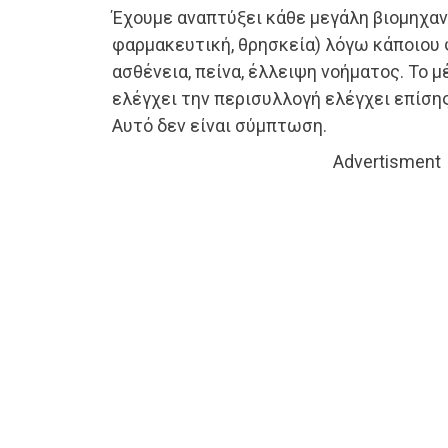
Έχουμε αναπτύξει κάθε μεγάλη βιομηχαν
φαρμακευτική, θρησκεία) λόγω κάποιου 
ασθένεια, πείνα, έλλειψη νοήματος. Το 
ελέγχει την περισυλλογή ελέγχει επίσης
Αυτό δεν είναι σύμπτωση.
Advertisment