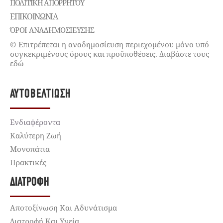
ΠΟΛΙΤΙΚΉ ΑΠΟΡΡΉΤΟΥ
ΕΠΙΚΟΙΝΩΝΊΑ
ΌΡΟΙ ΑΝΑΔΗΜΟΣΙΕΥΣΗΣ
© Επιτρέπεται η αναδημοσίευση περιεχομένου μόνο υπό
συγκεκριμένους όρους και προϋποθέσεις. Διαβάστε τους
εδώ
ΑΥΤΟΒΕΛΤΊΩΣΗ
Ενδιαφέροντα
Καλύτερη Ζωή
Μονοπάτια
Πρακτικές
ΔΙΑΤΡΟΦΉ
Αποτοξίνωση Και Αδυνάτισμα
Διατροφή Και Υγεία