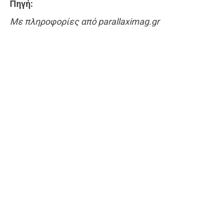
Πηγή:
Με πληροφορίες από parallaximag.gr