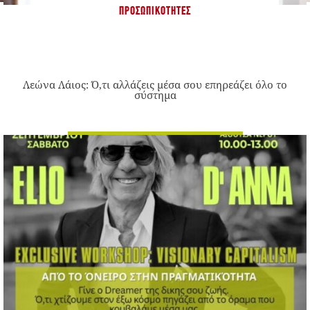
ΠΡΟΣΩΠΙΚΌΤΗΤΕΣ
Λεώνα Λάιος: Ό,τι αλλάζεις μέσα σου επηρεάζει όλο το
σύστημα