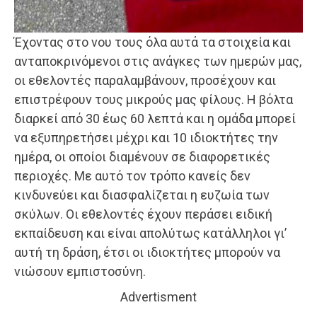
Έχοντας στο νου τους όλα αυτά τα στοιχεία και
ανταποκρινόμενοι στις ανάγκες των ημερών μας,
οι εθελοντές παραλαμβάνουν, προσέχουν και
επιστρέφουν τους μικρούς μας φίλους. Η βόλτα
διαρκεί από 30 έως 60 λεπτά και η ομάδα μπορεί
να εξυπηρετήσει μέχρι και 10 ιδιοκτήτες την
ημέρα, οι οποίοι διαμένουν σε διαφορετικές
περιοχές. Με αυτό τον τρόπο κανείς δεν
κινδυνεύει και διασφαλίζεται η ευζωία των
σκύλων. Οι εθελοντές έχουν περάσει ειδική
εκπαίδευση και είναι απολύτως κατάλληλοι γι’
αυτή τη δράση, έτσι οι ιδιοκτήτες μπορούν να
νιώσουν εμπιστοσύνη.
Advertisment