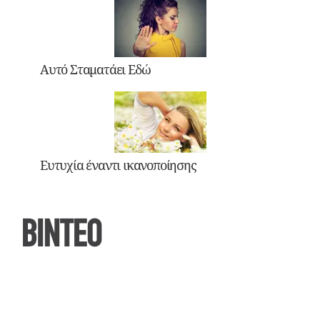
Αυτό Σταματάει Εδώ
Ευτυχία έναντι ικανοποίησης
ΒΙΝΤΕΟ