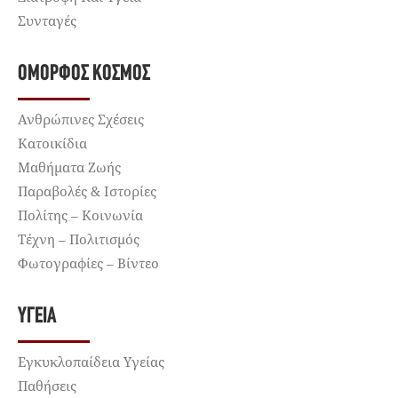
Συνταγές
ΌΜΟΡΦΟΣ ΚΌΣΜΟΣ
Ανθρώπινες Σχέσεις
Κατοικίδια
Μαθήματα Ζωής
Παραβολές & Ιστορίες
Πολίτης – Κοινωνία
Τέχνη – Πολιτισμός
Φωτογραφίες – Βίντεο
ΥΓΕΊΑ
Εγκυκλοπαίδεια Υγείας
Παθήσεις