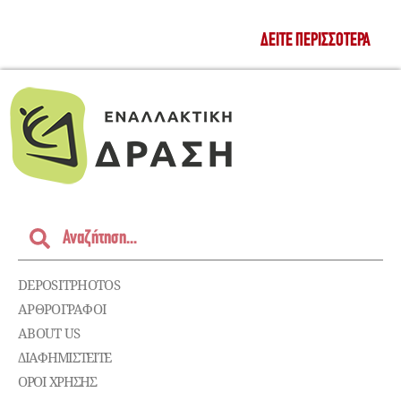
ΔΕΊΤΕ ΠΕΡΙΣΣΌΤΕΡΑ
DEPOSITPHOTOS
ΑΡΘΡΟΓΡΑΦΟΙ
ABOUT US
ΔΙΑΦΗΜΙΣΤΕΊΤΕ
ΌΡΟΙ ΧΡΉΣΗΣ