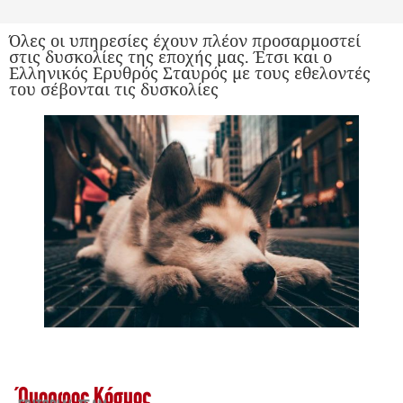
Όλες οι υπηρεσίες έχουν πλέον προσαρμοστεί
στις δυσκολίες της εποχής μας. Έτσι και ο
Ελληνικός Ερυθρός Σταυρός με τους εθελοντές
του σέβονται τις δυσκολίες
Όμορφος Κόσμος