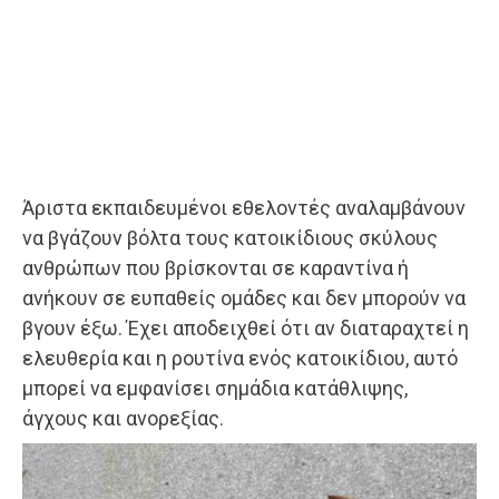
Άριστα εκπαιδευμένοι εθελοντές αναλαμβάνουν
να βγάζουν βόλτα τους κατοικίδιους σκύλους
ανθρώπων που βρίσκονται σε καραντίνα ή
ανήκουν σε ευπαθείς ομάδες και δεν μπορούν να
βγουν έξω. Έχει αποδειχθεί ότι αν διαταραχτεί η
ελευθερία και η ρουτίνα ενός κατοικίδιου, αυτό
μπορεί να εμφανίσει σημάδια κατάθλιψης,
άγχους και ανορεξίας.