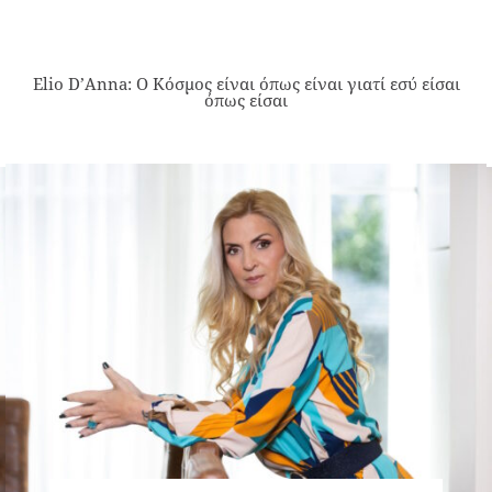
Elio D’Anna: Ο Κόσμος είναι όπως είναι γιατί εσύ είσαι
όπως είσαι