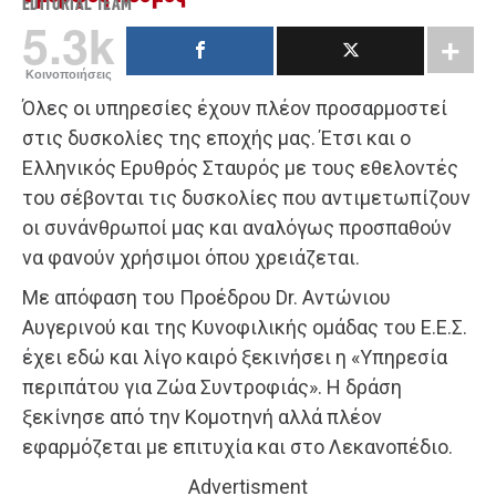
EDITORIAL TEAM
5.3k
Κοινοποιήσεις
Όλες οι υπηρεσίες έχουν πλέον προσαρμοστεί
στις δυσκολίες της εποχής μας. Έτσι και ο
Ελληνικός Ερυθρός Σταυρός με τους εθελοντές
του σέβονται τις δυσκολίες που αντιμετωπίζουν
οι συνάνθρωποί μας και αναλόγως προσπαθούν
να φανούν χρήσιμοι όπου χρειάζεται.
Με απόφαση του Προέδρου Dr. Αντώνιου
Αυγερινού και της Κυνοφιλικής ομάδας του Ε.Ε.Σ.
έχει εδώ και λίγο καιρό ξεκινήσει η «Υπηρεσία
περιπάτου για Ζώα Συντροφιάς». Η δράση
ξεκίνησε από την Κομοτηνή αλλά πλέον
εφαρμόζεται με επιτυχία και στο Λεκανοπέδιο.
Advertisment