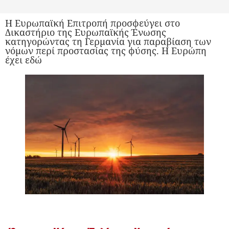
Η Ευρωπαϊκή Επιτροπή προσφεύγει στο
Δικαστήριο της Ευρωπαϊκής Ένωσης
κατηγορώντας τη Γερμανία για παραβίαση των
νόμων περί προστασίας της φύσης. Η Ευρώπη
έχει εδώ