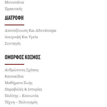
Μονοπάτια
Πρακτικές
ΔΙΑΤΡΟΦΉ
Αποτοξίνωση Και Αδυνάτισμα
Διατροφή Και Υγεία
Συνταγές
ΌΜΟΡΦΟΣ ΚΌΣΜΟΣ
Ανθρώπινες Σχέσεις
Κατοικίδια
Μαθήματα Ζωής
Παραβολές & Ιστορίες
Πολίτης – Κοινωνία
Τέχνη – Πολιτισμός