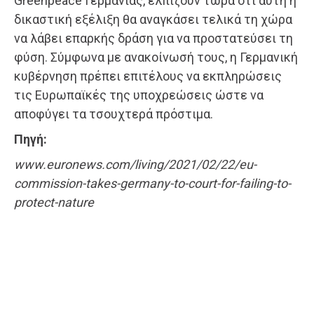
Greenpeace Γερμανίας, ελπίζουν τώρα ότι αυτή η
δικαστική εξέλιξη θα αναγκάσει τελικά τη χώρα
να λάβει επαρκής δράση για να προστατεύσει τη
φύση. Σύμφωνα με ανακοίνωσή τους, η Γερμανική
κυβέρνηση πρέπει επιτέλους να εκπληρώσεις
τις Ευρωπαϊκές της υποχρεώσεις ώστε να
αποφύγει τα τσουχτερά πρόστιμα.
Πηγή:
www.euronews.com/living/2021/02/22/eu-
commission-takes-germany-to-court-for-failing-to-
protect-nature