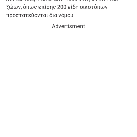
ζώων, όπως επίσης 200 είδη οικοτόπων
προστατεύονται δια νόμου.
Advertisment