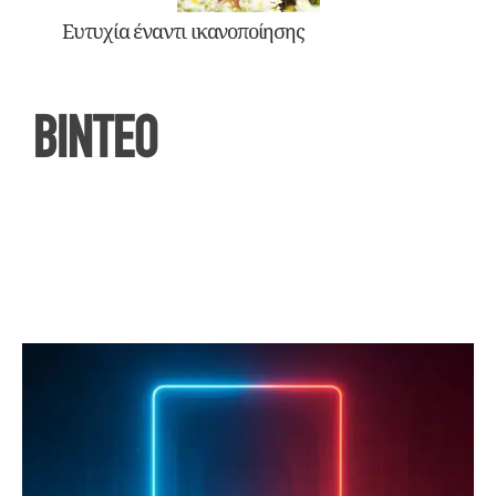
Ευτυχία έναντι ικανοποίησης
ΒΙΝΤΕΟ