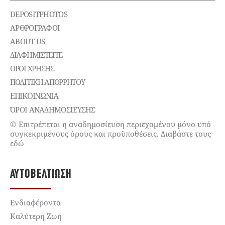
DEPOSITPHOTOS
ΑΡΘΡΟΓΡΑΦΟΙ
ABOUT US
ΔΙΑΦΗΜΙΣΤΕΊΤΕ
ΌΡΟΙ ΧΡΉΣΗΣ
ΠΟΛΙΤΙΚΉ ΑΠΟΡΡΉΤΟΥ
ΕΠΙΚΟΙΝΩΝΊΑ
ΌΡΟΙ ΑΝΑΔΗΜΟΣΙΕΥΣΗΣ
© Επιτρέπεται η αναδημοσίευση περιεχομένου μόνο υπό
συγκεκριμένους όρους και προϋποθέσεις. Διαβάστε τους
εδώ
ΑΥΤΟΒΕΛΤΊΩΣΗ
Ενδιαφέροντα
Καλύτερη Ζωή