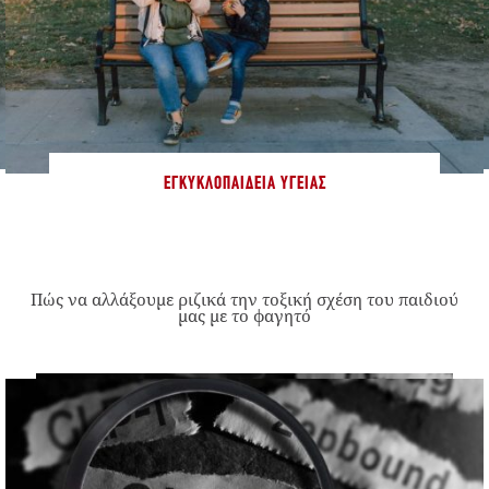
ΕΓΚΥΚΛΟΠΑΊΔΕΙΑ ΥΓΕΊΑΣ
Πώς να αλλάξουμε ριζικά την τοξική σχέση του παιδιού
μας με το φαγητό