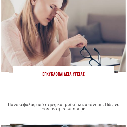
ΕΓΚΥΚΛΟΠΑΊΔΕΙΑ ΥΓΕΊΑΣ
Πονοκέφαλος από στρες και μυϊκή καταπόνηση: Πώς να
τον αντιμετωπίσουμε