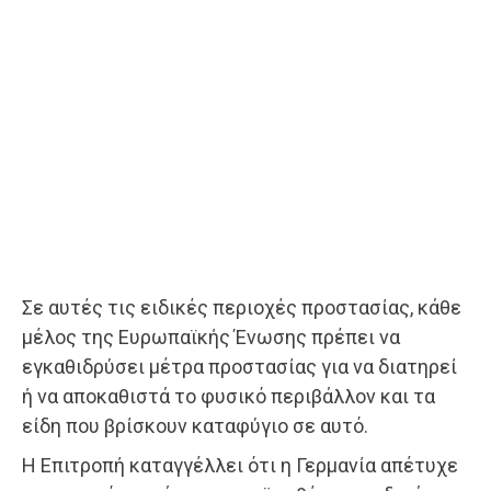
Σε αυτές τις ειδικές περιοχές προστασίας, κάθε
μέλος της Ευρωπαϊκής Ένωσης πρέπει να
εγκαθιδρύσει μέτρα προστασίας για να διατηρεί
ή να αποκαθιστά το φυσικό περιβάλλον και τα
είδη που βρίσκουν καταφύγιο σε αυτό.
Η Επιτροπή καταγγέλλει ότι η Γερμανία απέτυχε