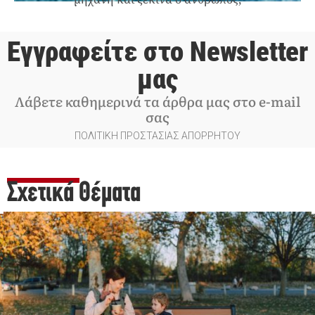
Εγγραφείτε στο Newsletter
μας
Λάβετε καθημερινά τα άρθρα μας στο e-mail
σας
ΠΟΛΙΤΙΚΗ ΠΡΟΣΤΑΣΙΑΣ ΑΠΟΡΡΗΤΟΥ
Σχετικά Θέματα