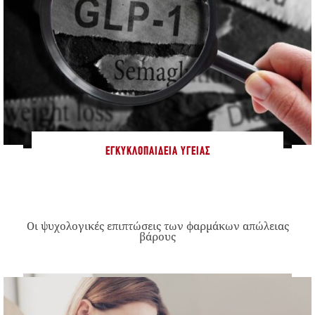
ΕΓΚΥΚΛΟΠΑΊΔΕΙΑ ΥΓΕΊΑΣ
Οι ψυχολογικές επιπτώσεις των φαρμάκων απώλειας
βάρους