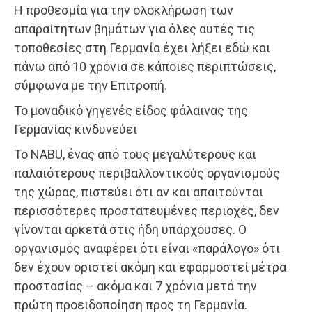
Η προθεσμία για την ολοκλήρωση των
απαραίτητων βημάτων για όλες αυτές τις
τοποθεσίες στη Γερμανία έχει λήξει εδώ και
πάνω από 10 χρόνια σε κάποιες περιπτώσεις,
σύμφωνα με την Επιτροπή.
Το μοναδικό γηγενές είδος φάλαινας της
Γερμανίας κινδυνεύει
Το NABU, ένας από τους μεγαλύτερους και
παλαιότερους περιβαλλοντικούς οργανισμούς
της χώρας, πιστεύει ότι αν και απαιτούνται
περισσότερες προστατευμένες περιοχές, δεν
γίνονται αρκετά στις ήδη υπάρχουσες. Ο
οργανισμός αναφέρει ότι είναι «παράλογο» ότι
δεν έχουν οριστεί ακόμη και εφαρμοστεί μέτρα
προστασίας – ακόμα και 7 χρόνια μετά την
πρώτη προειδοποίηση προς τη Γερμανία.