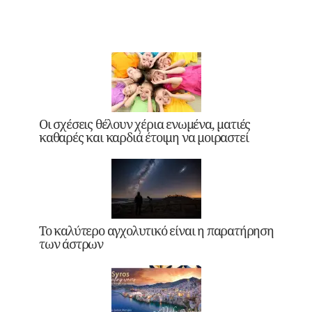
Οι σχέσεις θέλουν χέρια ενωμένα, ματιές
καθαρές και καρδιά έτοιμη να μοιραστεί
Το καλύτερο αγχολυτικό είναι η παρατήρηση
των άστρων