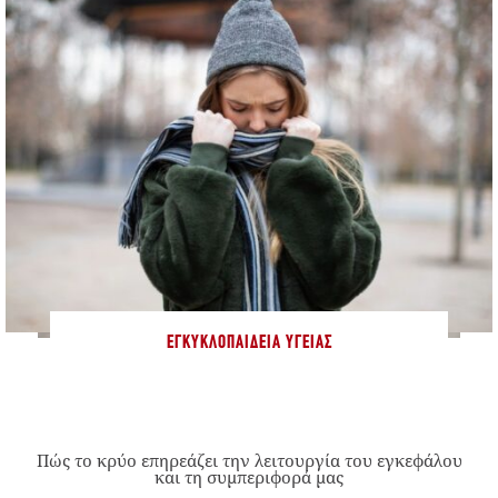
ΕΓΚΥΚΛΟΠΑΊΔΕΙΑ ΥΓΕΊΑΣ
Πώς το κρύο επηρεάζει την λειτουργία του εγκεφάλου
και τη συμπεριφορά μας