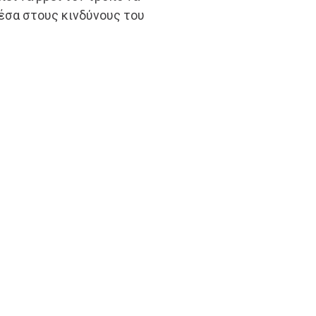
μέσα στους κινδύνους του