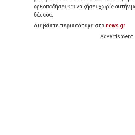
ορθοποδήσει και να ζήσει χωρίς αυτήν 
δάσους.
Διαβάστε περισσότερα στο
news.gr
Advertisment