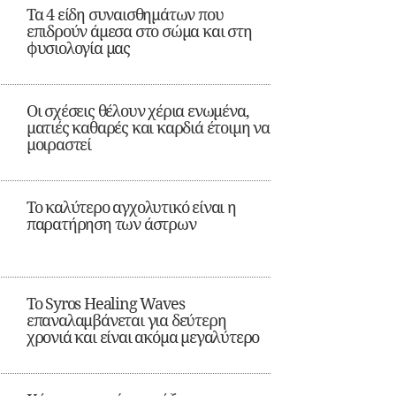
Τα 4 είδη συναισθημάτων που
επιδρούν άμεσα στο σώμα και στη
φυσιολογία μας
Οι σχέσεις θέλουν χέρια ενωμένα,
ματιές καθαρές και καρδιά έτοιμη να
μοιραστεί
Το καλύτερο αγχολυτικό είναι η
παρατήρηση των άστρων
Το Syros Healing Waves
επαναλαμβάνεται για δεύτερη
χρονιά και είναι ακόμα μεγαλύτερο