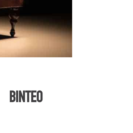
ΒΙΝΤΕΟ