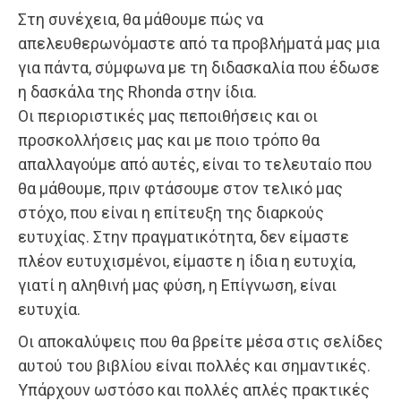
Στη συνέχεια, θα μάθουμε πώς να
απελευθερωνόμαστε από τα προβλήματά μας μια
για πάντα, σύμφωνα με τη διδασκαλία που έδωσε
η δασκάλα της Rhonda στην ίδια.
Οι περιοριστικές μας πεποιθήσεις και οι
προσκολλήσεις μας και με ποιο τρόπο θα
απαλλαγούμε από αυτές, είναι το τελευταίο που
θα μάθουμε, πριν φτάσουμε στον τελικό μας
στόχο, που είναι η επίτευξη της διαρκούς
ευτυχίας. Στην πραγματικότητα, δεν είμαστε
πλέον ευτυχισμένοι, είμαστε η ίδια η ευτυχία,
γιατί η αληθινή μας φύση, η Επίγνωση, είναι
ευτυχία.
Οι αποκαλύψεις που θα βρείτε μέσα στις σελίδες
αυτού του βιβλίου είναι πολλές και σημαντικές.
Υπάρχουν ωστόσο και πολλές απλές πρακτικές