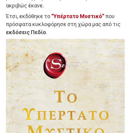
ακριβώς έκανε.
Έτσι, εκδόθηκε το
“Υπέρτατο Μυστικό”
που
πρόσφατα κυκλοφόρησε στη χώρα μας από τις
εκδόσεις Πεδίο
.