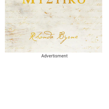
Advertisment