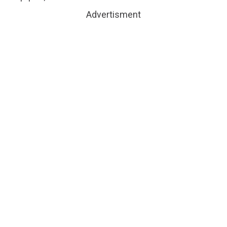
Advertisment