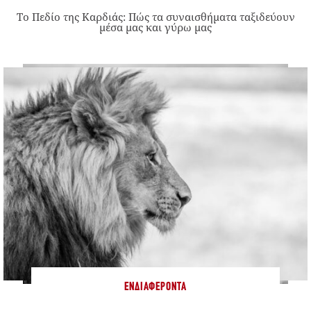
Το Πεδίο της Καρδιάς: Πώς τα συναισθήματα ταξιδεύουν
μέσα μας και γύρω μας
ΕΝΔΙΑΦΈΡΟΝΤΑ