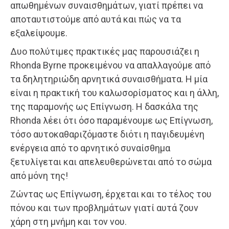
απωθημένων συναισθημάτων, γιατί πρέπει να
αποταυτιστούμε από αυτά και πώς να τα
εξαλείψουμε.
Δυο πολύτιμες πρακτικές μας παρουσιάζει η
Rhonda Byrne προκειμένου να απαλλαγούμε από
τα δηλητηριώδη αρνητικά συναισθήματα. Η μία
είναι η πρακτική του καλωσορίσματος και η άλλη,
της παραμονής ως Επίγνωση. Η δασκάλα της
Rhonda λέει ότι όσο παραμένουμε ως Επίγνωση,
τόσο αυτοκαθαριζόμαστε διότι η παγιδευμένη
ενέργεια από το αρνητικό συναίσθημα
ξετυλίγεται και απελευθερώνεται από το σώμα
από μόνη της!
Ζώντας ως Επίγνωση, έρχεται και το τέλος του
πόνου και των προβλημάτων γιατί αυτά ζουν
χάρη στη μνήμη και τον νου.