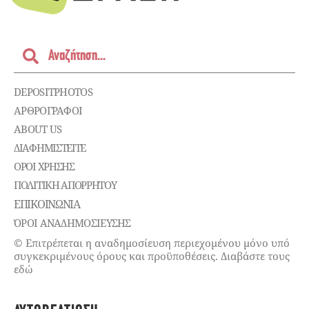
DEPOSITPHOTOS
ΑΡΘΡΟΓΡΑΦΟΙ
ABOUT US
ΔΙΑΦΗΜΙΣΤΕΊΤΕ
ΌΡΟΙ ΧΡΉΣΗΣ
ΠΟΛΙΤΙΚΉ ΑΠΟΡΡΉΤΟΥ
ΕΠΙΚΟΙΝΩΝΊΑ
ΌΡΟΙ ΑΝΑΔΗΜΟΣΙΕΥΣΗΣ
© Επιτρέπεται η αναδημοσίευση περιεχομένου μόνο υπό
συγκεκριμένους όρους και προϋποθέσεις. Διαβάστε τους
εδώ