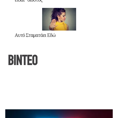
Αυτό Σταματάει Εδώ
ΒΙΝΤΕΟ