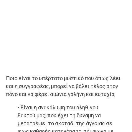
Ποιο είναι το υπέρτατο μυστικό που όπως λέει
και η συγγραφέας, μπορεί να βάλει τέλος στον
πόνο και να φέρει αιώνια γαλήνη και ευτυχία;
• Είναι η ανακάλυψη του αληθινού
Εαυτού μας, που έχει τη δύναμη να
μετατρέψει το σκοτάδι της άγνοιας σε
φως καθαρής κατανόησης, σύμφωνα με