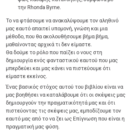
την Rhonda Byrne.
Το να φτάσουμε να ανακαλύψουμε τον αληθινό
μας εαυτό απαιτεί υπομονή, γνώση και μια
μέθοδο, που θα ακολουθήσουμε βήμα βήμα,
μαθαίνοντας αρχικά τι δεν είμαστε.
Θα δούμε το ρόλο που παίζει ο νους στη
δημιουργία ενός φανταστικού εαυτού που μας
μπερδεύει και μας κάνει να πιστεύουμε ότι
είμαστε εκείνος.
Ένας βασικός στόχος αυτού του βιβλίου είναι να
μας βοηθήσει να καταλάβουμε ότι οι σκέψεις μας
δημιουργούν την πραγματικότητά μας και ότι
πιστεύοντας τις σκέψεις μας, εμποδίζουμε τον
εαυτό μας από το να ζει ως Επίγνωση που είναι η
πραγματική μας φύση.