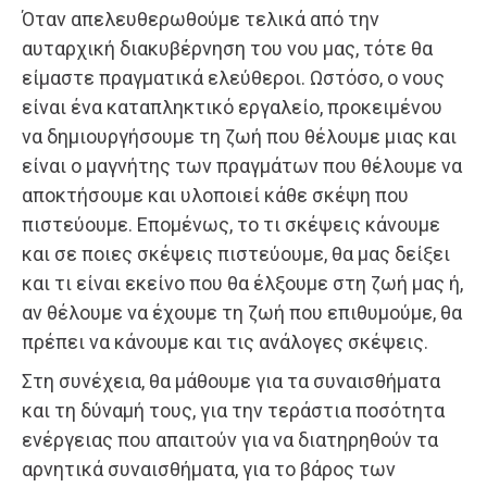
Όταν απελευθερωθούμε τελικά από την
αυταρχική διακυβέρνηση του νου μας, τότε θα
είμαστε πραγματικά ελεύθεροι. Ωστόσο, ο νους
είναι ένα καταπληκτικό εργαλείο, προκειμένου
να δημιουργήσουμε τη ζωή που θέλουμε μιας και
είναι ο μαγνήτης των πραγμάτων που θέλουμε να
αποκτήσουμε και υλοποιεί κάθε σκέψη που
πιστεύουμε. Επομένως, το τι σκέψεις κάνουμε
και σε ποιες σκέψεις πιστεύουμε, θα μας δείξει
και τι είναι εκείνο που θα έλξουμε στη ζωή μας ή,
αν θέλουμε να έχουμε τη ζωή που επιθυμούμε, θα
πρέπει να κάνουμε και τις ανάλογες σκέψεις.
Στη συνέχεια, θα μάθουμε για τα συναισθήματα
και τη δύναμή τους, για την τεράστια ποσότητα
ενέργειας που απαιτούν για να διατηρηθούν τα
αρνητικά συναισθήματα, για το βάρος των