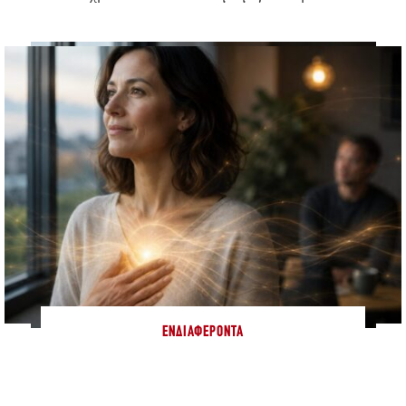
ΕΝΔΙΑΦΈΡΟΝΤΑ