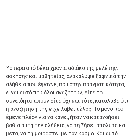
Ύστερα από δέκα χρόνια αδιάκοπης μελέτης,
άσκησης και μαθητείας, ανακάλυψε ξαφνικά την
αλήθεια που έψαχνε, που στην πραγματικότητα,
είναι αυτό που όλοι αναζητούν, είτε το
συνειδητοποιούν είτε όχι και τότε, κατάλαβε ότι
η αναζήτησή της είχε λάβει τέλος. Το μόνο που
έμενε πλέον για να κάνει, ήταν να κατανοήσει
βαθιά αυτή την αλήθεια, να τη ζήσει απόλυτα και
μετά, να τη μοιραστεί με τον κόσμο. Και αυτό