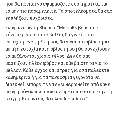
που θα πρέπει να εφαρμόζετε συστηματικά και
να μην τις παραμελείτε. Τα αποτελέσματα θα σας
εκπλήξουν ευχάριστα.
Σύμφωνα με τη Rhonda: “Με κάθε βήμα που
κάνετε μέσα από το βιβλίο, θα γίνετε πιο
ευτυχισμένοι, η ζωή σας θα γίνει πιο αβίαστη, και
αυτή η ευτυχία και η αβίαστη ροή θα συνεχίσουν
να αυξάνονται χωρίς τέλος. Δεν θα σας
μαστίζουν πλέον φόβος και αβεβαιότητα για το
μέλλον. Κάθε άγχος και στρες για όσα παλεύετε
καθημερινά ή για τα παγκόσμια γεγονότα θα
διαλυθεί. Μπορείτε να ελευθερωθείτε από κάθε
μορφή πόνου που ίσως αντιμετωπίζετε αυτήν τη
στιγμή. Και όντως θα ελευθερωθείτε”.