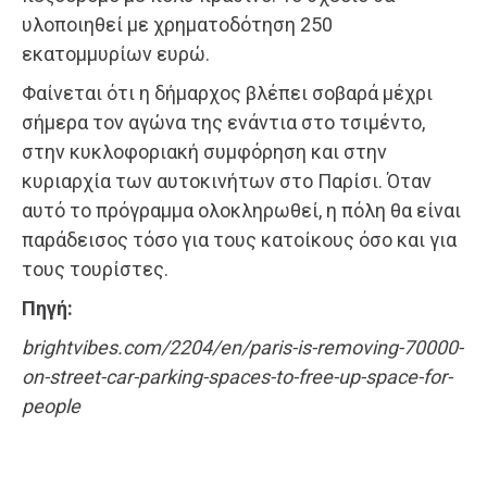
υλοποιηθεί με χρηματοδότηση 250
εκατομμυρίων ευρώ.
Φαίνεται ότι η δήμαρχος βλέπει σοβαρά μέχρι
σήμερα τον αγώνα της ενάντια στο τσιμέντο,
στην κυκλοφοριακή συμφόρηση και στην
κυριαρχία των αυτοκινήτων στο Παρίσι. Όταν
αυτό το πρόγραμμα ολοκληρωθεί, η πόλη θα είναι
παράδεισος τόσο για τους κατοίκους όσο και για
τους τουρίστες.
Πηγή:
brightvibes.com/2204/en/paris-is-removing-70000-
on-street-car-parking-spaces-to-free-up-space-for-
people