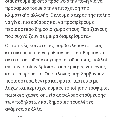
διαθέτουμε αρκετό πράσινο στην πόλη για να
προσαρμοστούμε στην επιτάχυνση της
κλιματικής αλλαγής. Θέλουμε ο αέρας της πόλης
να γίνει πιο καθαρός και να προσφέρουμε
περισσότερο δημόσιο χώρο στους Παριζιάνους
που συχνά ζουν σε μικρά διαμερίσματα».
Οι τοπικές κοινότητες συμβουλεύονται τους
κατοίκους ώστε να μάθουν με τι επιθυμούν να
αντικατασταθούν οι χώροι στάθμευσης, πολλοί
εκ των οποίων βρίσκονται σε μικρές γειτονιές
και στα προάστια. Οι επιλογές περιλαμβάνουν
περισσότερα δέντρα και φυτά, παρτέρια με
λαχανικά, περιοχές κομποστοποίησης τροφίμων,
παιδικές χαρές, σημεία ασφαλούς στάθμευσης
των ποδηλάτων και δημόσιες τουαλέτες
ανάμεσα σε άλλα.