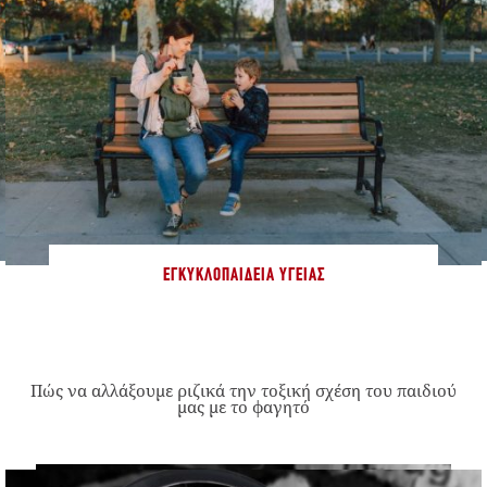
ΕΓΚΥΚΛΟΠΑΊΔΕΙΑ ΥΓΕΊΑΣ
Πώς να αλλάξουμε ριζικά την τοξική σχέση του παιδιού
μας με το φαγητό