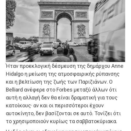
Ήταν προεκλογική δέσμευση της δημάρχου Anne
Hidalgo η μείωση της ατμοσφαιρικής ρύπανσης
και η βελτίωση της ζωής των Παριζιάνων. Ο
Belliard ανέφερε στο Forbes μεταξύ άλλων ότι
αυτή η αλλαγή δεν θα είναι δραματική για τους
κατοίκους· αν και οι περισσότεροι έχουν
αυτοκίνητο, δεν βασίζονται σε αυτό. Τονίζει ότι
το χρησιμοποιούν κυρίως τα σαββατοκύριακα.