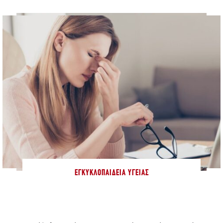
ΕΓΚΥΚΛΟΠΑΊΔΕΙΑ ΥΓΕΊΑΣ