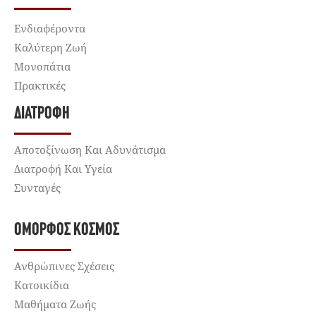
Ενδιαφέροντα
Καλύτερη Ζωή
Μονοπάτια
Πρακτικές
ΔΙΑΤΡΟΦΉ
Αποτοξίνωση Και Αδυνάτισμα
Διατροφή Και Υγεία
Συνταγές
ΌΜΟΡΦΟΣ ΚΌΣΜΟΣ
Ανθρώπινες Σχέσεις
Κατοικίδια
Μαθήματα Ζωής