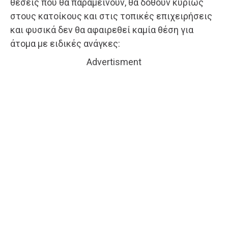
θέσεις που θα παραμείνουν, θα δοθούν κυρίως
στους κατοίκους και στις τοπικές επιχειρήσεις
και φυσικά δεν θα αφαιρεθεί καμία θέση για
άτομα με ειδικές ανάγκες:
Advertisment