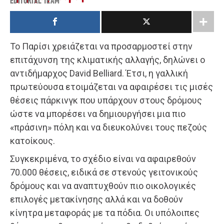
EDITORIAL TEAM
Το Παρίσι χρειάζεται να προσαρμοστεί στην
επιτάχυνση της κλιματικής αλλαγής, δηλώνει o
αντιδήμαρχος David Belliard. Έτσι, η γαλλική
πρωτεύουσα ετοιμάζεται να αφαιρέσει τις μισές
θέσεις πάρκινγκ που υπάρχουν στους δρόμους
ώστε να μπορέσει να δημιουργήσει μια πιο
«πράσινη» πόλη και να διευκολύνει τους πεζούς
κατοίκους.
Συγκεκριμένα, το σχέδιο είναι να αφαιρεθούν
70.000 θέσεις, ειδικά σε στενούς γειτονικούς
δρόμους και να αναπτυχθούν πιο οικολογικές
επιλογές μετακίνησης αλλά και να δοθούν
κίνητρα μεταφοράς με τα πόδια. Οι υπόλοιπες