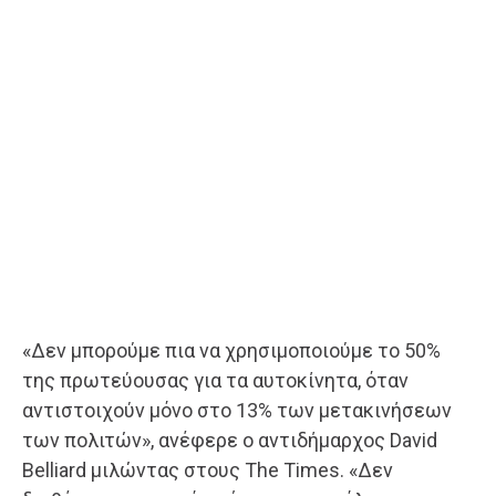
«Δεν μπορούμε πια να χρησιμοποιούμε το 50%
της πρωτεύουσας για τα αυτοκίνητα, όταν
αντιστοιχούν μόνο στο 13% των μετακινήσεων
των πολιτών», ανέφερε ο αντιδήμαρχος David
Belliard μιλώντας στους The Times. «Δεν