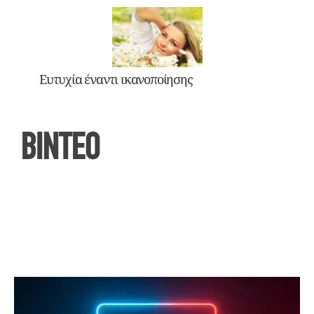
Ευτυχία έναντι ικανοποίησης
ΒΙΝΤΕΟ