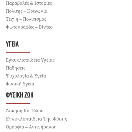
Παραβολές & Ιστορίες
Πολίτης – Κοινωνία
Τέχνη – Πολιτισμός
Φωτογραφίες – Βίντεο
ΥΓΕΊΑ
Εγκυκλοπαίδεια Υγείας
Παθήσεις
Ψυχολογία & Υγεία
Φυσική Υγεία
ΦΥΣΙΚΉ ΖΩΉ
Άσκηση Και Σώμα
Εγκυκλοπαίδεια Της Φύσης
Ομορφιά – Αντιγήρανση