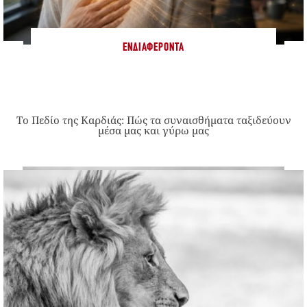
ΕΝΔΙΑΦΈΡΟΝΤΑ
Το Πεδίο της Καρδιάς: Πώς τα συναισθήματα ταξιδεύουν
μέσα μας και γύρω μας