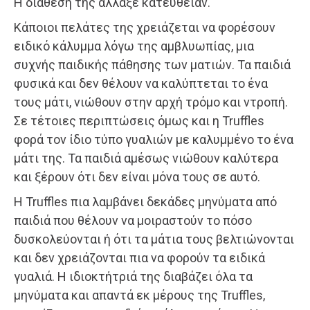
Η διάθεσή της άλλαξε κατευθείαν.
Κάποιοι πελάτες της χρειάζεται να φορέσουν
ειδικό κάλυμμα λόγω της αμβλυωπίας, μια
συχνής παιδικής πάθησης των ματιών. Τα παιδιά
φυσικά και δεν θέλουν να καλύπτεται το ένα
τους μάτι, νιώθουν στην αρχή τρόμο και ντροπή.
Σε τέτοιες περιπτώσεις όμως και η Truffles
φορά τον ίδιο τύπο γυαλιών με καλυμμένο το ένα
μάτι της. Τα παιδιά αμέσως νιώθουν καλύτερα
και ξέρουν ότι δεν είναι μόνα τους σε αυτό.
Η Truffles πια λαμβάνει δεκάδες μηνύματα από
παιδιά που θέλουν να μοιραστούν το πόσο
δυσκολεύονται ή ότι τα μάτια τους βελτιώνονται
και δεν χρειάζονται πια να φορούν τα ειδικά
γυαλιά. Η ιδιοκτήτριά της διαβάζει όλα τα
μηνύματα και απαντά εκ μέρους της Truffles,