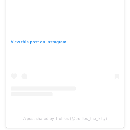
View this post on Instagram
A post shared by Truffles (@truffles_the_kitty)