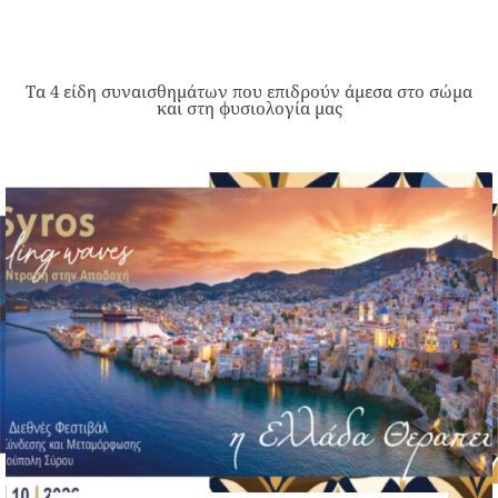
Τα 4 είδη συναισθημάτων που επιδρούν άμεσα στο σώμα
και στη φυσιολογία μας