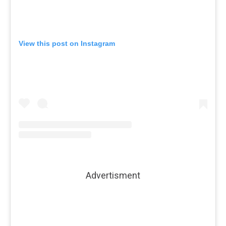
View this post on Instagram
Advertisment