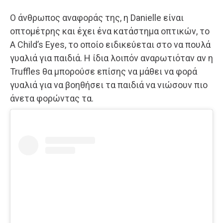
Ο άνθρωπος αναφοράς της, η Danielle είναι
οπτομέτρης και έχει ένα κατάστημα οπτικών, το
A Child’s Eyes, το οποίο ειδικεύεται στο να πουλά
γυαλιά για παιδιά. Η ίδια λοιπόν αναρωτιόταν αν η
Truffles θα μπορούσε επίσης να μάθει να φορά
γυαλιά για να βοηθήσει τα παιδιά να νιώσουν πιο
άνετα φορώντας τα.