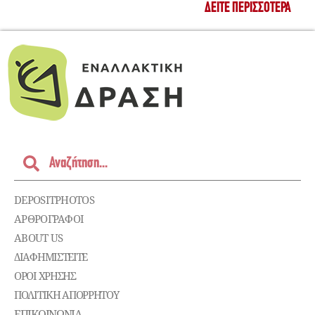
ΔΕΊΤΕ ΠΕΡΙΣΣΌΤΕΡΑ
DEPOSITPHOTOS
ΑΡΘΡΟΓΡΑΦΟΙ
ABOUT US
ΔΙΑΦΗΜΙΣΤΕΊΤΕ
ΌΡΟΙ ΧΡΉΣΗΣ
ΠΟΛΙΤΙΚΉ ΑΠΟΡΡΉΤΟΥ
ΕΠΙΚΟΙΝΩΝΊΑ