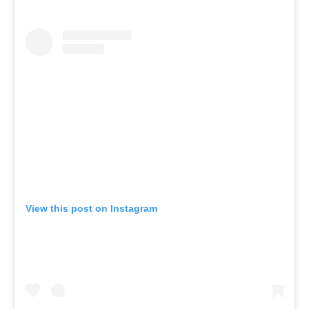
View this post on Instagram