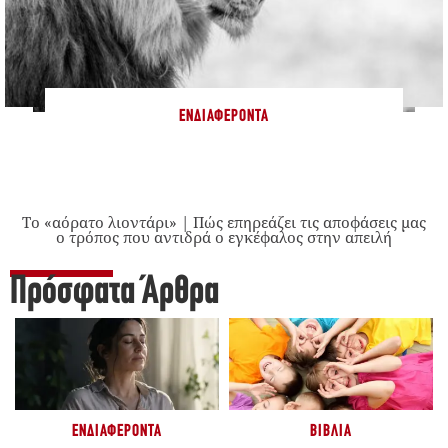
ΕΝΔΙΑΦΈΡΟΝΤΑ
Το «αόρατο λιοντάρι» | Πώς επηρεάζει τις αποφάσεις μας
ο τρόπος που αντιδρά ο εγκέφαλος στην απειλή
Πρόσφατα Άρθρα
ΕΝΔΙΑΦΈΡΟΝΤΑ
ΒΙΒΛΊΑ