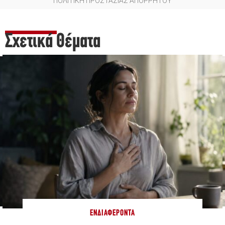
ΠΟΛΙΤΙΚΗ ΠΡΟΣΤΑΣΙΑΣ ΑΠΟΡΡΗΤΟΥ
Σχετικά Θέματα
ΕΝΔΙΑΦΈΡΟΝΤΑ