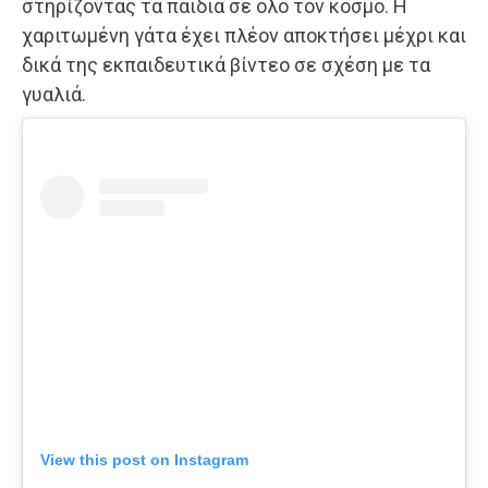
στηρίζοντας τα παιδιά σε όλο τον κόσμο. Η
χαριτωμένη γάτα έχει πλέον αποκτήσει μέχρι και
δικά της εκπαιδευτικά βίντεο σε σχέση με τα
γυαλιά.
View this post on Instagram