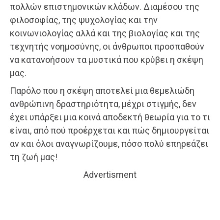
πολλών επιστημονικών κλάδων. Διαμέσου της
φιλοσοφίας, της ψυχολογίας και την
κοινωνιολογίας αλλά και της βιολογίας και της
τεχνητής νοημοσύνης, οι άνθρωποι προσπαθούν
να κατανοήσουν τα μυστικά που κρύβει η σκέψη
μας.
Παρόλο που η σκέψη αποτελεί μια θεμελιώδη
ανθρώπινη δραστηριότητα, μέχρι στιγμής, δεν
έχει υπάρξει μια κοινά αποδεκτή θεωρία για το τι
είναι, από πού προέρχεται και πώς δημιουργείται
αν και όλοι αναγνωρίζουμε, πόσο πολύ επηρεάζει
τη ζωή μας!
Advertisment