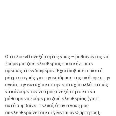
Ο τίτλος «Ο ανεξάρτητος νους – μαθαίνοντας να
ζούμε μια ζωή ελευθερίας» μου κέντρισε
αμέσως το ενδιαφέρον. Έχω διαβάσει αρκετά
μέχρι στιγμής για την επίδραση της σκέψης στην
υγεία, την ευτυχία και την επιτυχία αλλά το πώς
να κάνουμε τον νου μας ανεξάρτητο και να
μάθουμε να ζούμε μια ζωή ελευθερίας (γιατί
αυτό συμβαίνει τελικά, όταν ο νους μας
απελευθερώνεται και γίνεται ανεξάρτητος),