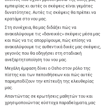
εμπειρίας κι αυτές οι σκέψεις είναι γεμάτες
δυνατότητες. Αυτές τις σκέψεις θα πρέπει να
κρατάμε στο νου μας.
Στη συνέχεια, θα μας διδάξει πώς να
ανακαλύψουμε τις «δανεικές» σκέψεις μέσα μας
και πώς να τις απορρίψουμε, πώς επίσης να
ανακαλύψουμε τις αυθεντικά δικές μας σκέψεις,
γεγονός που θα οδηγήσει στη σταδιακή
ανεξαρτητοποίηση του νου μας.
Μεγάλη έμφαση δίνει ο Osho στον ρόλο της
πίστης και των πεποιθήσεων και πώς αυτές
παρεμποδίζουν την επίτευξη της ελευθερίας
μας.
Απαντώντας σε ερωτήσεις μαθητών του και
χρησιμοποιώντας εύστοχα παραδείγματα, μας