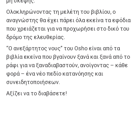
μη σκέψης.
Ολοκληρώνοντας τη μελέτη του βιβλίου, ο
αναγνώστης θα έχει πάρει όλα εκείνα τα εφόδια
που χρειάζεται για να προχωρήσει στο δικό του
δρόμο της ελευθερίας.
“Ο ανεξάρτητος νους” του Osho είναι από τα
βιβλία εκείνα που βγαίνουν ξανά και ξανά από το
ράφι για να ξαναδιαβαστούν, ανοίγοντας – κάθε
φορά – ένα νέο πεδίο κατανόησης και
συνειδητοποιήσεων.
Αξίζει να το διαβάσετε!