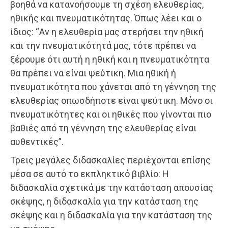
βοηθά να κατανοήσουμε τη σχέση ελευθερίας,
ηθικής και πνευματικότητας. Όπως λέει και ο
ίδιος: “Αν η ελευθερία μας στερήσει την ηθική
και την πνευματικότητά μας, τότε πρέπει να
ξέρουμε ότι αυτή η ηθική και η πνευματικότητα
θα πρέπει να είναι ψεύτικη. Μια ηθική ή
πνευματικότητα που χάνεται από τη γέννηση της
ελευθερίας οπωσδήποτε είναι ψεύτικη. Μόνο οι
πνευματικότητες και οι ηθικές που γίνονται πιο
βαθιές από τη γέννηση της ελευθερίας είναι
αυθεντικές”.
Τρεις μεγάλες διδασκαλίες περιέχονται επίσης
μέσα σε αυτό το εκπληκτικό βιβλίο: Η
διδασκαλία σχετικά με την κατάσταση απουσίας
σκέψης, η διδασκαλία για την κατάσταση της
σκέψης και η διδασκαλία για την κατάσταση της