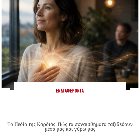
ΕΝΔΙΑΦΈΡΟΝΤΑ
Το Πεδίο της Καρδιάς: Πώς τα συναισθήματα ταξιδεύουν
μέσα μας και γύρω μας