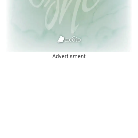
Advertisment