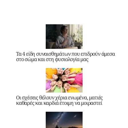
Τα 4 είδη συναισθημάτων που επιδρούν άμεσα
στο σώμα και στη φυσιολογία μας
Οι σχέσεις θέλουν χέρια ενωμένα, ματιές
καθαρές και καρδιά έτοιμη να μοιραστεί