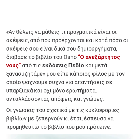
«Αν θέλεις να μάθεις τι πραγματικά είναι οι
σκέψεις, από πού προέρχονται και κατά πόσο οι
σκέψεις σου είναι δικά σου δημιουργήματα,
διάβασε το βιβλίο του Osho
“Ο ανεξάρτητος
νους”
από τις
εκδόσεις Πεδίο
και μετά
ξανασυζητάμε» μου είπε κάποιος φίλος με τον
οποίο ψάχνουμε συχνά για απαντήσεις σε
υπαρξιακά και όχι μόνο ερωτήματα,
ανταλλάσσοντας απόψεις και γνώμες.
Οι γνώσεις του σχετικά με τις κυκλοφορίες
βιβλίων με ξεπερνούν κι έτσι, έσπευσα να
προμηθευτώ το βιβλίο που μου πρότεινε.