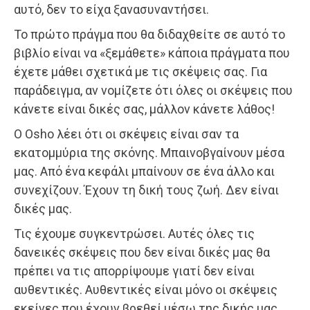
αυτό, δεν το είχα ξανασυναντήσει.
Το πρώτο πράγμα που θα διδαχθείτε σε αυτό το
βιβλίο είναι να «ξεμάθετε» κάποια πράγματα που
έχετε μάθει σχετικά με τις σκέψεις σας. Για
παράδειγμα, αν νομίζετε ότι όλες οι σκέψεις που
κάνετε είναι δικές σας, μάλλον κάνετε λάθος!
Ο Osho λέει ότι οι σκέψεις είναι σαν τα
εκατομμύρια της σκόνης. Μπαινοβγαίνουν μέσα
μας. Από ένα κεφάλι μπαίνουν σε ένα άλλο και
συνεχίζουν. Έχουν τη δική τους ζωή. Δεν είναι
δικές μας.
Τις έχουμε συγκεντρώσει. Αυτές όλες τις
δανεικές σκέψεις που δεν είναι δικές μας θα
πρέπει να τις απορρίψουμε γιατί δεν είναι
αυθεντικές. Αυθεντικές είναι μόνο οι σκέψεις
εκείνες που έχουν βρεθεί μέσω της δικής μας