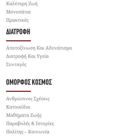
Καλύτερη Ζωή
Μονοπάτια
Πρακτικές
ΔΙΑΤΡΟΦΉ
Αποτοξίνωση Και Αδυνάτισμα
Διατροφή Και Υγεία
Συνταγές
ΌΜΟΡΦΟΣ ΚΌΣΜΟΣ
Ανθρώπινες Σχέσεις
Κατοικίδια
Μαθήματα Ζωής
Παραβολές & Ιστορίες
Πολίτης – Κοινωνία