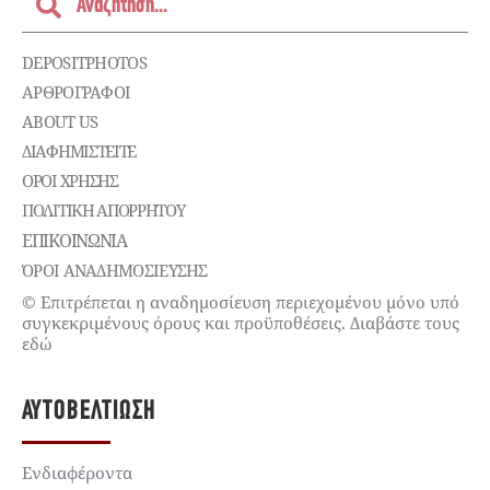
DEPOSITPHOTOS
ΑΡΘΡΟΓΡΑΦΟΙ
ABOUT US
ΔΙΑΦΗΜΙΣΤΕΊΤΕ
ΌΡΟΙ ΧΡΉΣΗΣ
ΠΟΛΙΤΙΚΉ ΑΠΟΡΡΉΤΟΥ
ΕΠΙΚΟΙΝΩΝΊΑ
ΌΡΟΙ ΑΝΑΔΗΜΟΣΙΕΥΣΗΣ
© Επιτρέπεται η αναδημοσίευση περιεχομένου μόνο υπό
συγκεκριμένους όρους και προϋποθέσεις. Διαβάστε τους
εδώ
ΑΥΤΟΒΕΛΤΊΩΣΗ
Ενδιαφέροντα