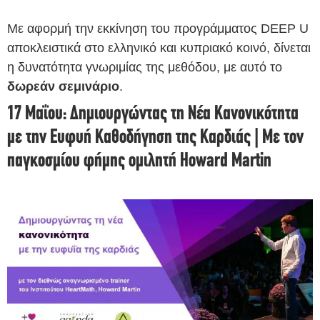
Με αφορμή την εκκίνηση του προγράμματος DEEP U
αποκλειστικά στο ελληνικό και κυπριακό κοινό, δίνεται
η δυνατότητα γνωριμίας της μεθόδου, με αυτό το
δωρεάν σεμινάριο
.
17 Μαΐου: Δημιουργώντας τη Νέα Κανονικότητα
με την Ευφυή Καθοδήγηση της Καρδιάς | Με τον
παγκοσμίου φήμης ομιλητή Howard Martin