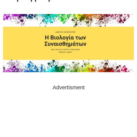
Advertisment