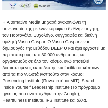
Η Alternative Media με χαρά ανακοινώνει τη
συνεργασία της με έναν κορυφαίο διεθνή εισηγητή,
τον Πορτογάλο, ψυχολόγο, συγγραφέα και διεθνή
ομιλητή Vasco Gaspar. Ο Vasco Gaspar είναι
δημιουργός της μεθόδου DEEP U και έχει εργαστεί με
περισσότερους από 30.000 ανθρώπους και
οργανισμούς σε όλο τον κόσμο, ενώ αποτελεί
διαπιστευμένος εκπαιδευτής και facilitator κάποιων
από τα πιο γνωστά Ινστιτούτα στον κόσμο:
Presencing Institute (Πανεπιστήμιο MIT), Search
Inside Yourself Leadership Institute (Το πρόγραμμα
ηγεσίας που αναπτύχθηκε στην Google),
Heartfulness Institute, IFS Institute και άλλα.