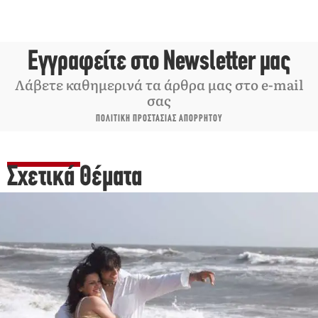
Εγγραφείτε στο Newsletter μας
Λάβετε καθημερινά τα άρθρα μας στο e-mail
σας
ΠΟΛΙΤΙΚΗ ΠΡΟΣΤΑΣΙΑΣ ΑΠΟΡΡΗΤΟΥ
Σχετικά Θέματα