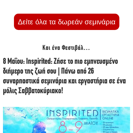
Δείτε όλα τα δωρεάν σεμινάρια
Και ένα Φεστιβάλ…
8 Μαΐου: Inspirited: Ζήσε το πιο εμπνευσμένο
διήμερο της ζωή σου | Πάνω από 26
συναρπαστικά σεμινάρια και εργαστήρια σε ένα
μόλις Σαββατοκύριακο!