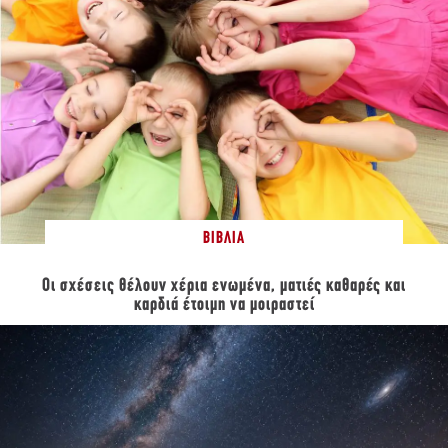
ΒΙΒΛΊΑ
Οι σχέσεις θέλουν χέρια ενωμένα, ματιές καθαρές και
καρδιά έτοιμη να μοιραστεί