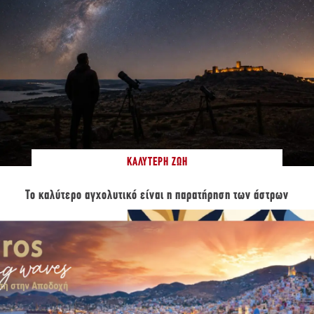
ΚΑΛΎΤΕΡΗ ΖΩΉ
Το καλύτερο αγχολυτικό είναι η παρατήρηση των άστρων