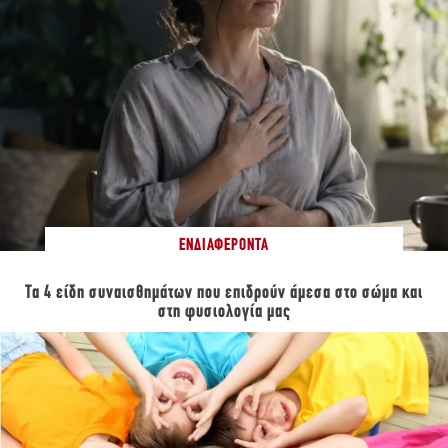
ΕΝΔΙΑΦΈΡΟΝΤΑ
Τα 4 είδη συναισθημάτων που επιδρούν άμεσα στο σώμα και
στη φυσιολογία μας