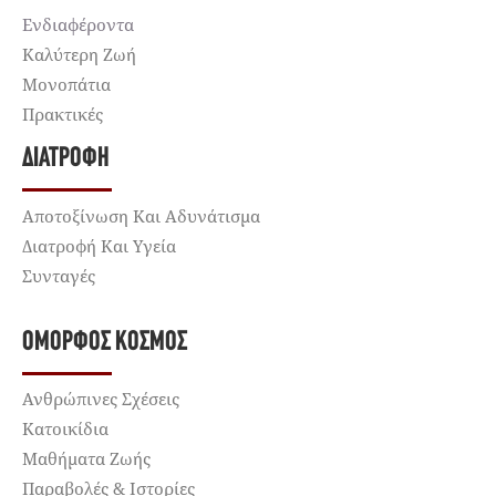
Ενδιαφέροντα
Καλύτερη Ζωή
Μονοπάτια
Πρακτικές
ΔΙΑΤΡΟΦΉ
Αποτοξίνωση Και Αδυνάτισμα
Διατροφή Και Υγεία
Συνταγές
ΌΜΟΡΦΟΣ ΚΌΣΜΟΣ
Ανθρώπινες Σχέσεις
Κατοικίδια
Μαθήματα Ζωής
Παραβολές & Ιστορίες