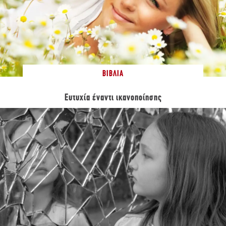
ΒΙΒΛΊΑ
Ευτυχία έναντι ικανοποίησης