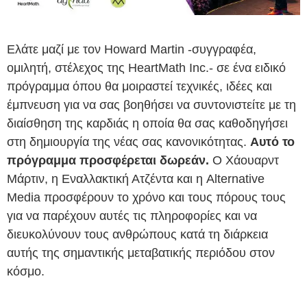
Ελάτε μαζί με τον Howard Martin -συγγραφέα,
ομιλητή, στέλεχος της HeartMath Inc.- σε ένα ειδικό
πρόγραμμα όπου θα μοιραστεί τεχνικές, ιδέες και
έμπνευση για να σας βοηθήσει να συντονιστείτε με τη
διαίσθηση της καρδιάς η οποία θα σας καθοδηγήσει
στη δημιουργία της νέας σας κανονικότητας.
Αυτό το
πρόγραμμα προσφέρεται δωρεάν.
Ο Χάουαρντ
Μάρτιν, η Εναλλακτική Ατζέντα και η Alternative
Media προσφέρουν το χρόνο και τους πόρους τους
για να παρέχουν αυτές τις πληροφορίες και να
διευκολύνουν τους ανθρώπους κατά τη διάρκεια
αυτής της σημαντικής μεταβατικής περιόδου στον
κόσμο.