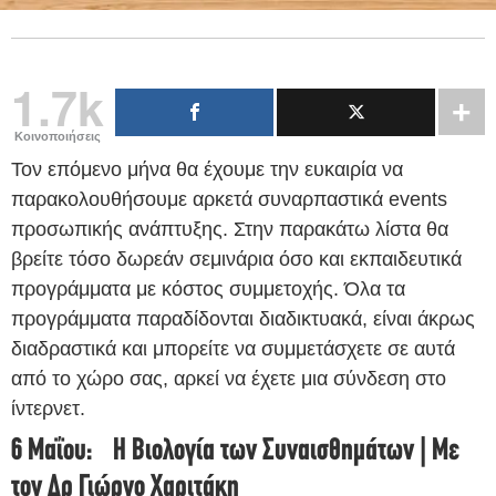
1.7k
Κοινοποιήσεις
Τον επόμενο μήνα θα έχουμε την ευκαιρία να
παρακολουθήσουμε αρκετά συναρπαστικά events
προσωπικής ανάπτυξης. Στην παρακάτω λίστα θα
βρείτε τόσο δωρεάν σεμινάρια όσο και εκπαιδευτικά
προγράμματα με κόστος συμμετοχής. Όλα τα
προγράμματα παραδίδονται διαδικτυακά, είναι άκρως
διαδραστικά και μπορείτε να συμμετάσχετε σε αυτά
από το χώρο σας, αρκεί να έχετε μια σύνδεση στο
ίντερνετ.
6 Μαΐου: Η Βιολογία των Συναισθημάτων | Με
τον Δρ Γιώργο Χαριτάκη