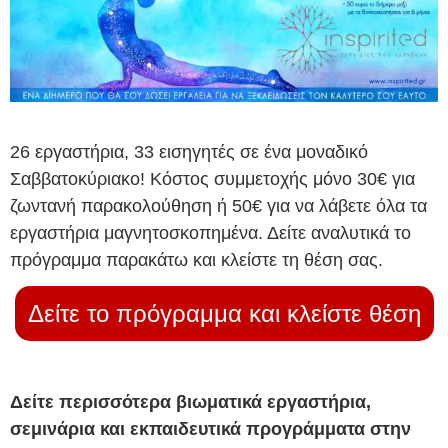
26 εργαστήρια, 33 εισηγητές σε ένα μοναδικό
Σαββατοκύριακο! Κόστος συμμετοχής μόνο 30€ για
ζωντανή παρακολούθηση ή 50€ για να λάβετε όλα τα
εργαστήρια μαγνητοσκοπημένα. Δείτε αναλυτικά το
πρόγραμμα παρακάτω και κλείστε τη θέση σας.
Δείτε το πρόγραμμα και κλείστε θέση
Δείτε περισσότερα βιωματικά εργαστήρια,
σεμινάρια και εκπαιδευτικά προγράμματα στην