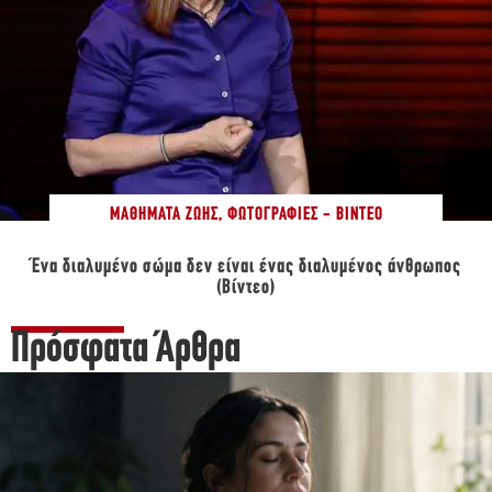
ΜΑΘΉΜΑΤΑ ΖΩΉΣ
,
ΦΩΤΟΓΡΑΦΊΕΣ - ΒΊΝΤΕΟ
Ένα διαλυμένο σώμα δεν είναι ένας διαλυμένος άνθρωπος
(Βίντεο)
Πρόσφατα Άρθρα