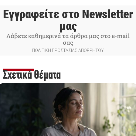
Εγγραφείτε στο Newsletter
μας
Λάβετε καθημερινά τα άρθρα μας στο e-mail
σας
ΠΟΛΙΤΙΚΗ ΠΡΟΣΤΑΣΙΑΣ ΑΠΟΡΡΗΤΟΥ
Σχετικά Θέματα