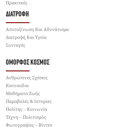
Πρακτικές
ΔΙΑΤΡΟΦΉ
Αποτοξίνωση Και Αδυνάτισμα
Διατροφή Και Υγεία
Συνταγές
ΌΜΟΡΦΟΣ ΚΌΣΜΟΣ
Ανθρώπινες Σχέσεις
Κατοικίδια
Μαθήματα Ζωής
Παραβολές & Ιστορίες
Πολίτης – Κοινωνία
Τέχνη – Πολιτισμός
Φωτογραφίες – Βίντεο