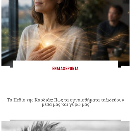
ΕΝΔΙΑΦΈΡΟΝΤΑ
Το Πεδίο της Καρδιάς: Πώς τα συναισθήματα ταξιδεύουν
μέσα μας και γύρω μας