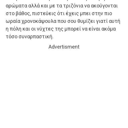
αρώματα αλλά και με τα τριζόνια να ακούγονται
στο βάθος, πιστεύεις ότι έχεις μπει στην πιο
ωραία χρονοκάψουλα που σου θυμίζει γιατί αυτή
η πόλη και οι νύχτες της μπορεί να είναι ακόμα
τόσο συναρπαστική.
Advertisment