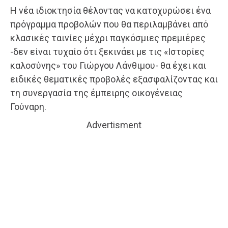
Η νέα ιδιοκτησία θέλοντας να κατοχυρώσει ένα
πρόγραμμα προβολών που θα περιλαμβάνει από
κλασικές ταινίες μέχρι παγκόσμιες πρεμιέρες
-δεν είναι τυχαίο ότι ξεκινάει με τις «Ιστορίες
καλοσύνης» του Γιώργου Λάνθιμου- θα έχει και
ειδικές θεματικές προβολές εξασφαλίζοντας και
τη συνεργασία της έμπειρης οικογένειας
Γούναρη.
Advertisment