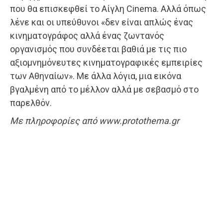
που θα επισκεφθεί το Αίγλη Cinema. Αλλά όπως
λένε και οι υπεύθυνοι «δεν είναι απλώς ένας
κινηματογράφος αλλά ένας ζωντανός
οργανισμός που συνδέεται βαθιά με τις πιο
αξιομνημόνευτες κινηματογραφικές εμπειρίες
των Αθηναίων». Με άλλα λόγια, μια εικόνα
βγαλμένη από το μέλλον αλλά με σεβασμό στο
παρελθόν.
Με πληροφορίες από www.protothema.gr