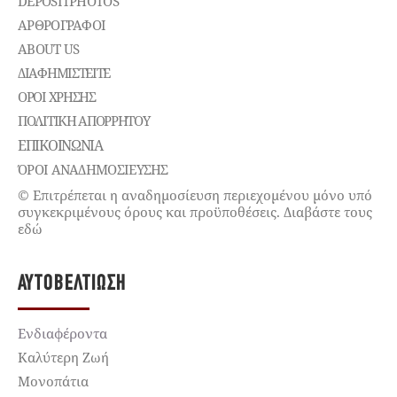
DEPOSITPHOTOS
ΑΡΘΡΟΓΡΑΦΟΙ
ABOUT US
ΔΙΑΦΗΜΙΣΤΕΊΤΕ
ΌΡΟΙ ΧΡΉΣΗΣ
ΠΟΛΙΤΙΚΉ ΑΠΟΡΡΉΤΟΥ
ΕΠΙΚΟΙΝΩΝΊΑ
ΌΡΟΙ ΑΝΑΔΗΜΟΣΙΕΥΣΗΣ
© Επιτρέπεται η αναδημοσίευση περιεχομένου μόνο υπό
συγκεκριμένους όρους και προϋποθέσεις. Διαβάστε τους
εδώ
ΑΥΤΟΒΕΛΤΊΩΣΗ
Ενδιαφέροντα
Καλύτερη Ζωή
Μονοπάτια