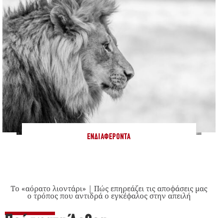
ΕΝΔΙΑΦΈΡΟΝΤΑ
Το «αόρατο λιοντάρι» | Πώς επηρεάζει τις αποφάσεις μας
ο τρόπος που αντιδρά ο εγκέφαλος στην απειλή