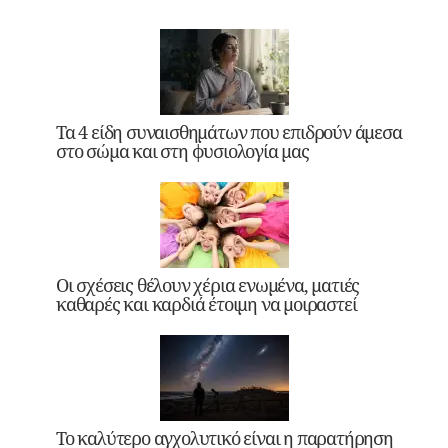
Τα 4 είδη συναισθημάτων που επιδρούν άμεσα
στο σώμα και στη φυσιολογία μας
Οι σχέσεις θέλουν χέρια ενωμένα, ματιές
καθαρές και καρδιά έτοιμη να μοιραστεί
Το καλύτερο αγχολυτικό είναι η παρατήρηση