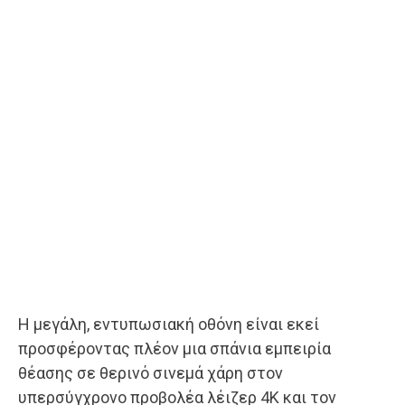
Η μεγάλη, εντυπωσιακή οθόνη είναι εκεί
προσφέροντας πλέον μια σπάνια εμπειρία
θέασης σε θερινό σινεμά χάρη στον
υπερσύγχρονο προβολέα λέιζερ 4K και τον