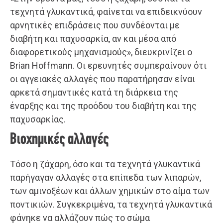
τεχνητά γλυκαντικά, φαίνεται να επιδεικνύουν
αρνητικές επιδράσεις που συνδέονται με
διαβήτη και παχυσαρκία, αν και μέσα από
διαφορετικούς μηχανισμούς», διευκρινίζει ο
Brian Hoffmann. Οι ερευνητές συμπεραίνουν ότι
οι αγγειακές αλλαγές που παρατήρησαν είναι
αρκετά σημαντικές κατά τη διάρκεια της
έναρξης και της προόδου του διαβήτη και της
παχυσαρκίας.
Βιοχημικές αλλαγές
Τόσο η ζάχαρη, όσο και τα τεχνητά γλυκαντικά
παρήγαγαν αλλαγές στα επίπεδα των λιπαρών,
των αμινοξέων και άλλων χημικών στο αίμα των
ποντικιών. Συγκεκριμένα, τα τεχνητά γλυκαντικά
φάνηκε να αλλάζουν πώς το σώμα