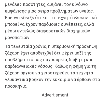
μεγάλες ποσότητες, αυξάνει τον κίνδυνο
εμφάνισης μιας σειρά προβλημάτων υγείας.
Έρευνα έδειξε ότι και τα τεχνητά γλυκαντικά
μπορεί να έχουν παρόμοιες συνέπειες, αλλά
μέσω εντελώς διαφορετικών βιοχημικών
μονοπατιών.
Τα τελευταία χρόνια, η υπερβολική πρόσληψη
ζάχαρη έχει αποδειχθεί ότι φέρει μαζί της
προβλήματα όπως παχυσαρκία, διαβήτη και
καρδιαγγειακές νόσους. Καθώς η φήμη για τη
ζάχαρη άρχισε να χειροτερεύει, τα τεχνητά
γλυκαντικά βρήκαν την ευκαιρία να έρθουν στο
προσκήνιο.
Advertisment