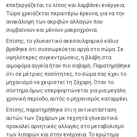
επεξεργάζεται το λίπος και λαμβάνει ενέργεια.
Τώρα χρειάζεται περαιτέρω έρευνα, για να την
ανακάλυψη των ακριβών αλλαγών που
συμβαίνουν και μένουν μακροχρόνια.
Επίσης, το γλυκαντικό ακεσουλφαμικό κάλιο
βρέθηκε ότι συσσωρεύεται αργά στο σώμα. Σε
υψηλότερες συγκεντρώσεις, η βλάβη στα
αιμοφόρα αγγεία ήταν πιο σοβαρή. Παρατηρήθηκε
ότι σε μέτριες ποσότητες, το σώμα σας έχει το
μηχανισμό να χειριστεί τη ζάχαρη. Όταν το
σύστημα όμως υπερφορτώνεται για μια μεγάλη
χρονική περίοδο, αυτός ο μηχανισμός καταρρέει.
Επίσης, παρατηρήθηκε ότι η αντικατάσταση
αυτών των ζαχάρων με τεχνητά γλυκαντικά
προκαλεί αρνητικές αλλαγές στο μεταβολισμό
των λιπαρών και στην ενέργεια. Το ερώτημα