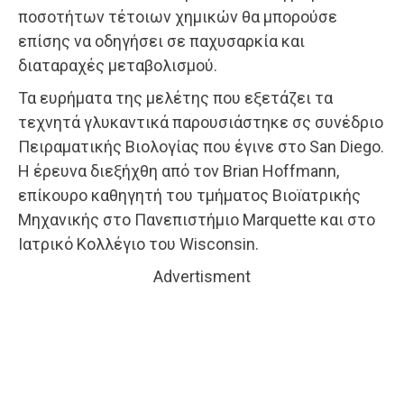
ποσοτήτων τέτοιων χημικών θα μπορούσε
επίσης να οδηγήσει σε παχυσαρκία και
διαταραχές μεταβολισμού.
Τα ευρήματα της μελέτης που εξετάζει τα
τεχνητά γλυκαντικά παρουσιάστηκε σς συνέδριο
Πειραματικής Βιολογίας που έγινε στο San Diego.
Η έρευνα διεξήχθη από τον Brian Hoffmann,
επίκουρο καθηγητή του τμήματος Βιοïατρικής
Μηχανικής στο Πανεπιστήμιο Marquette και στο
Ιατρικό Κολλέγιο του Wisconsin.
Advertisment