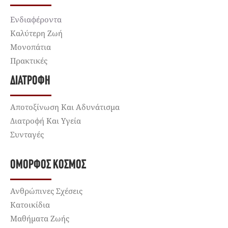
Ενδιαφέροντα
Καλύτερη Ζωή
Μονοπάτια
Πρακτικές
ΔΙΑΤΡΟΦΉ
Αποτοξίνωση Και Αδυνάτισμα
Διατροφή Και Υγεία
Συνταγές
ΌΜΟΡΦΟΣ ΚΌΣΜΟΣ
Ανθρώπινες Σχέσεις
Κατοικίδια
Μαθήματα Ζωής