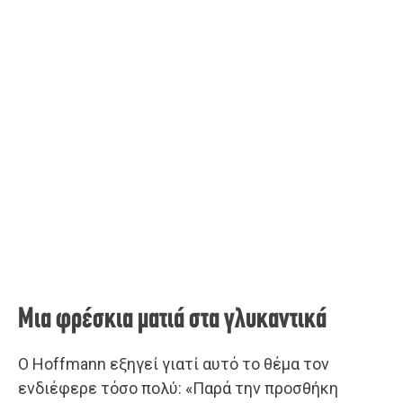
Μια φρέσκια ματιά στα γλυκαντικά
Ο Hoffmann εξηγεί γιατί αυτό το θέμα τον
ενδιέφερε τόσο πολύ: «Παρά την προσθήκη