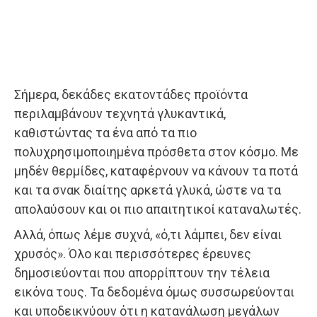
Σήμερα, δεκάδες εκατοντάδες προϊόντα
περιλαμβάνουν τεχνητά γλυκαντικά,
καθιστώντας τα ένα από τα πιο
πολυχρησιμοποιημένα πρόσθετα στον κόσμο. Με
μηδέν θερμίδες, καταφέρνουν να κάνουν τα ποτά
και τα σνακ διαίτης αρκετά γλυκά, ώστε να τα
απολαύσουν και οι πιο απαιτητικοί καταναλωτές.
Αλλά, όπως λέμε συχνά, «ό,τι λάμπει, δεν είναι
χρυσός». Όλο και περισσότερες έρευνες
δημοσιεύονται που απορρίπτουν την τέλεια
εικόνα τους. Τα δεδομένα όμως συσσωρεύονται
και υποδεικνύουν ότι η κατανάλωση μεγάλων