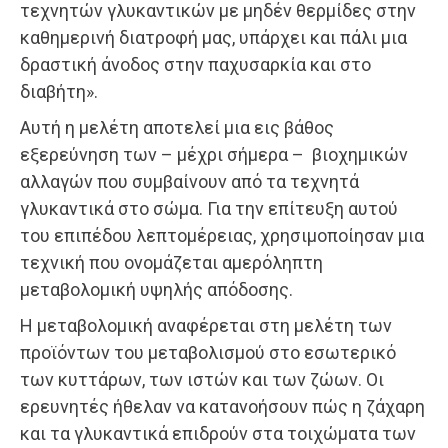
τεχνητών γλυκαντικών με μηδέν θερμίδες στην
καθημερινή διατροφή μας, υπάρχει και πάλι μια
δραστική άνοδος στην παχυσαρκία και στο
διαβήτη».
Αυτή η μελέτη αποτελεί μια εις βάθος
εξερεύνηση των – μέχρι σήμερα – βιοχημικών
αλλαγών που συμβαίνουν από τα τεχνητά
γλυκαντικά στο σώμα. Για την επίτευξη αυτού
του επιπέδου λεπτομέρειας, χρησιμοποίησαν μια
τεχνική που ονομάζεται αμερόληπτη
μεταβολομική υψηλής απόδοσης.
Η μεταβολομική αναφέρεται στη μελέτη των
προϊόντων του μεταβολισμού στο εσωτερικό
των κυττάρων, των ιστών και των ζώων. Οι
ερευνητές ήθελαν να κατανοήσουν πώς η ζάχαρη
και τα γλυκαντικά επιδρούν στα τοιχώματα των