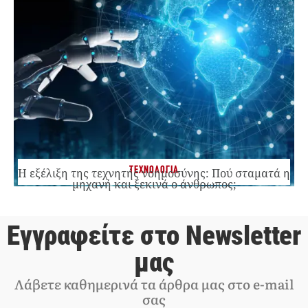
ΤΕΧΝΟΛΟΓΙΑ
Η εξέλιξη της τεχνητής νοημοσύνης: Πού σταματά η
μηχανή και ξεκινά ο άνθρωπος;
Εγγραφείτε στο Newsletter
μας
Λάβετε καθημερινά τα άρθρα μας στο e-mail
σας