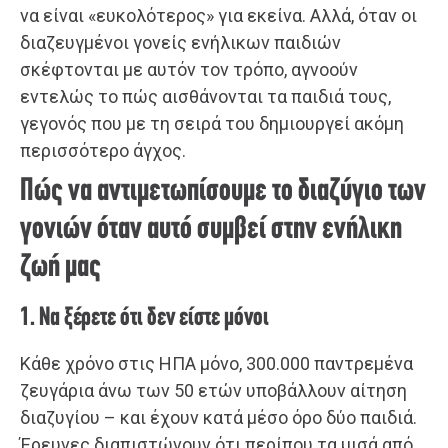
να είναι «ευκολότερος» για εκείνα. Αλλά, όταν οι
διαζευγμένοι γονείς ενήλικων παιδιών
σκέφτονται με αυτόν τον τρόπο, αγνοούν
εντελώς το πώς αισθάνονται τα παιδιά τους,
γεγονός που με τη σειρά του δημιουργεί ακόμη
περισσότερο άγχος.
Πώς να αντιμετωπίσουμε το διαζύγιο των
γονιών όταν αυτό συμβεί στην ενήλικη
ζωή μας
1. Να ξέρετε ότι δεν είστε μόνοι
Κάθε χρόνο στις ΗΠΑ μόνο, 300.000 παντρεμένα
ζευγάρια άνω των 50 ετών υποβάλλουν αίτηση
διαζυγίου – και έχουν κατά μέσο όρο δύο παιδιά.
Έρευνες διαπιστώνουν ότι περίπου τα μισά από