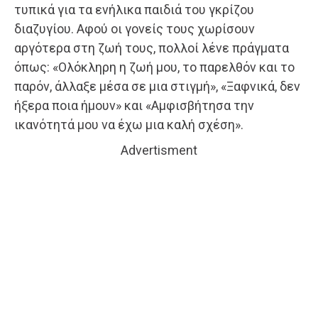
τυπικά για τα ενήλικα παιδιά του γκρίζου
διαζυγίου. Αφού οι γονείς τους χωρίσουν
αργότερα στη ζωή τους, πολλοί λένε πράγματα
όπως: «Ολόκληρη η ζωή μου, το παρελθόν και το
παρόν, άλλαξε μέσα σε μια στιγμή», «Ξαφνικά, δεν
ήξερα ποια ήμουν» και «Αμφισβήτησα την
ικανότητά μου να έχω μια καλή σχέση».
Advertisment