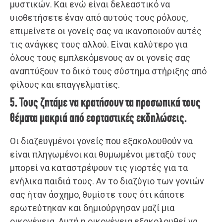
μυστικών. Και ενώ είναι δελεαστικό να
υιοθετήσετε έναν από αυτούς τους ρόλους,
επιμείνετε οι γονείς σας να ικανοποιούν αυτές
τις ανάγκες τους αλλού. Είναι καλύτερο για
όλους τους εμπλεκόμενους αν οι γονείς σας
αναπτύξουν το δικό τους σύστημα στήριξης από
φίλους και επαγγελματίες.
5. Τους ζητάμε να κρατήσουν τα προσωπικά τους
θέματα μακριά από εορταστικές εκδηλώσεις.
Οι διαζευγμένοι γονείς που εξακολουθούν να
είναι πληγωμένοι και θυμωμένοι μεταξύ τους
μπορεί να καταστρέψουν τις γιορτές για τα
ενήλικα παιδιά τους. Αν το διαζύγιο των γονιών
σας ήταν άσχημο, θυμίστε τους ότι κάποτε
ερωτεύτηκαν και δημιούργησαν μαζί μια
οικογένεια. Αυτή η οικογένεια εξακολουθεί να