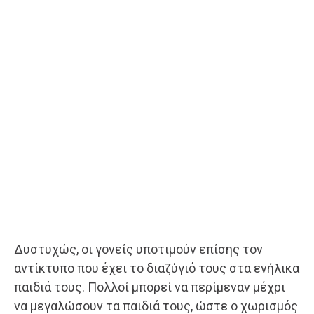
Δυστυχώς, οι γονείς υποτιμούν επίσης τον
αντίκτυπο που έχει το διαζύγιό τους στα ενήλικα
παιδιά τους. Πολλοί μπορεί να περίμεναν μέχρι
να μεγαλώσουν τα παιδιά τους, ώστε ο χωρισμός