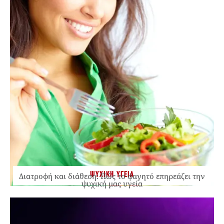
ΨΥΧΙΚΗ ΥΓΕΙΑ
Διατροφή και διάθεση: Πώς το φαγητό επηρεάζει την
ψυχική μας υγεία