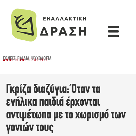
ΓΟΝΕΊΣ
,
ΠΑΙΔΙΆ
,
ΨΥΧΟΛΟΓΊΑ
ΑΝΘΡΏΠΙΝΕΣ ΣΧΈΣΕΙΣ
Γκρίζα διαζύγια: Όταν τα
ενήλικα παιδιά έρχονται
αντιμέτωπα με το χωρισμό των
γονιών τους