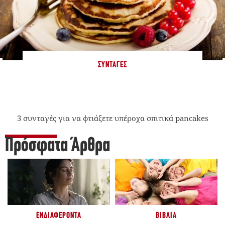
ΣΥΝΤΑΓΈΣ
3 συνταγές για να φτιάξετε υπέροχα σπιτικά pancakes
Πρόσφατα Άρθρα
ΕΝΔΙΑΦΈΡΟΝΤΑ
ΒΙΒΛΊΑ