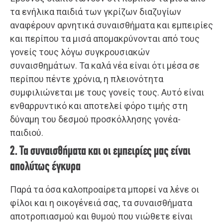
τα ενήλικα παιδιά των γκρίζων διαζυγίων
αναφέρουν αρνητικά συναισθήματα και εμπειρίες
και περίπου τα μισά απομακρύνονται από τους
γονείς τους λόγω συγκρουσιακών
συναισθημάτων. Τα καλά νέα είναι ότι μέσα σε
περίπου πέντε χρόνια, η πλειονότητα
συμφιλιώνεται με τους γονείς τους. Αυτό είναι
ενθαρρυντικό και αποτελεί φόρο τιμής στη
δύναμη του δεσμού προσκόλλησης γονέα-
παιδιού.
2. Τα συναισθήματα και οι εμπειρίες μας είναι
απολύτως έγκυρα
Παρά τα όσα καλοπροαίρετα μπορεί να λένε οι
φίλοι και η οικογένειά σας, τα συναισθήματα
αποτροπιασμού και θυμού που νιώθετε είναι