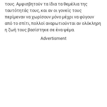
τους. Αμφισβητούν τα ίδια τα θεμέλια της
ταυτότητάς τους, και αν οι γονείς τους
περίμεναν να χωρίσουν μόνο μέχρι να φύγουν
από το σπίτι, πολλοί αναρωτιούνται αν ολόκληρη
η ζωή τους βασίστηκε σε ένα ψέμα.
Advertisment